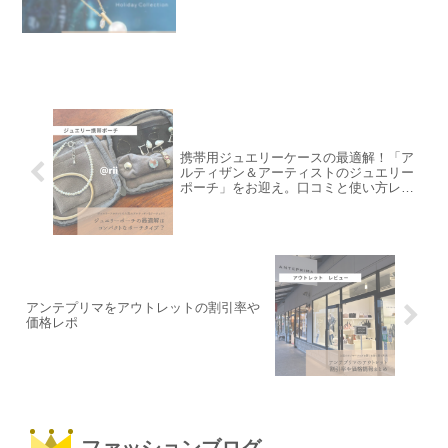
携帯用ジュエリーケースの最適解！「ア
ルティザン＆アーティストのジュエリー
ポーチ」をお迎え。口コミと使い方レビ
ュー。アクセサリーの持ち運びに便利。
アンテプリマをアウトレットの割引率や
価格レポ