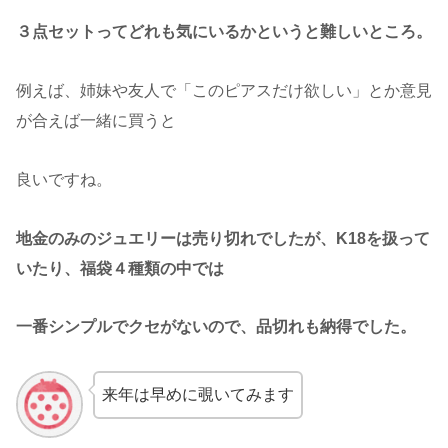
３点セットってどれも気にいるかというと難しいところ。
例えば、姉妹や友人で「このピアスだけ欲しい」とか意見
が合えば一緒に買うと
良いですね。
地金のみのジュエリーは売り切れでしたが、K18を扱って
いたり、福袋４種類の中では
一番シンプルでクセがないので、品切れも納得でした。
来年は早めに覗いてみます