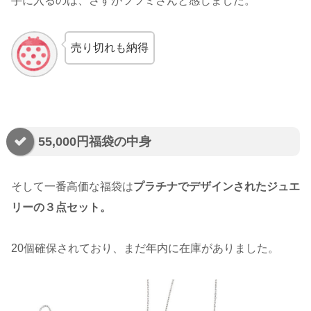
手に入るのは、さすがツツミさんと感じました。
売り切れも納得
55,000円福袋の中身
そして一番高価な福袋は
プラチナでデザインされたジュエ
リーの３点セット。
20個確保されており、まだ年内に在庫がありました。