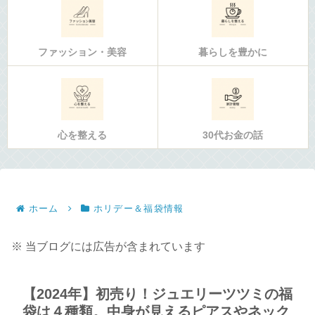
ファッション・美容
暮らしを豊かに
心を整える
30代お金の話
ホーム
ホリデー＆福袋情報
※ 当ブログには広告が含まれています
【2024年】初売り！ジュエリーツツミの福
袋は４種類。中身が見えるピアスやネック