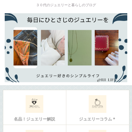
３０代のジュエリーと暮らしのブログ
名品！ジュエリー解説
ジュエリーコラム＊