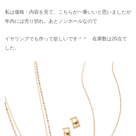
私は価格・内容を見て、こちらが一番いいと思いましたが
年内には売り切れ。あとノンホールなので
イヤリングでも作って欲しいです＾＾ 在庫数は20点で
した。