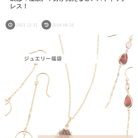
レス！
2023.12.31
2024.08.24