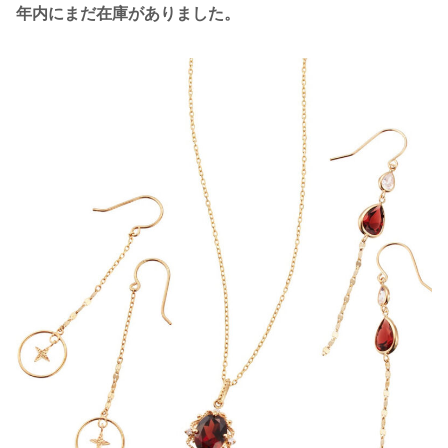
年内にまだ在庫がありました。