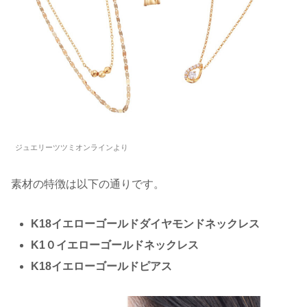
ジュエリーツツミオンラインより
素材の特徴は以下の通りです。
K18イエローゴールドダイヤモンドネックレス
K1０イエローゴールドネックレス
K18イエローゴールドピアス