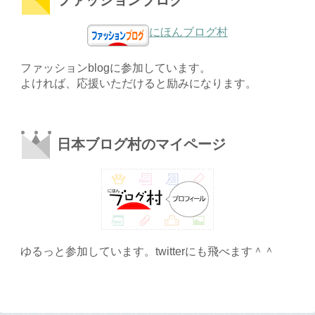
ファッションブログ
にほんブログ村
ファッションblogに参加しています。
よければ、応援いただけると励みになります。
日本ブログ村のマイページ
ゆるっと参加しています。twitterにも飛べます＾＾