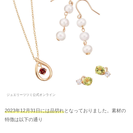
ジュエリーツツミ公式オンライン
2023年12月31日には品切れ
となっておりました。素材の
特徴は以下の通り