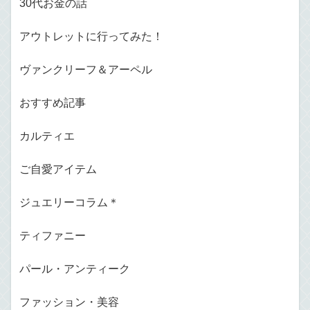
30代お金の話
アウトレットに行ってみた！
ヴァンクリーフ＆アーペル
おすすめ記事
カルティエ
ご自愛アイテム
ジュエリーコラム＊
ティファニー
パール・アンティーク
ファッション・美容