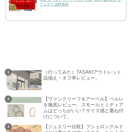
フェオリ 送料無料
（行ってみた）TASAKIアウトレット
品揃え・オフ率レビュー。
【ヴァンクリーフ＆アーペル】ペルレ
を徹底レビュー。スモールとミディア
ムはどっちがいい？サイズ感と重ね付
けについて。
【ジュエリー比較】ブシュロンクルド