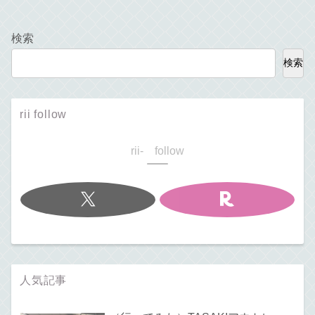
検索
検索
rii follow
rii- follow
人気記事