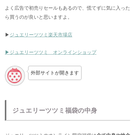
よく広告で初売りセールもあるので、慌てずに気に入った
ら買うのが良いと思いますよ。
▶︎
ジュエリーツツミ楽天市場店
▶︎ジュエリーツツミ オンラインショップ
外部サイトが開きます
ジュエリーツツミ福袋の中身