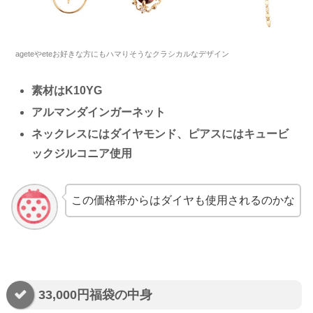
ageteやeteお好きな方にもハマりそうなクラシカルなデザイン
素材はK10YG
アルマンダインガーネット
ネックレスにはダイヤモンド、ピアスにはキュービ
ックジルコニア使用
この価格帯からはダイヤも使用されるのかな
33,000円福袋の中身