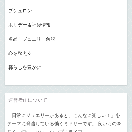
ブシュロン
ホリデー＆福袋情報
名品！ジュエリー解説
心を整える
暮らしを豊かに
運営者riiについて
「日常にジュエリーがあると、こんなに楽しい！」を
テーマに発信している働くミドサーです。 良いものを
長く大切にしたい。シンプルライフ。