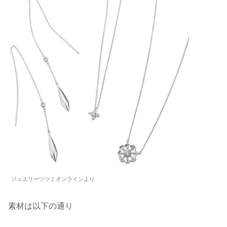
ジュエリーツツミオンラインより
素材は以下の通り