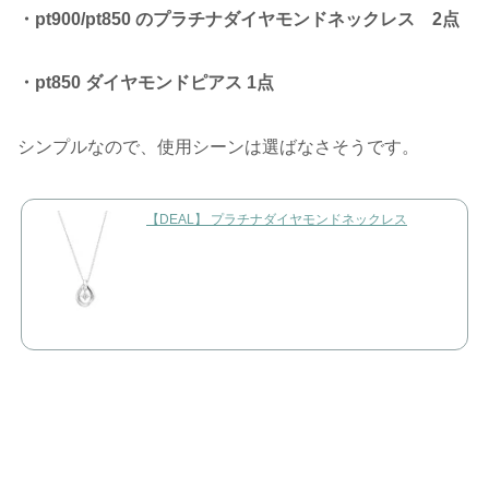
・pt900/pt850 のプラチナダイヤモンドネックレス 2点
・pt850 ダイヤモンドピアス 1点
シンプルなので、使用シーンは選ばなさそうです。
【DEAL】 プラチナダイヤモンドネックレス