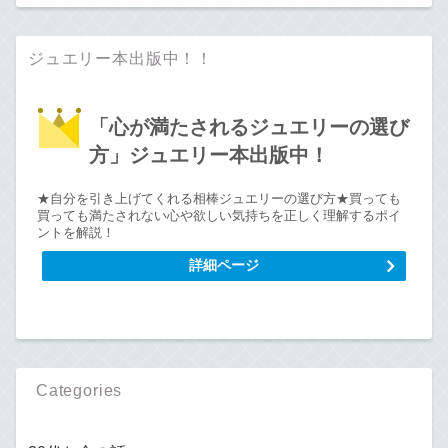
ジュエリー本出版中！！
「心が満たされるジュエリーの選び
方」ジュエリー本出版中！
★自分を引き上げてくれる相棒ジュエリーの選び方★買っても
買っても満たされない心や欲しい気持ちを正しく理解するポイ
ントを解説！
詳細ページ
Categories