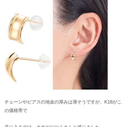
チェーンやピアスの地金の厚みは薄そうですが、K18がこ
の価格帯で