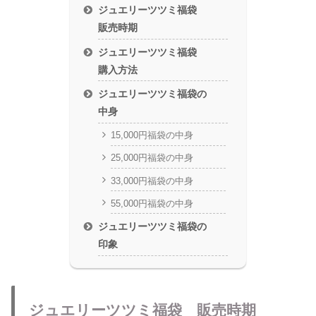
ジュエリーツツミ福袋
販売時期
ジュエリーツツミ福袋
購入方法
ジュエリーツツミ福袋の
中身
15,000円福袋の中身
25,000円福袋の中身
33,000円福袋の中身
55,000円福袋の中身
ジュエリーツツミ福袋の
印象
ジュエリーツツミ福袋 販売時期