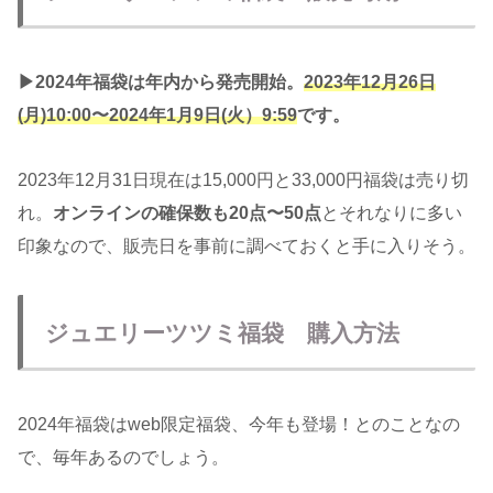
▶︎2024年福袋は年内から発売開始。
2023年12月26日
(月)10:00〜2024年1月9日(火）9:59
です。
2023年12月31日現在は15,000円と33,000円福袋は売り切
れ。
オンラインの確保数も20点〜50点
とそれなりに多い
印象なので、販売日を事前に調べておくと手に入りそう。
ジュエリーツツミ福袋 購入方法
2024年福袋はweb限定福袋、今年も登場！とのことなの
で、毎年あるのでしょう。