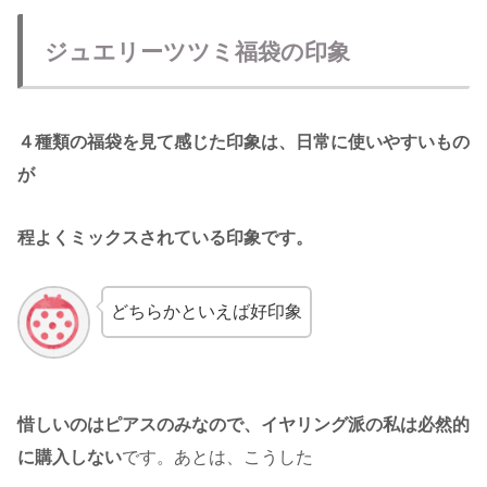
ジュエリーツツミ福袋の印象
４種類の福袋を見て感じた印象は、日常に使いやすいもの
が
程よくミックスされている印象です。
どちらかといえば好印象
惜しいのはピアスのみなので、イヤリング派の私は必然的
に購入しない
です。あとは、こうした