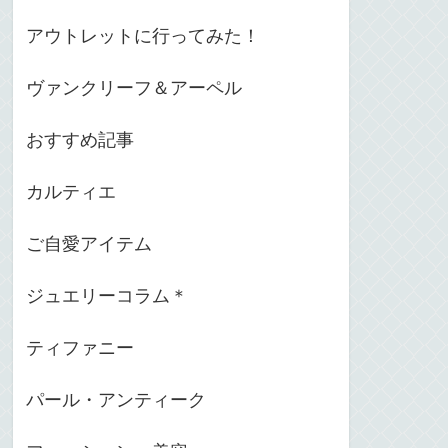
アウトレットに行ってみた！
ヴァンクリーフ＆アーペル
おすすめ記事
カルティエ
ご自愛アイテム
ジュエリーコラム＊
ティファニー
パール・アンティーク