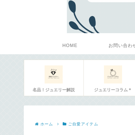
HOME
お問い合わ
名品！ジュエリー解説
ジュエリーコラム＊
ホーム
ご自愛アイテム