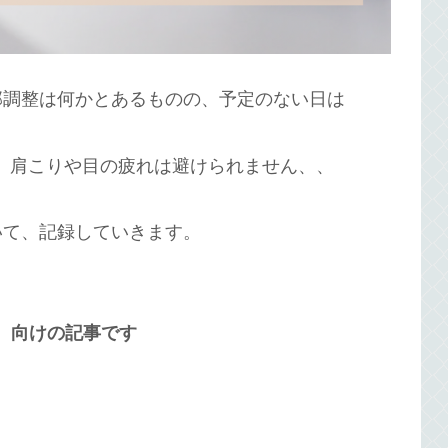
部調整は何かとあるものの、予定のない日は
。肩こりや目の疲れは避けられません、、
いて、記録していきます。
 向けの記事です