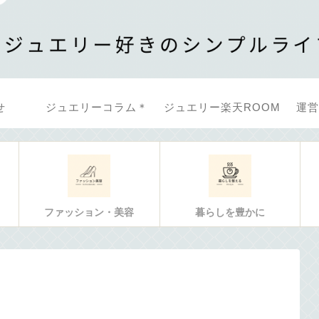
せ
ジュエリーコラム＊
ジュエリー楽天ROOM
運営
ファッション・美容
暮らしを豊かに