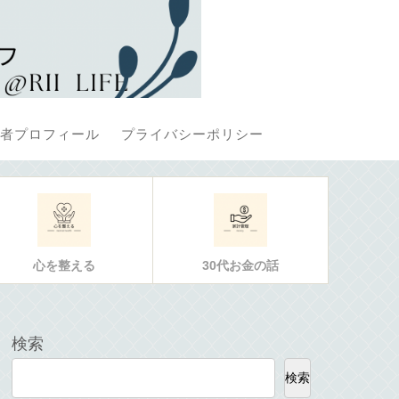
者プロフィール
プライバシーポリシー
心を整える
30代お金の話
検索
検索