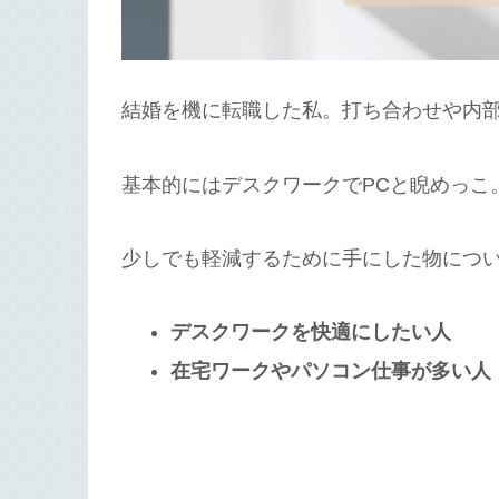
結婚を機に転職した私。打ち合わせや内
基本的にはデスクワークでPCと睨めっこ
少しでも軽減するために手にした物につ
デスクワークを快適にしたい人
在宅ワークやパソコン仕事が多い人