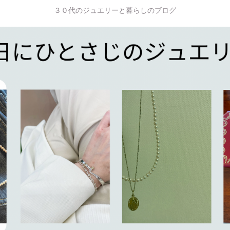
３０代のジュエリーと暮らしのブログ