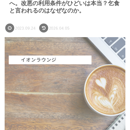
へ。改悪の利用条件がひどいは本当？乞食
と言われるのはなぜなのか。
2023.09.24
2026.04.05