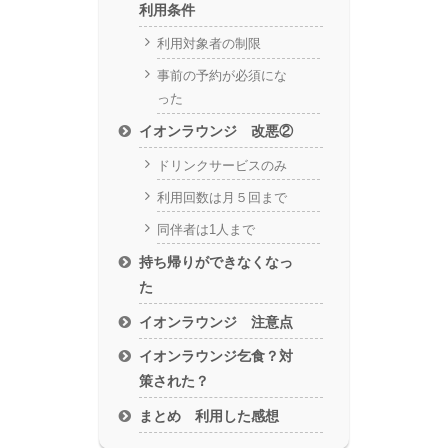
利用条件
利用対象者の制限
事前の予約が必須にな
った
イオンラウンジ 改悪②
ドリンクサービスのみ
利用回数は月５回まで
同伴者は1人まで
持ち帰りができなくなっ
た
イオンラウンジ 注意点
イオンラウンジ乞食？対
策された？
まとめ 利用した感想