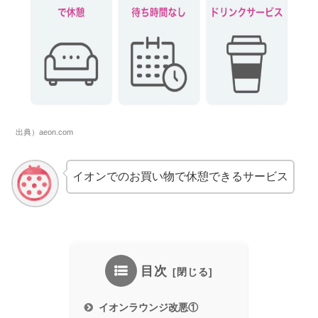
出典）aeon.com
イオンでのお買い物で休憩できるサービス
目次
イオンラウンジ改悪①