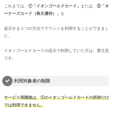
これまでは、
①「イオンゴールドカード」
または
②「オ
ーナーズカード（株主優待）」
を
提示する２つの方法でラウンジを利用することができまし
た。
イオンゴールドカードの提示で利用していた方は、要注意
です。
利用対象者の制限
サービス再開後は、①のイオンゴールドカードの所持だけ
では利用できません。