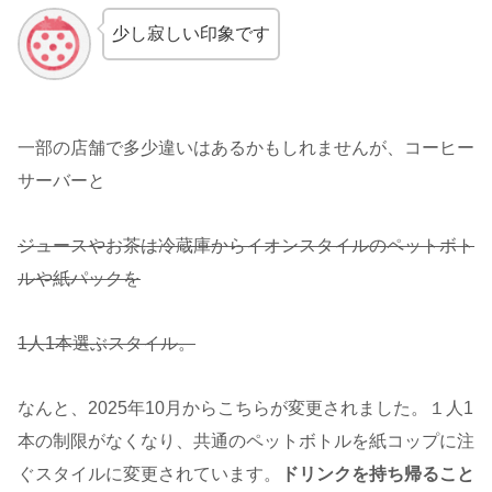
少し寂しい印象です
一部の店舗で多少違いはあるかもしれませんが、コーヒー
サーバーと
ジュースやお茶は冷蔵庫からイオンスタイルのペットボト
ルや紙パックを
1人1本選ぶスタイル。
なんと、2025年10月からこちらが変更されました。１人1
本の制限がなくなり、共通のペットボトルを紙コップに注
ぐスタイルに変更されています。
ドリンクを持ち帰ること