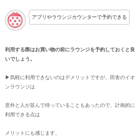
アプリやラウンジカウンターで予約できる
利用する際はお買い物の前にラウンジを予約しておくと良
いでしょう。
▶︎気軽に利用できないのはデメリットですが、田舎のイオ
ンラウンジは
意外と人が並んで待っていることもあったので、計画的に
利用できる点は
メリットにも感じます。