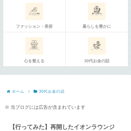
ファッション・美容
暮らしを豊かに
心を整える
30代お金の話
ホーム
30代お金の話
※ 当ブログには広告が含まれています
【行ってみた】再開したイオンラウンジ