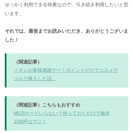
せっかく利用できる特典なので、引き続き利用したいと思
います。
それでは、最後までお読みいただき、ありがとうございま
した！
（関連記事）
イオンお客様感謝デー！ポイントだけでコスメデ
コルテ購入した話。
（関連記事）こちらもおすすめ
MUJIカードいらない？持っておくだけで毎年
1500Pはマジ！