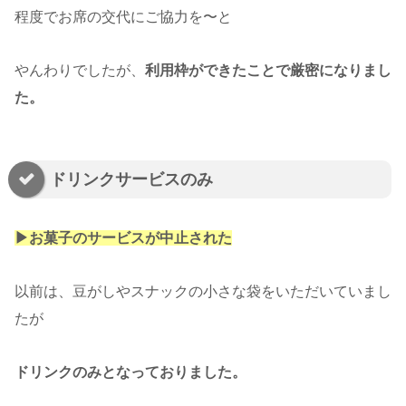
程度でお席の交代にご協力を〜と
やんわりでしたが、
利用枠ができたことで厳密になりまし
た。
ドリンクサービスのみ
▶︎お菓子のサービスが中止された
以前は、豆がしやスナックの小さな袋をいただいていまし
たが
ドリンクのみとなっておりました。