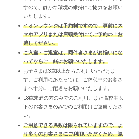
すので、静かな環境の維持にご協力をお願い
いたします。
イオンラウンジは予約制ですので、事前にス
マホアプリまたは店頭受付にてご予約の上お
越しください。
ご入室・ご退室は、同伴者さまがお揃いにな
ってからご一緒にお願いいたします。
お子さまは3歳以上からご利用いただけま
す。ご利用にあたっては、ご休憩中のお客さ
まへ十分にご配慮をお願いいたします。
18歳未満の方のみでのご利用、また高校生以
下のお客さまのみでのご利用はご遠慮くださ
い。
ご用意できる席数は限られていますので、よ
り多くのお客さまにご利用いただくため、混