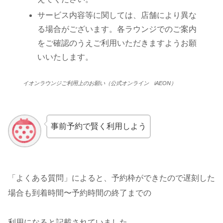
サービス内容等に関しては、店舗により異な
る場合がございます。各ラウンジでのご案内
をご確認のうえご利用いただきますようお願
いいたします。
イオンラウンジご利用上のお願い（公式オンライン iAEON）
事前予約で賢く利用しよう
「よくある質問」によると、予約枠ができたので遅刻した
場合も到着時間〜予約時間の終了までの
利用になると記載されていました。