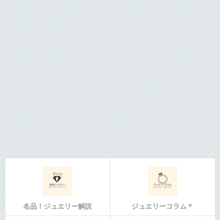
名品！ジュエリー解説
ジュエリーコラム＊