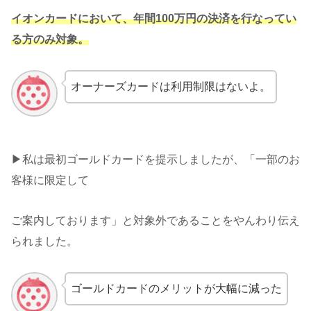
イオンカードにおいて、年間100万円の決済を行なってい
る方のみ対象。
オーナーズカードは利用制限はないよ。
▶︎私は最初ゴールドカードを提示しましたが、「一部のお
客様に限定して
ご案内しております」と対象外であることをやんわり伝え
られました。
ゴールドカードのメリットが大幅に減った