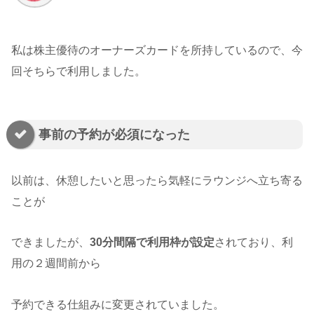
私は株主優待のオーナーズカードを所持しているので、今
回そちらで利用しました。
事前の予約が必須になった
以前は、休憩したいと思ったら気軽にラウンジへ立ち寄る
ことが
できましたが、
30分間隔で利用枠が設定
されており、利
用の２週間前から
予約できる仕組みに変更されていました。