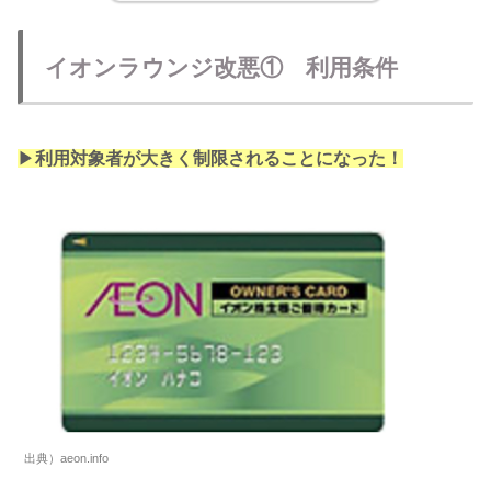
イオンラウンジ改悪① 利用条件
▶︎
利用対象者が大きく制限されることになった！
出典）aeon.info