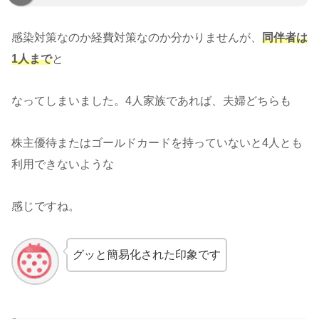
感染対策なのか経費対策なのか分かりませんが、
同伴者は
1人まで
と
なってしまいました。4人家族であれば、夫婦どちらも
株主優待またはゴールドカードを持っていないと4人とも
利用できないような
感じですね。
グッと簡易化された印象です