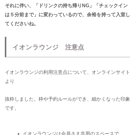
それに伴い、「ドリンクの持ち帰りNG」「チェックイン
は５分前まで」に変わっているので、余裕を持って入室し
てくださいね。
イオンラウンジ 注意点
イオンラウンジの利用注意点について、オンラインサイト
より
抜粋しました。枠や予約ルールができ、細かくなった印象
です。
イオンラウンジは会員さま共用のスペースで