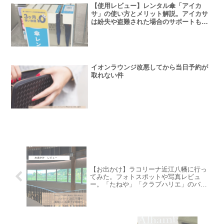
【使用レビュー】レンタル傘「アイカ
サ」の使い方とメリット解説。アイカサ
は紛失や盗難された場合のサポートも明
確で安心。
イオンラウンジ改悪してから当日予約が
取れない件
【お出かけ】ラコリーナ近江八幡に行っ
てみた。フォトスポットや写真レビュ
ー。「たねや」「クラブハリエ」のバー
ムクーヘンが有名。