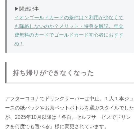
▶︎関連記事
イオンゴールドカードの条件は？利用が少なくて
も降格しないのか？メリット・特典を解説。年会
費無料のカードでゴールドカード初心者におすす
め！
持ち帰りができなくなった
アフターコロナでドリンクサーバーは中止。１人１本ジュ
ースの紙パックやお茶ペットボトルを選ぶスタイルでした
が、2025年10月以降は「各自、セルフサービスでドリン
クを何度でも選べる」様に変更されています。