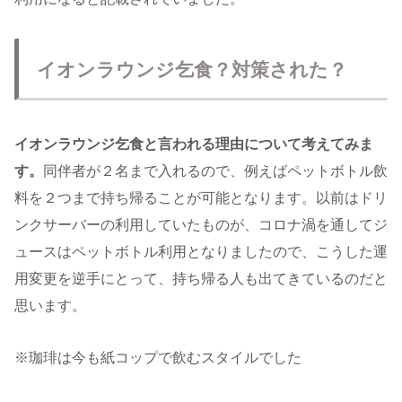
イオンラウンジ乞食？対策された？
イオンラウンジ乞食と言われる理由について考えてみま
す。
同伴者が２名まで入れるので、例えばペットボトル飲
料を２つまで持ち帰ることが可能となります。以前はドリ
ンクサーバーの利用していたものが、コロナ渦を通してジ
ュースはペットボトル利用となりましたので、こうした運
用変更を逆手にとって、持ち帰る人も出てきているのだと
思います。
※珈琲は今も紙コップで飲むスタイルでした