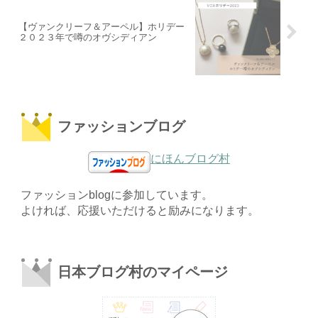
【ヴァンクリーフ＆アーペル】ホリデー
２０２３年で噂のオヴシディアン
ファッションブログ
にほんブログ村
ファッションblogに参加しています。
よければ、応援いただけると励みになります。
日本ブログ村のマイページ