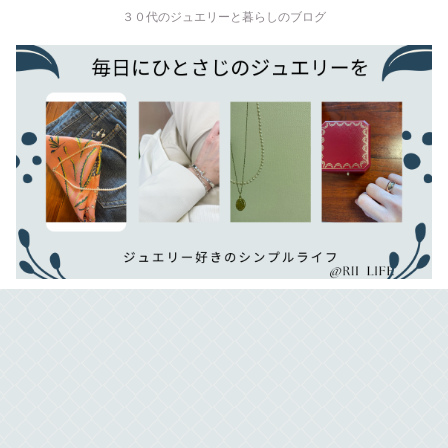
３０代のジュエリーと暮らしのブログ