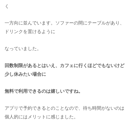
く
一方向に並んでいます。ソファーの間にテーブルがあり、
ドリンクを置けるように
なっていました。
回数制限があるとはいえ、カフェに行くほどでもないけど
少し休みたい場合に
無料で利用できるのは嬉しいですね。
アプリで予約できるとのことなので、待ち時間がないのは
個人的にはメリットに感じました。