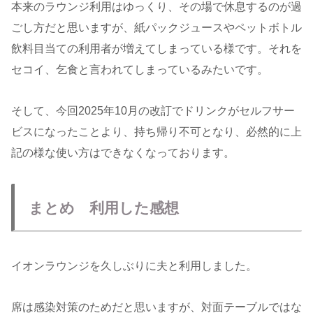
本来のラウンジ利用はゆっくり、その場で休息するのが過
ごし方だと思いますが、紙パックジュースやペットボトル
飲料目当ての利用者が増えてしまっている様です。それを
セコイ、乞食と言われてしまっているみたいです。
そして、今回2025年10月の改訂でドリンクがセルフサー
ビスになったことより、持ち帰り不可となり、必然的に上
記の様な使い方はできなくなっております。
まとめ 利用した感想
イオンラウンジを久しぶりに夫と利用しました。
席は感染対策のためだと思いますが、対面テーブルではな