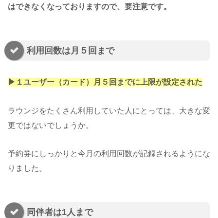
はできなくなっておりますので、要注意です。
利用回数は月５回まで
▶︎１ユーザー（カード）月５回までに上限が設定された
ラウンジをたくさん利用していた人にとっては、大きな変
更ではないでしょうか。
予約券にしっかりと今月の利用回数が記録されるようにな
りました。
同伴者は1人まで