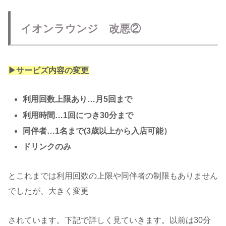
イオンラウンジ 改悪②
▶︎サービズ内容の変更
利用回数上限あり…月5回まで
利用時間…1回につき30分まで
同伴者…1名まで(3歳以上から入店可能）
ドリンクのみ
とこれまでは利用回数の上限や同伴者の制限もありません
でしたが、大きく変更
されています。下記で詳しく見ていきます。以前は30分