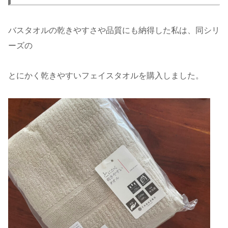
バスタオルの乾きやすさや品質にも納得した私は、同シリ
ーズの
とにかく乾きやすいフェイスタオルを購入しました。