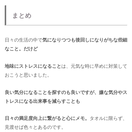
まとめ
日々の生活の中で
気になりつつも後回しになりがちな些細
なこと。だけど
地味にストレスになること
は、元気な時に早めに対策して
おこうと思いました。
良い気分になることを探すのも良いですが、嫌な気分やス
トレスになる出来事を減らすことも
日々の満足度向上に繋がると心にメモ。
タオルに限らず、
見渡せば色々とあるのです。