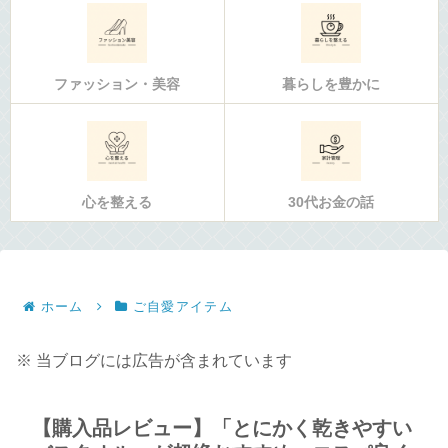
ファッション・美容
暮らしを豊かに
心を整える
30代お金の話
ホーム
ご自愛アイテム
※ 当ブログには広告が含まれています
【購入品レビュー】「とにかく乾きやすい