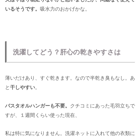
いるそうです。
吸水力のおかげかな。
洗濯してどう？肝心の乾きやすさは
薄いだけあり、すぐ乾きます。なので半乾き臭もなし。あ
と
干しやすい
。
バスタオルハンガーも不要。
クチコミにあった毛羽立ちで
すが、１週間くらい使った現在、
私は特に気になりません。洗濯ネットに入れて他の衣類に