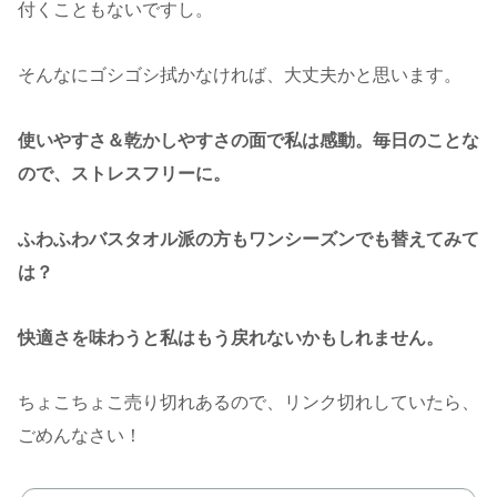
付くこともないですし。
そんなにゴシゴシ拭かなければ、大丈夫かと思います。
使いやすさ＆乾かしやすさの面で私は感動。毎日のことな
ので、ストレスフリーに。
ふわふわバスタオル派の方もワンシーズンでも替えてみて
は？
快適さを味わうと私はもう戻れないかもしれません。
ちょこちょこ売り切れあるので、リンク切れしていたら、
ごめんなさい！