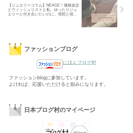
【ジュエリーコラム】NEAGE！価格改定
とウィッシュリストと私。ゆったりジュ
エリーと付き合いたいのに。理想と現実
をつらつらと。
ファッションブログ
にほんブログ村
ファッションblogに参加しています。
よければ、応援いただけると励みになります。
日本ブログ村のマイページ