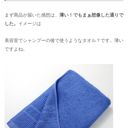
まず商品が届いた感想は、
薄い！でもまぁ想像した通りで
した。
イメージは
美容室でシャンプーの後で使うようなタオル？です。薄い
ですよね。