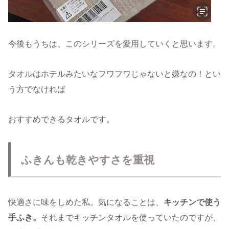
今後もうちは、このシリーズを愛用していくと思います。
タオルはホテルみたいなフワフワじゃないと嫌なの！とい
う方でなければ
おすすめできるタオルです。
ふきんも乾きやすさを重視
快適さに味をしめた私。気になることは、
キッチンで使う
手ふき。
それまでキッチンタオルを使っていたのですが、