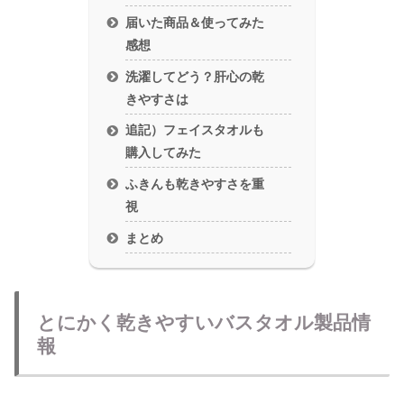
届いた商品＆使ってみた
感想
洗濯してどう？肝心の乾
きやすさは
追記）フェイスタオルも
購入してみた
ふきんも乾きやすさを重
視
まとめ
とにかく乾きやすいバスタオル製品情
報