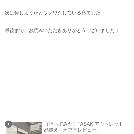
次は何しようかとワクワクしている私でした。
最後まで、お読みいただきありがとうございました！！
（行ってみた）TASAKIアウトレット
品揃え・オフ率レビュー。