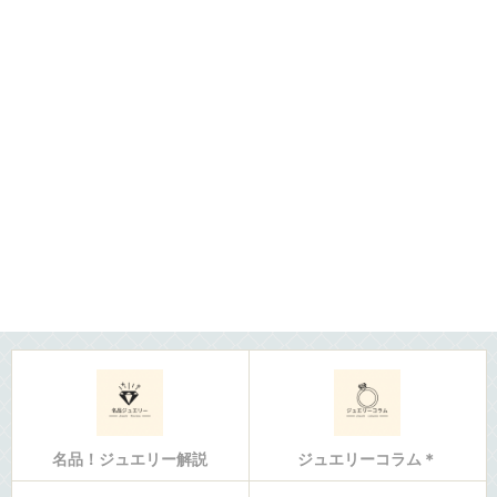
名品！ジュエリー解説
ジュエリーコラム＊