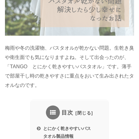
梅雨や冬の洗濯物、バスタオルが乾かない問題。生乾き臭
や衛生面でも気になりますよね。そして出会ったのが、
「TANGO とにかく乾きやすいバスタオル」です。薄手
で部屋干し時の乾きやすさに重点をおいて生み出されたタ
オルなのです。
目次
とにかく乾きやすいバス
タオル製品情報