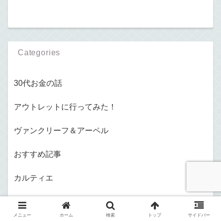
Categories
30代お金の話
アウトレットに行ってみた！
ヴァンクリーフ＆アーペル
おすすめ記事
カルティエ
ご自愛アイテム
メニュー
ホーム
検索
トップ
サイドバー