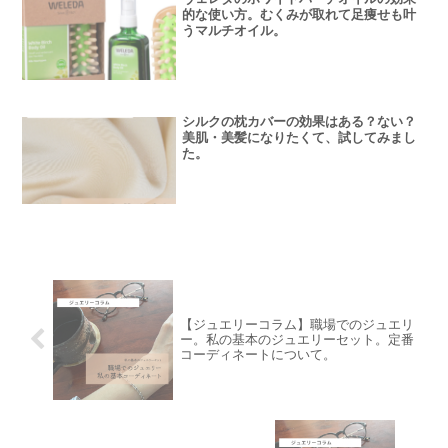
的な使い方。むくみが取れて足痩せも叶
うマルチオイル。
シルクの枕カバーの効果はある？ない？
美肌・美髪になりたくて、試してみまし
た。
【ジュエリーコラム】職場でのジュエリ
ー。私の基本のジュエリーセット。定番
コーディネートについて。