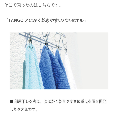
そこで買ったのはこちらです。
「TANGO とにかく乾きやすいバスタオル」