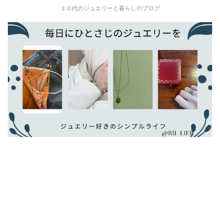
３０代のジュエリーと暮らしのブログ