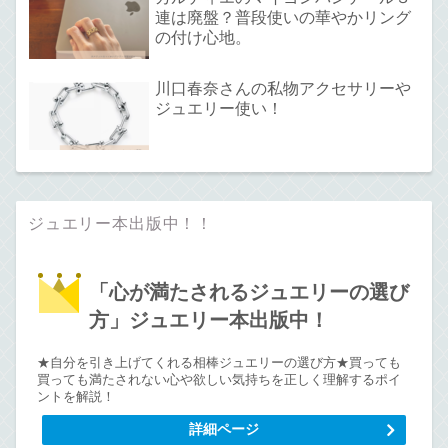
連は廃盤？普段使いの華やかリング
の付け心地。
川口春奈さんの私物アクセサリーや
ジュエリー使い！
ジュエリー本出版中！！
「心が満たされるジュエリーの選び
方」ジュエリー本出版中！
★自分を引き上げてくれる相棒ジュエリーの選び方★買っても
買っても満たされない心や欲しい気持ちを正しく理解するポイ
ントを解説！
詳細ページ