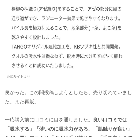
公式サイトより
良かった。この間投稿しようとしたら、売り切れていまし
た。また再販。
一応購入前に口コミに目を通しました。
良い口コミでは
「吸水する」「薄いのに吸水力がある」「肌触りが良い」