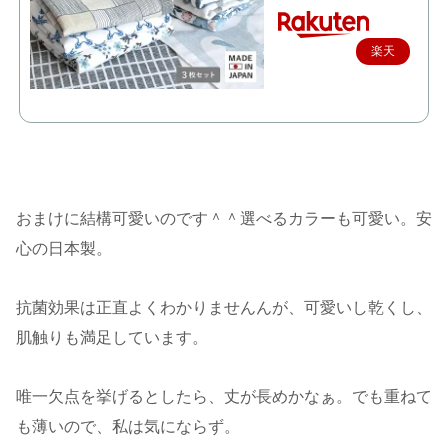
楽天
で購
入
おまけに結構可愛いのです＾＾選べるカラーも可愛い。安
心の日本製。
抗菌効果は正直よくわかりませんんが、可愛いし乾くし、
肌触りも満足しています。
唯一欠点を挙げるとしたら、丈が長めかなぁ。でも重ねて
も薄いので、私は気にならず。