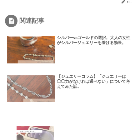
rii-
関連記事
シルバーvsゴールドの選択。大人の女性
がシルバージュエリーを着ける効果。
【ジュエリーコラム】「ジュエリーは
◯◯力がなければ選べない」について考
えてみた話。