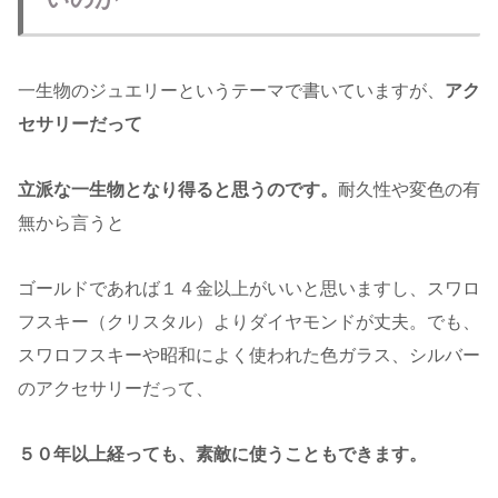
一生物のジュエリーというテーマで書いていますが、
アク
セサリーだって
立派な一生物となり得ると思うのです。
耐久性や変色の有
無から言うと
ゴールドであれば１４金以上がいいと思いますし、スワロ
フスキー（クリスタル）よりダイヤモンドが丈夫。でも、
スワロフスキーや昭和によく使われた色ガラス、シルバー
のアクセサリーだって、
５０年以上経っても、素敵に使うこともできます。