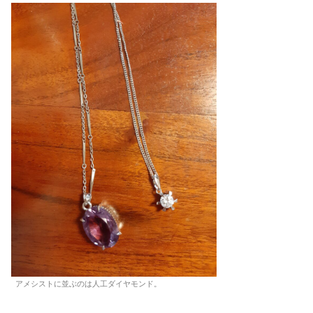
アメシストに並ぶのは人工ダイヤモンド。