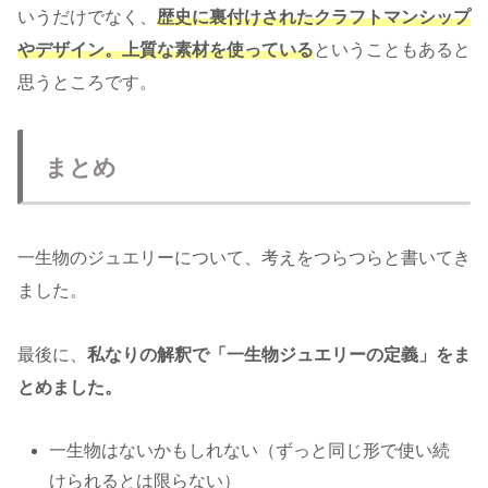
いうだけでなく、
歴史に裏付けされたクラフトマンシップ
やデザイン。上質な素材を使っている
ということもあると
思うところです。
まとめ
一生物のジュエリーについて、考えをつらつらと書いてき
ました。
最後に、
私なりの解釈で「一生物ジュエリーの定義」をま
とめました。
一生物はないかもしれない（ずっと同じ形で使い続
けられるとは限らない）