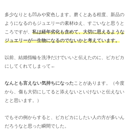
多少なりとも凹みや変色します。磨くとある程度、新品の
ようになるのもジュエリーの素材ゆえ、すごいなと思うと
ころですが、
私は経年劣化も含めて、大切に思えるような
ジュエリーが一生物になるのでないかと考えています。
以前、結婚指輪を洗浄だけでいいと伝えたのに、ピカピカ
にしてくれてしまって←
なんとも言えない気持ちになった
ことがあります。（今度
から、傷も大切にしてると添えないといけないと伝えない
とと思います。）
でもその例からすると、ピカピカにしたい人の方が多いん
だろうなと思った瞬間でした。