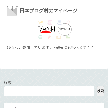
日本ブログ村のマイページ
ゆるっと参加しています。twitterにも飛べます＾＾
検索
検索