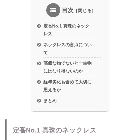
目次
定番No.1 真珠のネック
レス
ネックレスの盲点につい
て
高価な物でないと一生物
にはなり得ないのか
経年劣化も含めて大切に
思えるか
まとめ
定番No.1 真珠のネックレス