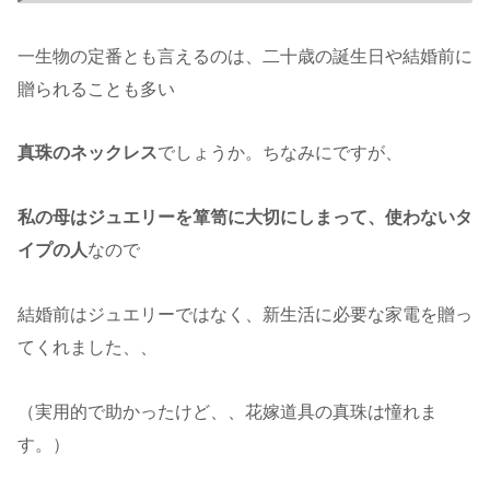
一生物の定番とも言えるのは、二十歳の誕生日や結婚前に
贈られることも多い
真珠のネックレス
でしょうか。ちなみにですが、
私の母はジュエリーを箪笥に大切にしまって、使わないタ
イプの人
なので
結婚前はジュエリーではなく、新生活に必要な家電を贈っ
てくれました、、
（実用的で助かったけど、、花嫁道具の真珠は憧れま
す。）