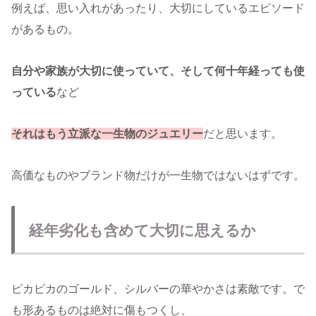
例えば、思い入れがあったり、大切にしているエピソード
があるもの。
自分や家族が大切に使っていて、そして何十年経っても使
っている
など
それはもう立派な一生物のジュエリー
だと思います。
高価なものやブランド物だけが一生物ではないはずです。
経年劣化も含めて大切に思えるか
ピカピカのゴールド、シルバーの華やかさは素敵です。で
も形あるものは絶対に傷もつくし、