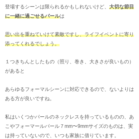
登場するシーンは限られるかもしれないけど、
大切な節目
に一緒に過ごせるパール
は
思い出を重ねていけて素敵ですし、ライフイベントに寄り
添ってくれるでしょう。
１つきちんとしたもの（照り、巻き、大きさが良いもの）
があると
あらゆるフォーマルシーンに対応できるので、ないよりは
ある方が良いですね。
私はいくつかパールのネックレスを持っているものの、あ
こやフォーマールパール７mm〜9mmサイズのものは、実
は持っていないので、いつも家族に借りています。