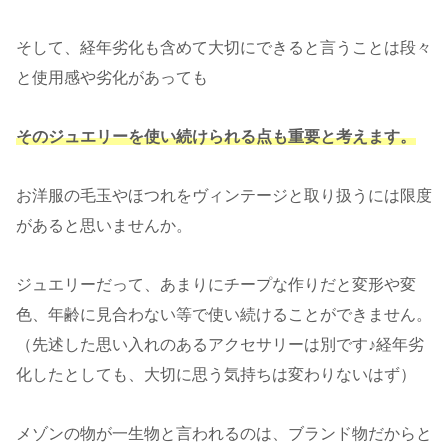
そして、経年劣化も含めて大切にできると言うことは段々
と使用感や劣化があっても
そのジュエリーを使い続けられる点も重要と考えます。
お洋服の毛玉やほつれをヴィンテージと取り扱うには限度
があると思いませんか。
ジュエリーだって、あまりにチープな作りだと変形や変
色、年齢に見合わない等で使い続けることができません。
（先述した思い入れのあるアクセサリーは別です♪経年劣
化したとしても、大切に思う気持ちは変わりないはず）
メゾンの物が一生物と言われるのは、ブランド物だからと