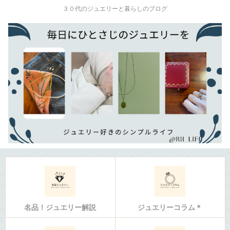
３０代のジュエリーと暮らしのブログ
名品！ジュエリー解説
ジュエリーコラム＊