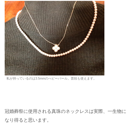
私が持っているのは3.5mmのべピーパール。普段も使えます。
冠婚葬祭に使用される真珠のネックレスは実際、一生物に
なり得ると思います。