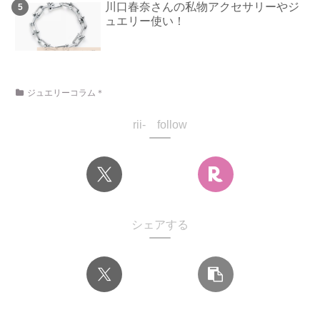
川口春奈さんの私物アクセサリーやジ
ュエリー使い！
ジュエリーコラム＊
rii- follow
シェアする