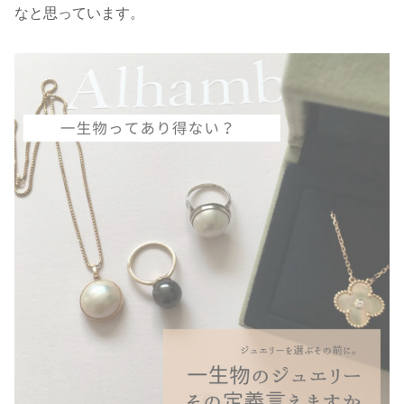
なと思っています。