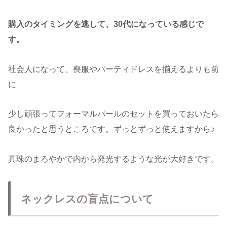
購入のタイミングを逃して、30代になっている感じで
す。
社会人になって、喪服やパーティドレスを揃えるよりも前
に
少し頑張ってフォーマルパールのセットを買っておいたら
良かったと思うところです。ずっとずっと使えますから♪
真珠のまろやかで内から発光するような光が大好きです。
ネックレスの盲点について