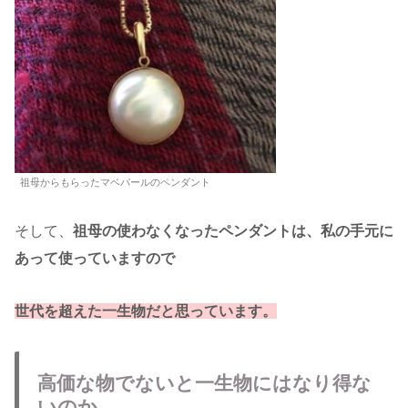
祖母からもらったマベパールのペンダント
そして、
祖母の使わなくなったペンダントは、私の手元に
あって使っていますので
世代を超えた一生物だと思っています。
高価な物でないと一生物にはなり得な
いのか