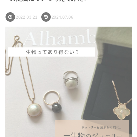
2022.03.21
2024.07.06