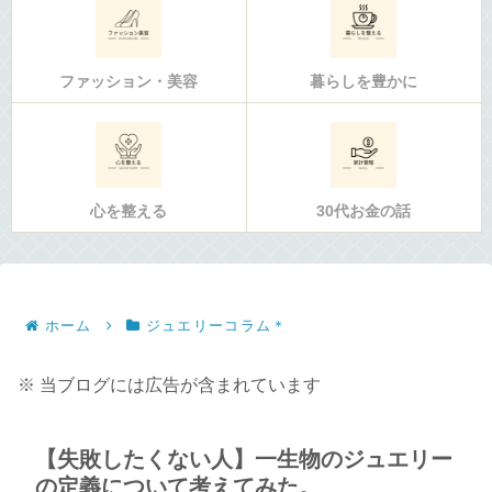
ファッション・美容
暮らしを豊かに
心を整える
30代お金の話
ホーム
ジュエリーコラム＊
※ 当ブログには広告が含まれています
【失敗したくない人】一生物のジュエリー
の定義について考えてみた。