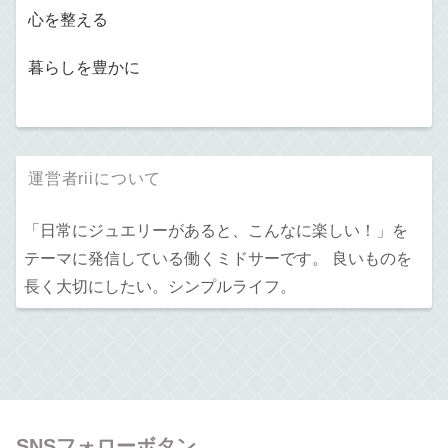
心を整える
暮らしを豊かに
運営者riiについて
「日常にジュエリーがあると、こんなに楽しい！」を
テーマに発信している働くミドサーです。 良いものを
長く大切にしたい。シンプルライフ。
SNSフォローボタン