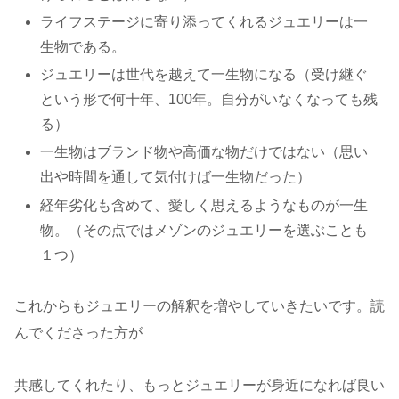
ライフステージに寄り添ってくれるジュエリーは一
生物である。
ジュエリーは世代を越えて一生物になる（受け継ぐ
という形で何十年、100年。自分がいなくなっても残
る）
一生物はブランド物や高価な物だけではない（思い
出や時間を通して気付けば一生物だった）
経年劣化も含めて、愛しく思えるようなものが一生
物。（その点ではメゾンのジュエリーを選ぶことも
１つ）
これからもジュエリーの解釈を増やしていきたいです。読
んでくださった方が
共感してくれたり、もっとジュエリーが身近になれば良い