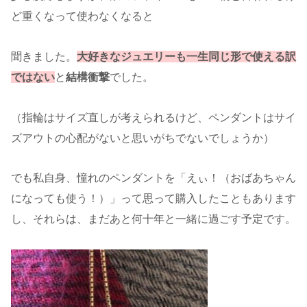
ど重くなって使わなくなると
聞きました。
大好きなジュエリーも一生同じ形で使える訳
ではない
と
結構衝撃
でした。
（指輪はサイズ直しが考えられるけど、ペンダントはサイ
ズアウトの心配がないと思いがちでないでしょうか）
でも私自身、憧れのペンダントを「えぃ！（おばあちゃん
になっても使う！）」って思って購入したこともあります
し、それらは、まだあと何十年と一緒に過ごす予定です。