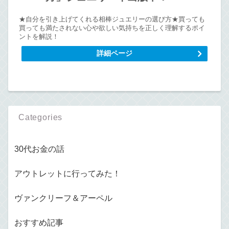
★自分を引き上げてくれる相棒ジュエリーの選び方★買っても
買っても満たされない心や欲しい気持ちを正しく理解するポイ
ントを解説！
詳細ページ
Categories
30代お金の話
アウトレットに行ってみた！
ヴァンクリーフ＆アーペル
おすすめ記事