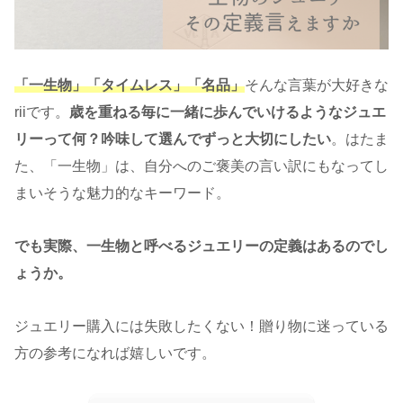
「一生物」「タイムレス」「名品」
そんな言葉が大好きな
riiです。
歳を重ねる毎に一緒に歩んでいけるようなジュエ
リーって何？吟味して選んでずっと大切にしたい
。はたま
た、「一生物」は、自分へのご褒美の言い訳にもなってし
まいそうな魅力的なキーワード。
でも実際、一生物と呼べるジュエリーの定義はあるのでし
ょうか。
ジュエリー購入には失敗したくない！贈り物に迷っている
方の参考になれば嬉しいです。