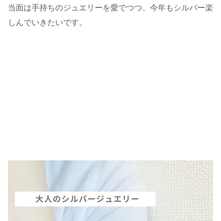
当面は手持ちのジュエリーを愛でつつ、今年もシルバー楽
しんでいきたいです。