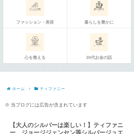
ファッション・美容
暮らしを豊かに
心を整える
30代お金の話
ホーム
ティファニー
※ 当ブログには広告が含まれています
【大人のシルバーは楽しい！】ティファニ
ー、ジョージジェンセン等シルバージュエ