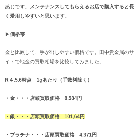
感じです。
メンテナンスしてもらえるお店で購入すると長
く愛用しやすいと思います。
▶︎
価格帯
金と比較して、手が出しやすい価格です。田中貴金属のサ
イトで地金の買取相場を比較してみました。
R４.5.6時点 1gあたり（手数料除く）
・金・・・店頭買取価格 8,584円
・銀・・・店頭買取価格 101,64円
・プラチナ・・・店頭買取価格 4,371円