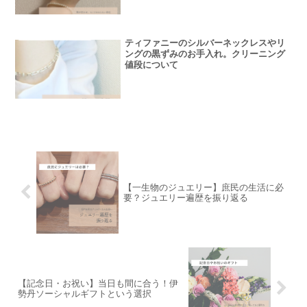
ティファニーのシルバーネックレスやリ
ングの黒ずみのお手入れ。クリーニング
値段について
【一生物のジュエリー】庶民の生活に必
要？ジュエリー遍歴を振り返る
【記念日・お祝い】当日も間に合う！伊
勢丹ソーシャルギフトという選択