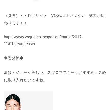
（参考）・・外部サイト VOGUEオンライン 魅力が伝
わります！！
https://www.vogue.co.jp/special-feature/2017-
11/01/georgjensen
◆番外編◆
夏はビジューが美しい、スワロフスキーもおすすめ！気軽
に取り入れたいですね。