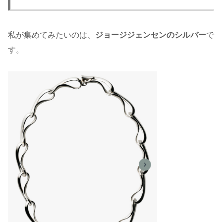
私が集めてみたいのは、
ジョージジェンセンのシルバー
で
す。