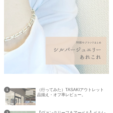
（行ってみた）TASAKIアウトレット
品揃え・オフ率レビュー。
【ヴァンクリーフ＆アーペル】ペルレ