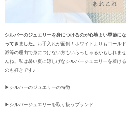
シルバーのジュエリーを身につけるのが心地よい季節にな
ってきました。
お手入れが面倒！ホワイトよりもゴールド
派等の理由で身につけない方もいらっしゃるかもしれませ
んね。私は暑い夏に涼しげなシルバージュエリーを着ける
のも好きです♪
▶︎シルバーのジュエリーの特徴
▶︎シルバージュエリーを取り扱うブランド