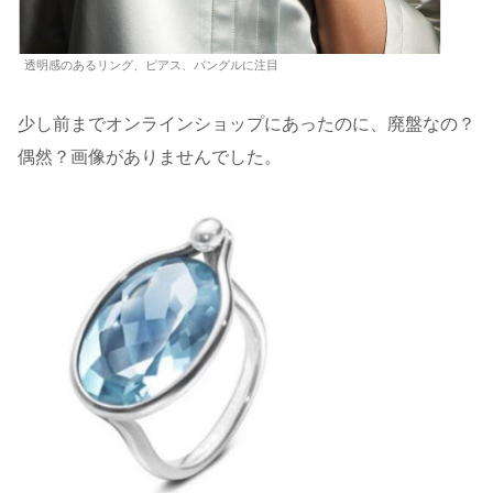
透明感のあるリング、ピアス、バングルに注目
少し前までオンラインショップにあったのに、廃盤なの？
偶然？画像がありませんでした。