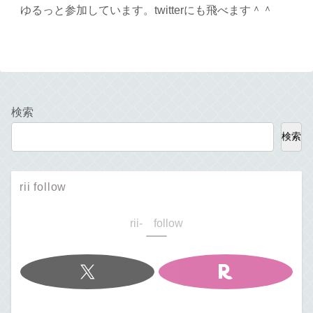
ゆるっと参加しています。twitterにも飛べます＾＾
検索
検索
rii follow
rii- follow