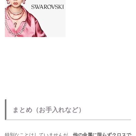
まとめ（お手入れなど）
特別なことはしていませんが、
他の金属に限らずクロスで