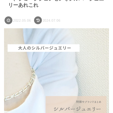
リーあれこれ
2022.05.06
2024.07.06