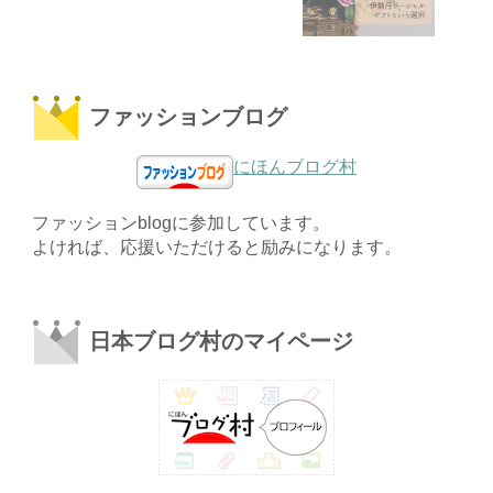
ファッションブログ
にほんブログ村
ファッションblogに参加しています。
よければ、応援いただけると励みになります。
日本ブログ村のマイページ