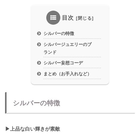
目次
シルバーの特徴
シルバージュエリーのブ
ランド
シルバー妄想コーデ
まとめ（お手入れなど）
シルバーの特徴
▶︎上品な白い輝きが素敵