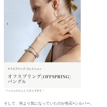
フォルムがなんとも言えず好き！
そして、何より気になっていたのが色石×シルバー。