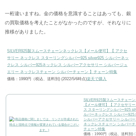
一桁違いますね。金の価格を意識することはあっても、銀
の買取価格を考えたことがなかったのですが、それなりに
推移がありました。
SILVER925製スムースチェーンネックレス【メール便可】【 アクセ
サリー ネックレス スターリングシルバー925 silver925 シルバーネッ
クレス シルバー925ネックレス シルバーアクセサリー シルバージュ
エリー ネックレスチェーン シルバーチェーン 】チェーン特集
価格：1990円（税込、送料別) (2022/5/6時点)
楽天で購入
SILVER925製スムースチェー
【メール便可】【 アクセサリー
ス スターリングシルバー925 silv
ルバーネックレス シルバー92
シルバーアクセサリー シルバ
ネックレスチェーン シルバーチ
チェーン特集
価格：1990円（税込、送料別)