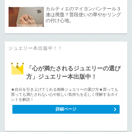
カルティエのマイヨンパンテール３
連は廃盤？普段使いの華やかリング
の付け心地。
ジュエリー本出版中！！
「心が満たされるジュエリーの選び
方」ジュエリー本出版中！
★自分を引き上げてくれる相棒ジュエリーの選び方★買っても
買っても満たされない心や欲しい気持ちを正しく理解するポイ
ントを解説！
詳細ページ