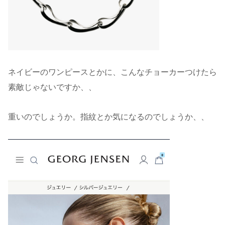
ネイビーのワンピースとかに、こんなチョーカーつけたら
素敵じゃないですか、、
重いのでしょうか。指紋とか気になるのでしょうか、、