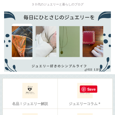
３０代のジュエリーと暮らしのブログ
Save
名品！ジュエリー解説
ジュエリーコラム＊