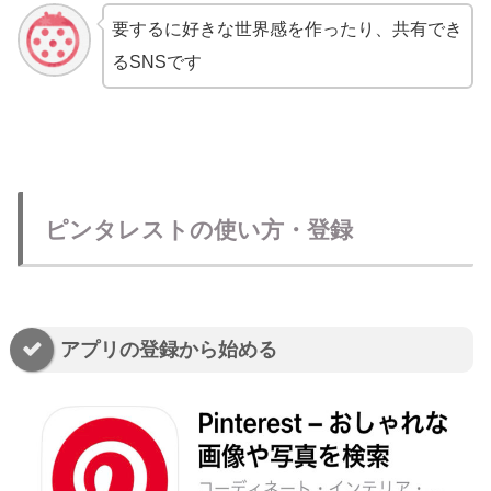
要するに好きな世界感を作ったり、共有でき
るSNSです
ピンタレストの使い方・登録
アプリの登録から始める