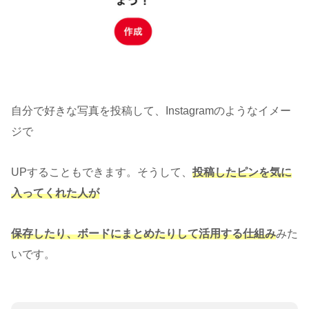
自分で好きな写真を投稿して、Instagramのようなイメー
ジで
UPすることもできます。そうして、
投稿したピンを気に
入ってくれた人が
保存したり、ボードにまとめたりして活用する仕組み
みた
いです。