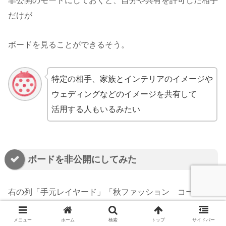
非公開のモードにしておくと、自分や共有を許可した相手
だけが
ボードを見ることができるそう。
特定の相手、家族とインテリアのイメージや
ウェディングなどのイメージを共有して
活用する人もいるみたい
ボードを非公開にしてみた
右の列「手元レイヤード」「秋ファッション コーデ」の
ボードに
メニュー
ホーム
検索
トップ
サイドバー