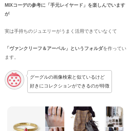
MIXコーデの参考に「手元レイヤード」を楽しんでいます
が
実は手持ちのジュエリーがうまく活用できていなくて
「ヴァンクリーフ＆アーペル」というフォルダ
を作ってい
ます。
グーグルの画像検索と似ているけど
好きにコレクションができるのが特徴