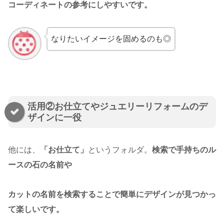
コーディネートの参考にしやすいです。
なりたいイメージを固めるのも◎
活用②お仕立てやジュエリーリフォームのデ
ザインに一役
他には、
「お仕立て」
というフォルダ。
検索で手持ちのル
ースの石の名前や
カットの名前を検索することで簡単にデザインが見つかっ
て楽しいです。