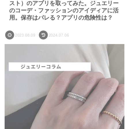
スト）のアプリを取ってみた。ジュエリー
のコーデ・ファッションのアイディアに活
用。保存はバレる？アプリの危険性は？
2023.08.09
2024.07.06