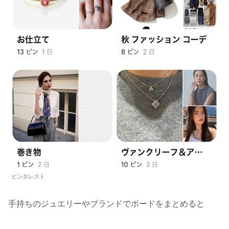
ピンタレスト
手持ちのジュエリーやブランドでボードをまとめると