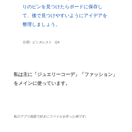
りのピンを見つけたらボードに保存し
て、後で見つけやすいようにアイデアを
整理しましょう。
引用）ピンタレスト QA
私は主に「ジュエリーコーデ」「ファッション」
をメインに使っています。
私のアプリ画面で好きにファイルを作った例です↓