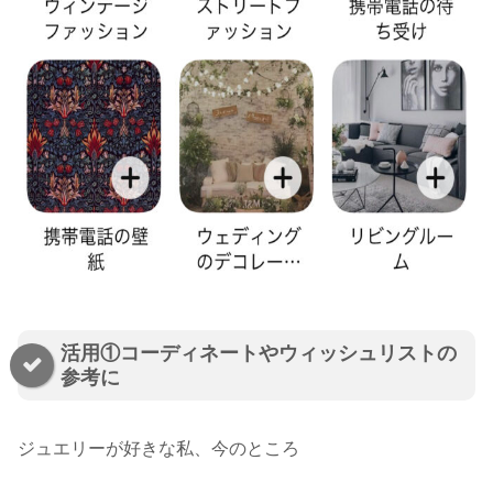
活用①コーディネートやウィッシュリストの
参考に
ジュエリーが好きな私、今のところ