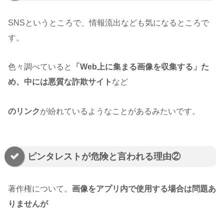
SNSというところで、情報流出なども気になるところで
す。
色々調べていると
「Web上に集まる画像を収集する」た
め、中には悪質な詐欺サイト
など
のリンク
が紛れているようなことがあるみたいです。
ピンタレストが危険と言われる理由②
著作権について。
画像をアプリ内で使用する場合は問題あ
りませんが