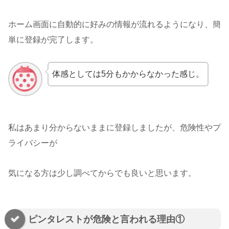
ホーム画面に自動的に好みの情報が流れるようになり、簡
単に登録が完了します。
体感としては5分もかからなかった感じ。
私はあまり分からないままに登録しましたが、危険性やプ
ライバシーが
気になる方は少し調べてからでも良いと思います。
ピンタレストが危険と言われる理由①