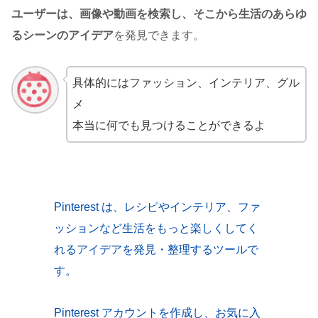
ユーザーは、画像や動画を検索し、そこから生活のあらゆ
るシーンのアイデア
を発見できます。
具体的にはファッション、インテリア、グル
メ
本当に何でも見つけることができるよ
Pinterest は、レシピやインテリア、ファ
ッションなど生活をもっと楽しくしてく
れるアイデアを発見・整理するツールで
す。
Pinterest アカウントを作成し、お気に入