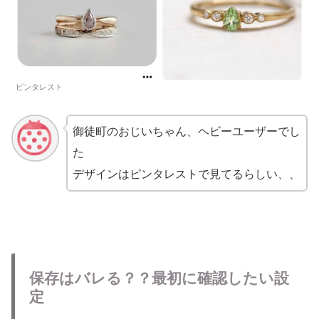
ピンタレスト
御徒町のおじいちゃん、ヘビーユーザーでし
た
デザインはピンタレストで見てるらしい、、
保存はバレる？？最初に確認したい設
定