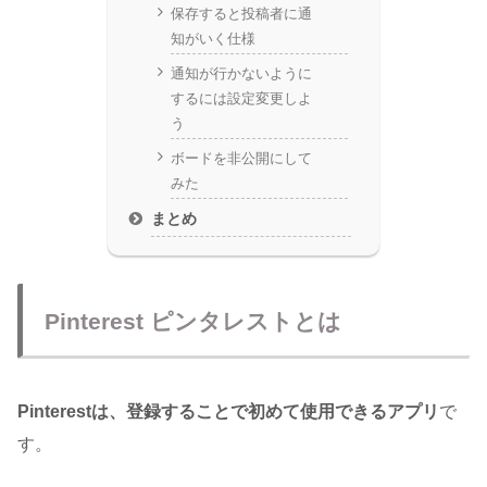
保存すると投稿者に通
知がいく仕様
通知が行かないように
するには設定変更しよ
う
ボードを非公開にして
みた
まとめ
Pinterest ピンタレストとは
Pinterestは、登録することで初めて使用できるアプリ
で
す。