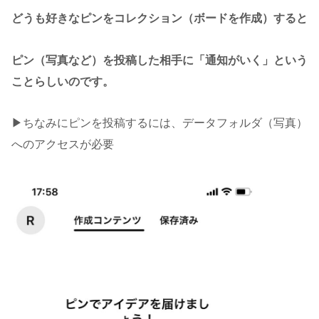
どうも好きなピンをコレクション（ボードを作成）すると
ピン（写真など）を投稿した相手に「通知がいく」という
ことらしいのです。
▶︎ちなみにピンを投稿するには、データフォルダ（写真）
へのアクセスが必要