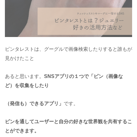
ピンタレストは、グーグルで画像検索したりすると誰もが
見かけたこと
あると思います。
SNSアプリの１つで「ピン（画像な
ど）を収集をしたり
（発信も）できるアプリ」
です。
ピンを通してユーザーと自分の好きな世界観を共有するこ
とができます。