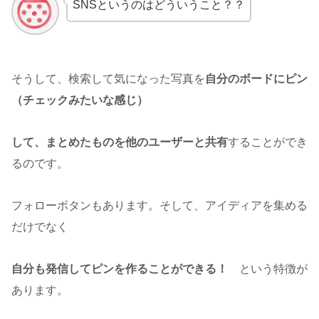
SNSというのはどういうこと？？
そうして、検索して気になった写真を
自分のボードにピン
（チェックみたいな感じ）
して、まとめたものを他のユーザーと共有
することができ
るのです。
フォローボタンもあります。そして、アイディアを集める
だけでなく
自分も発信してピンを作ることができる！
という特徴が
あります。