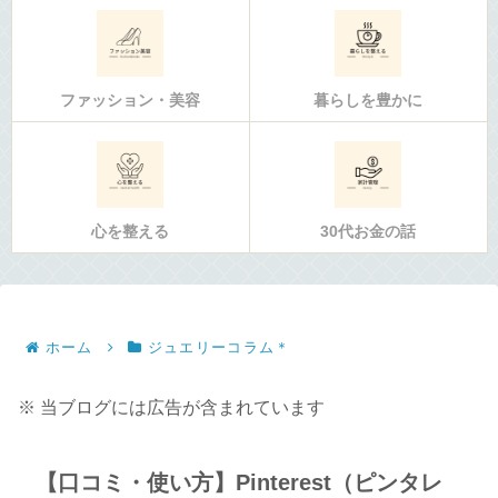
ファッション・美容
暮らしを豊かに
心を整える
30代お金の話
ホーム
ジュエリーコラム＊
※ 当ブログには広告が含まれています
【口コミ・使い方】Pinterest（ピンタレ