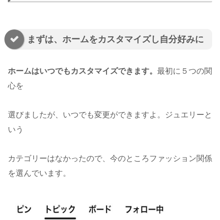
まずは、ホームをカスタマイズし自分好みに
ホームはいつでもカスタマイズできます。
最初に５つの関
心を
選びましたが、いつでも変更ができますよ。ジュエリーと
いう
カテゴリーはなかったので、今のところファッション関係
を選んでいます。