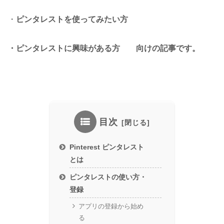
・
ピンタレストを使ってみたい方
・ピンタレストに興味がある方 向けの記事です。
目次
Pinterest ピンタレスト
とは
ピンタレストの使い方・
登録
アプリの登録から始め
る