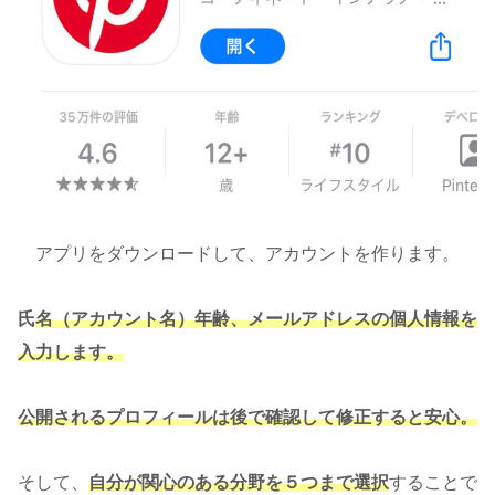
アプリをダウンロードして、アカウントを作ります。
氏
名（アカウント名）年齢、メールアドレスの個人情報を
入力します。
公開されるプロフィールは後で確認して修正すると安心。
そして、
自分が関心のある分野を５つまで選択
することで