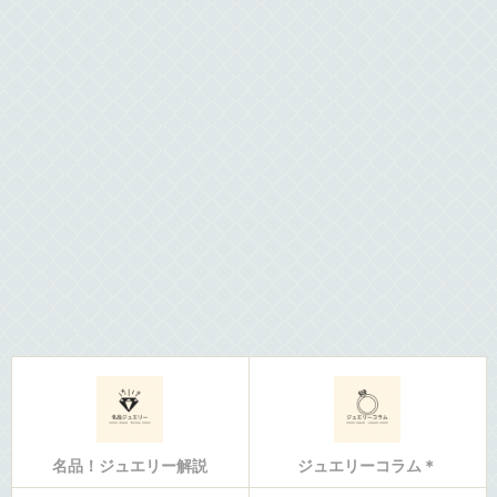
名品！ジュエリー解説
ジュエリーコラム＊