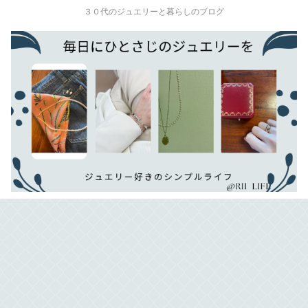
３０代のジュエリーと暮らしのブログ