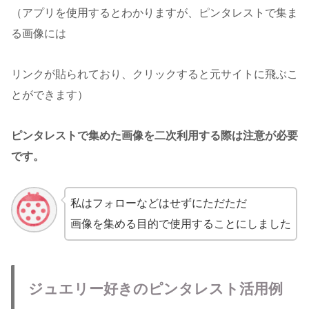
（アプリを使用するとわかりますが、ピンタレストで集ま
る画像には
リンクが貼られており、クリックすると元サイトに飛ぶこ
とができます）
ピンタレストで集めた画像を二次利用する際は注意が必要
です。
私はフォローなどはせずにただただ
画像を集める目的で使用することにしました
ジュエリー好きのピンタレスト活用例