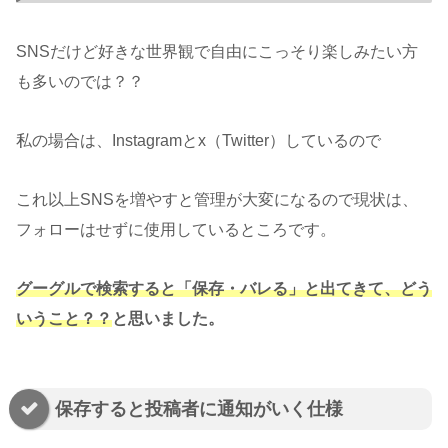
SNSだけど好きな世界観で自由にこっそり楽しみたい方
も多いのでは？？
私の場合は、Instagramとx（Twitter）しているので
これ以上SNSを増やすと管理が大変になるので現状は、
フォローはせずに使用しているところです。
グーグルで検索すると「保存・バレる」と出てきて、どう
いうこと？？
と思いました。
保存すると投稿者に通知がいく仕様