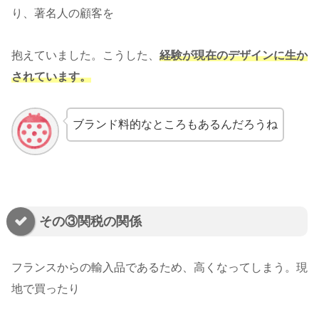
り、著名人の顧客を
抱えていました。こうした、
経験が現在のデザインに生か
されています。
ブランド料的なところもあるんだろうね
その③関税の関係
フランスからの輸入品であるため、高くなってしまう。現
地で買ったり