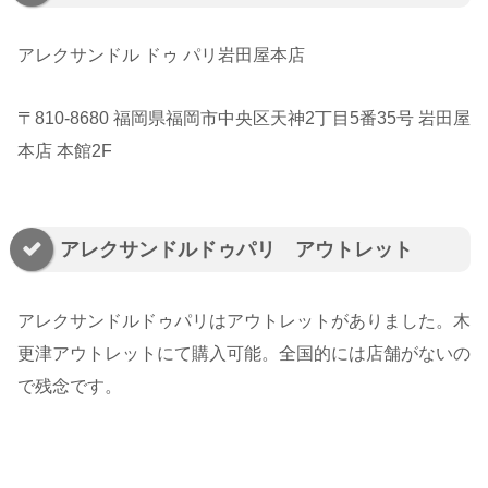
アレクサンドル ドゥ パリ岩田屋本店
〒810-8680 福岡県福岡市中央区天神2丁目5番35号 岩田屋
本店 本館2F
アレクサンドルドゥパリ アウトレット
アレクサンドルドゥパリはアウトレットがありました。木
更津アウトレットにて購入可能。全国的には店舗がないの
で残念です。