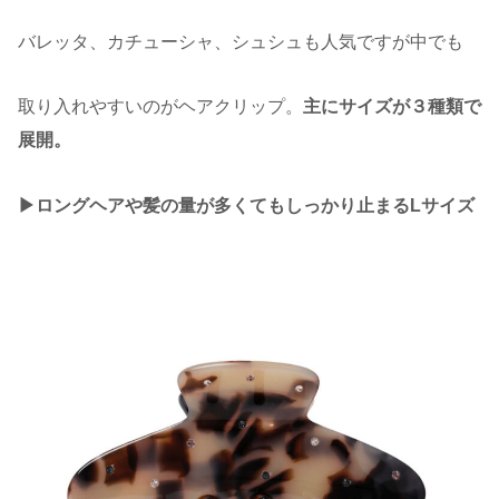
バレッタ、カチューシャ、シュシュも人気ですが中でも
取り入れやすいのがヘアクリップ。
主にサイズが３種類で
展開。
▶︎ロングヘアや髪の量が多くてもしっかり止まるLサイズ