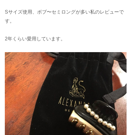
Sサイズ使用、ボブ〜セミロングが多い私のレビューで
す。
2年くらい愛用しています。