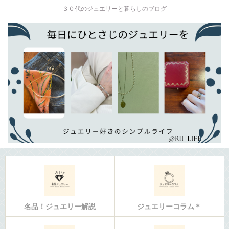
３０代のジュエリーと暮らしのブログ
名品！ジュエリー解説
ジュエリーコラム＊