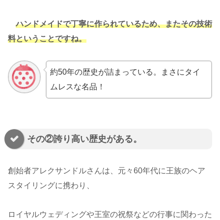
ハンドメイドで丁寧に作られているため、またその技術
料ということですね。
約50年の歴史が詰まっている。まさにタイ
ムレスな名品！
その②誇り高い歴史がある。
創始者アレクサンドルさんは、元々60年代に王族のヘア
スタイリングに携わり、
ロイヤルウェディングや王室の祝祭などの行事に関わった