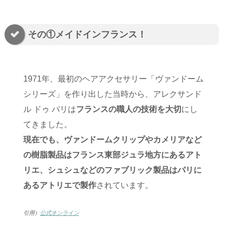
その①メイドインフランス！
1971年、最初のヘアアクセサリー「ヴァンドーム
シリーズ」を作り出した当時から、アレクサンド
ル ドゥ パリは
フランスの職人の技術を大切
にし
てきました。
現在でも、ヴァンドームクリップやカメリアなど
の樹脂製品はフランス東部ジュラ地方にあるアト
リエ、シュシュなどのファブリック製品はパリに
あるアトリエで製作
されています。
引用）
公式オンライン