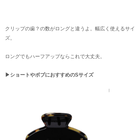
クリップの歯？の数がロングと違うよ。幅広く使えるサイ
ズ。
ロングでもハーフアップならこれで大丈夫。
▶︎ショートやボブにおすすめのSサイズ