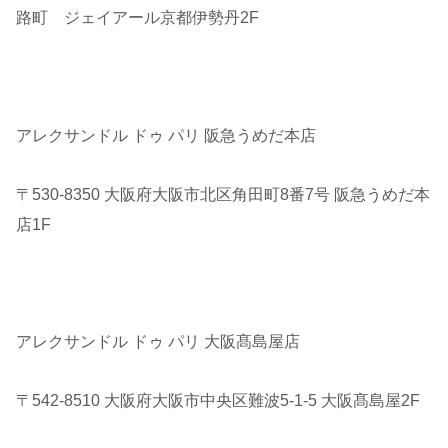
路町 ジェイアール京都伊勢丹2F
アレクサンドル ドゥ パリ 阪急うめだ本店
〒530-8350 大阪府大阪市北区角田町8番7号 阪急うめだ本
店1F
アレクサンドル ドゥ パリ 大阪髙島屋店
〒542-8510 大阪府大阪市中央区難波5-1-5 大阪髙島屋2F