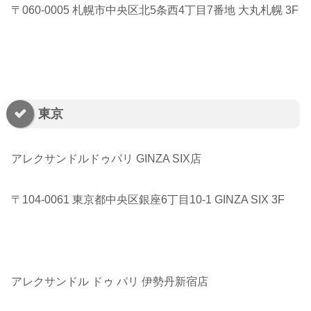
〒060-0005 札幌市中央区北5条西4丁目7番地 大丸札幌 3F
東京
アレクサンドルドゥパリ GINZA SIX店
〒104-0061 東京都中央区銀座6丁目10-1 GINZA SIX 3F
アレクサンドル ドゥ パリ 伊勢丹新宿店