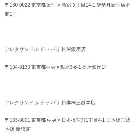
〒160-0022 東京都 新宿区新宿３丁目14-1 伊勢丹新宿店本
館1F
アレクサンドル ドゥ パリ 松屋銀座店
〒104-8130 東京都中央区銀座3-6-1 松屋銀座1F
アレクサンドル ドゥ パリ 日本橋三越本店
〒103-8001 東京都 中央区日本橋室町1丁目4-1 日本橋三越
本店 新館3F