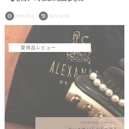
2023.08.02
2025.02.09