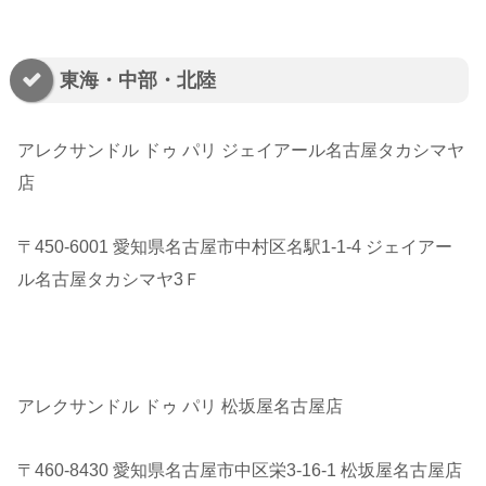
東海・中部・北陸
アレクサンドル ドゥ パリ ジェイアール名古屋タカシマヤ
店
〒450-6001 愛知県名古屋市中村区名駅1-1-4 ジェイアー
ル名古屋タカシマヤ3Ｆ
アレクサンドル ドゥ パリ 松坂屋名古屋店
〒460-8430 愛知県名古屋市中区栄3-16-1 松坂屋名古屋店