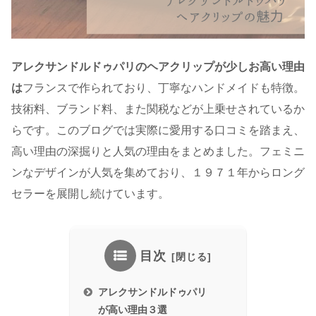
アレクサンドルドゥパリのヘアクリップが少しお高い理由
は
フランスで作られており、丁寧なハンドメイドも特徴。
技術料、ブランド料、また関税などが上乗せされているか
らです。このブログでは実際に愛用する口コミを踏まえ、
高い理由の深掘りと人気の理由をまとめました。フェミニ
ンなデザインが人気を集めており、１９７１年からロング
セラーを展開し続けています。
目次
アレクサンドルドゥパリ
が高い理由３選