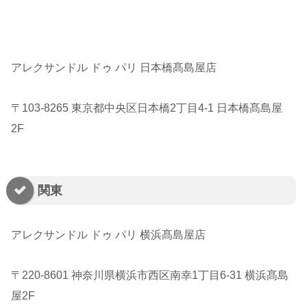
アレクサンドル ドゥ パリ 日本橋髙島屋店
〒103-8265 東京都中央区日本橋2丁目4-1 日本橋髙島屋
2F
関東
アレクサンドル ドゥ パリ 横浜髙島屋店
〒220-8601 神奈川県横浜市西区南幸1丁目6-31 横浜髙島
屋2F