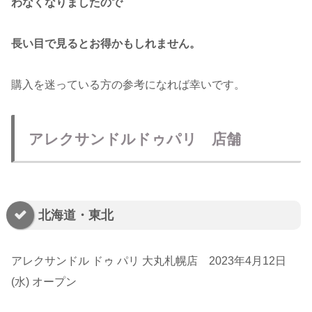
わなくなりましたので
長い目で見るとお得かもしれません。
購入を迷っている方の参考になれば幸いです。
アレクサンドルドゥパリ 店舗
北海道・東北
アレクサンドル ドゥ パリ 大丸札幌店 2023年4月12日
(水) オープン