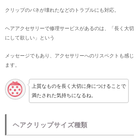
クリップのバネが壊れたなどのトラブルにも対応。
ヘアアクセサリーで修理サービスがあるのは、「長く大切
にして欲しい」という
メッセージでもあり、アクセサリーへのリスペクトも感じ
ます。
上質なものを長く大切に身につけることで
満たされた気持ちになるね。
ヘアクリップサイズ種類