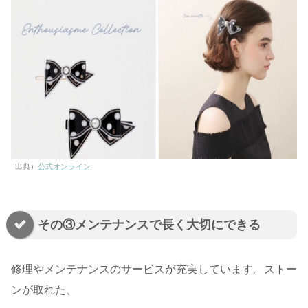
出典）
公式オンライン
その③メンテナンスで長く大切にできる
修理やメンテナンスのサービスが充実しています。ストー
ンが取れた、