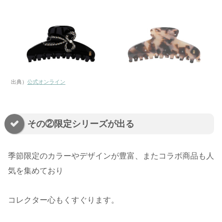
出典）
公式オンライン
その②限定シリーズが出る
季節限定のカラーやデザインが豊富、またコラボ商品も人
気を集めており
コレクター心もくすぐります。