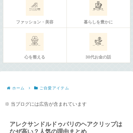
ファッション・美容
暮らしを豊かに
心を整える
30代お金の話
ホーム
ご自愛アイテム
※ 当ブログには広告が含まれています
アレクサンドルドゥパリのヘアクリップは
なぜ高い？人気の理由まとめ