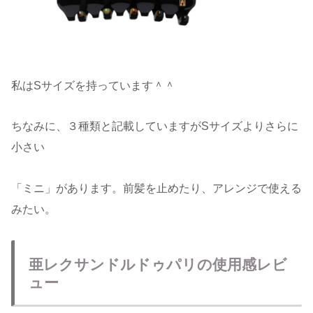
私はSサイズを持っています＾＾
ちなみに、３種類と記載していますがSサイズよりさらに
小さい
「ミニ」があります。前髪を止めたり、アレンジで使える
みたい。
亜レクサンドルドゥパリの使用感レビ
ュー