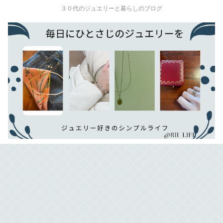
３０代のジュエリーと暮らしのブログ