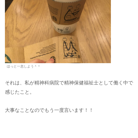
ほっと一息しよう＾＾
それは、私が精神科病院で精神保健福祉士として働く中で
感じたこと。
大事なことなのでもう一度言います！！