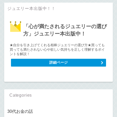
ジュエリー本出版中！！
「心が満たされるジュエリーの選び
方」ジュエリー本出版中！
★自分を引き上げてくれる相棒ジュエリーの選び方★買っても
買っても満たされない心や欲しい気持ちを正しく理解するポイ
ントを解説！
詳細ページ
Categories
30代お金の話