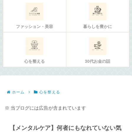
ファッション・美容
暮らしを豊かに
心を整える
30代お金の話
ホーム
心を整える
※ 当ブログには広告が含まれています
【メンタルケア】何者にもなれていない気