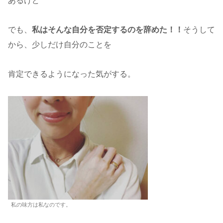
あるけど
でも、
私はそんな自分を否定するのを辞めた！！
そうして
から、少しだけ自分のことを
肯定できるようになった気がする。
私の味方は私なのです。