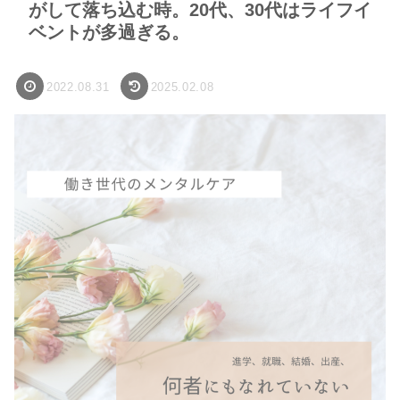
がして落ち込む時。20代、30代はライフイ
ベントが多過ぎる。
2022.08.31
2025.02.08