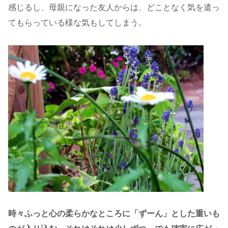
感じるし、母親になった友人からは、どことなく気を遣っ
てもらっている様な気もしてしまう。
時々ふっと心の柔らかなところに「ずーん」とした重いも