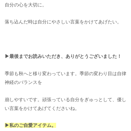
自分の心を大切に。
落ち込んだ時は自分にやさしい言葉をかけてあげたい。
▶︎最後までお読みいただき、ありがとうございました！
季節も秋へと移り変わっています。季節の変わり目は自律
神経のバランスを
崩しやすいです。頑張っている自分をぎゅっとして、優し
い言葉をかけてあげてくださいね。
▶︎私のご自愛アイテム。