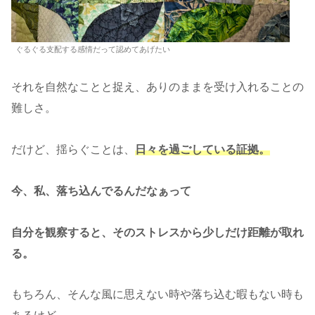
ぐるぐる支配する感情だって認めてあげたい
それを自然なことと捉え、ありのままを受け入れることの
難しさ。
だけど、揺らぐことは、
日々を過ごしている証拠。
今、私、落ち込んでるんだなぁって
自分を観察すると、そのストレスから少しだけ距離が取れ
る。
もちろん、そんな風に思えない時や落ち込む暇もない時も