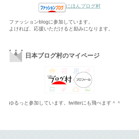
にほんブログ村
ファッションblogに参加しています。
よければ、応援いただけると励みになります。
日本ブログ村のマイページ
ゆるっと参加しています。twitterにも飛べます＾＾