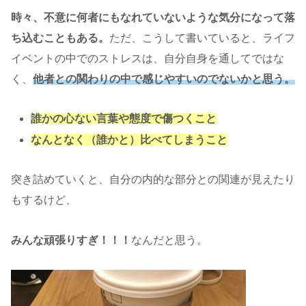
時々、不意に何者にもなれていないような気分になって落
ち込むこともある。
ただ、こうして書いていると、ライフ
イベントの中でのストレスは、自分自身を通してではな
く、
他者との関わりの中で感じやすいのでないかと思う。
誰かの心ない言葉や態度で傷つくこと
なんとなく
（
誰か
と
）
比べてしまうこと
突き詰めていくと、自分の内的な部分との関連が見えたり
もするけど、
みんな頑張りすぎ！！！
なんだと思う。