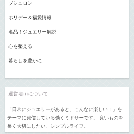
ブシュロン
ホリデー＆福袋情報
名品！ジュエリー解説
心を整える
暮らしを豊かに
運営者riiについて
「日常にジュエリーがあると、こんなに楽しい！」を
テーマに発信している働くミドサーです。 良いものを
長く大切にしたい。シンプルライフ。