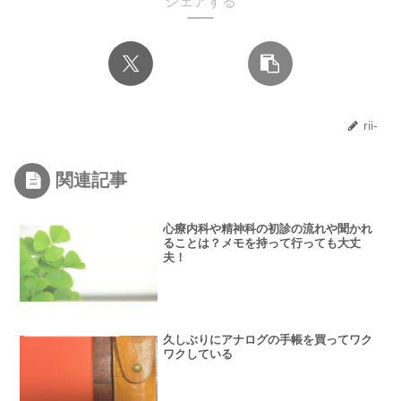
シェアする
rii-
関連記事
心療内科や精神科の初診の流れや聞かれ
ることは？メモを持って行っても大丈
夫！
久しぶりにアナログの手帳を買ってワク
ワクしている