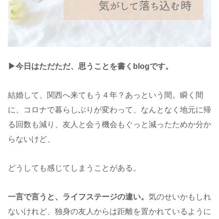
▶︎今日はただただ、思うことを書くblogです。
結婚して、関西へ来てもう４年？あっという間。瞬く間
に、コロナで暮らしぶりが変わって、なんとなく地元に帰
る回数も減り、友人と会う機会もぐっと減ったためか分か
らないけど、
どうしても感じてしまうことがある。
一言で言うと、ライフステージの違い。
気のせいかもしれ
ないけれど、独身の友人からは距離を置かれているように