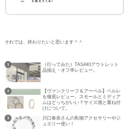
それでは、終わりたいと思います＾＾
（行ってみた）TASAKIアウトレット
品揃え・オフ率レビュー。
【ヴァンクリーフ＆アーペル】ペルレ
を徹底レビュー。スモールとミディア
ムはどっちがいい？サイズ感と重ね付
けについて。
川口春奈さんの私物アクセサリーやジ
ュエリー使い！