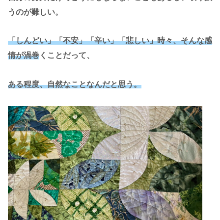
うのが難しい。
「しんどい」「不安」「辛い」「悲しい」時々、そんな感
情が渦巻
くことだって、
ある程度、自然なことなんだと思う。