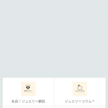
名品！ジュエリー解説
ジュエリーコラム＊