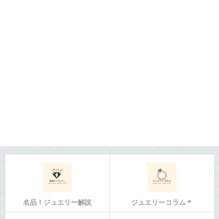
名品！ジュエリー解説
ジュエリーコラム＊