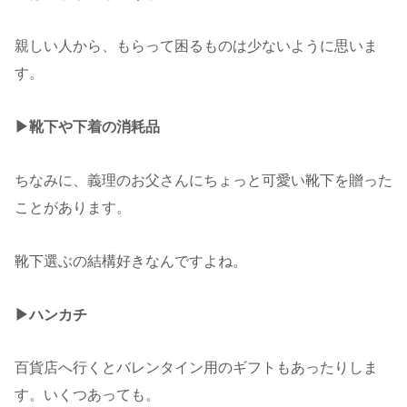
親しい人から、もらって困るものは少ないように思いま
す。
▶︎靴下や下着の消耗品
ちなみに、義理のお父さんにちょっと可愛い靴下を贈った
ことがあります。
靴下選ぶの結構好きなんですよね。
▶︎ハンカチ
百貨店へ行くとバレンタイン用のギフトもあったりしま
す。いくつあっても。