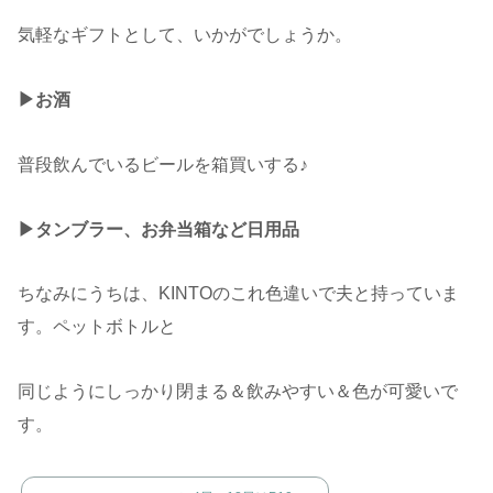
気軽なギフトとして、いかがでしょうか。
▶︎お酒
普段飲んでいるビールを箱買いする♪
▶︎タンブラー、お弁当箱など日用品
ちなみにうちは、KINTOのこれ色違いで夫と持っていま
す。ペットボトルと
同じようにしっかり閉まる＆飲みやすい＆色が可愛いで
す。