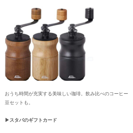
おうち時間が充実する美味しい珈琲。飲み比べのコーヒー
豆セットも。
▶︎スタバのギフトカード