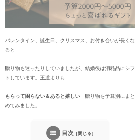
バレンタイン、誕生日、クリスマス、お付き合いが長くな
ると
贈り物も迷ったりしていましたが、結婚後は消耗品にシフ
トしています。王道よりも
もらって困らない＆あると嬉しい
贈り物を予算別にまと
めてみました。
目次