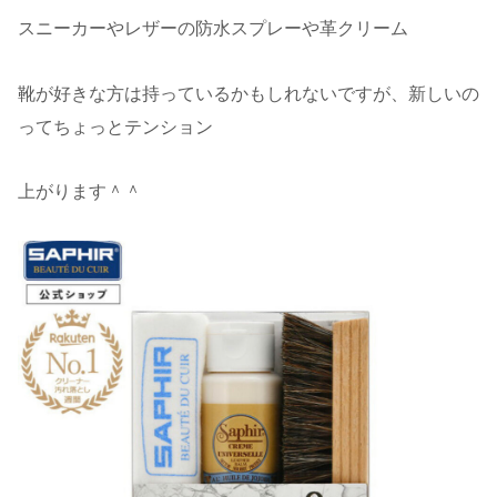
スニーカーやレザーの防水スプレーや革クリーム
靴が好きな方は持っているかもしれないですが、新しいの
ってちょっとテンション
上がります＾＾