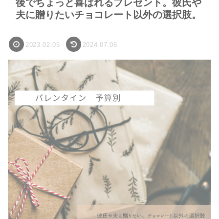
後でちょっと喜ばれるプレゼント。彼氏や
夫に贈りたいチョコレート以外の選択肢。
2023.02.05
2024.07.06