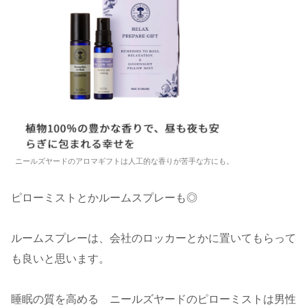
ニールズヤードのアロマギフトは人工的な香りが苦手な方にも。
ピローミストとかルームスプレーも◎
ルームスプレーは、会社のロッカーとかに置いてもらって
も良いと思います。
睡眠の質を高める ニールズヤードのピローミストは男性