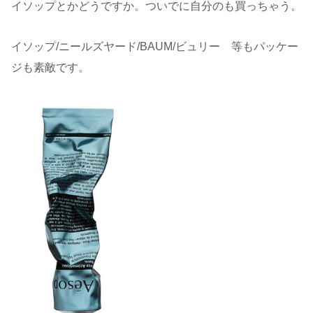
イソップとかどうですか。ついでに自分のも買っちゃう。
イソップ/ニールズヤード/BAUM/ビュリー 等もパッケー
ジも素敵です。