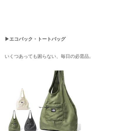
▶︎エコバック・トートバッグ
いくつあっても困らない、毎日の必需品。