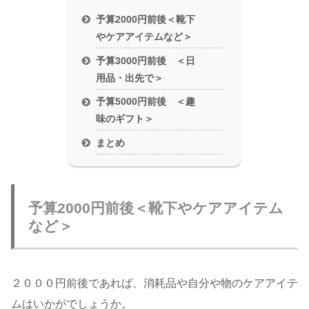
予算2000円前後＜靴下
やケアアイテムなど＞
予算3000円前後 ＜日
用品・出先で＞
予算5000円前後 ＜趣
味のギフト＞
まとめ
予算2000円前後＜靴下やケアアイテム
など＞
２０００円前後であれば、消耗品や自分や物のケアアイテ
ムはいかがでしょうか。