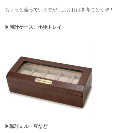
ちょっと偏っていますが、よければ参考にどうぞ！
▶︎時計ケース、小物トレイ
▶︎珈琲ミル・豆など