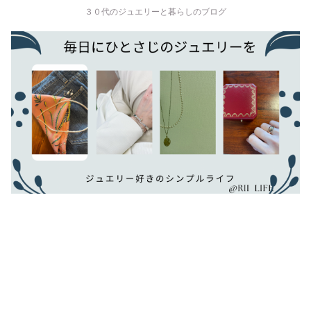
３０代のジュエリーと暮らしのブログ