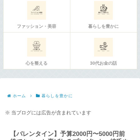
ファッション・美容
暮らしを豊かに
心を整える
30代お金の話
ホーム
暮らしを豊かに
※ 当ブログには広告が含まれています
【バレンタイン】予算2000円〜5000円前