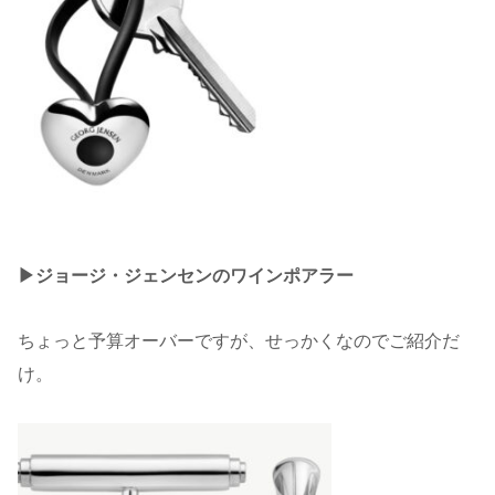
▶︎ジョージ・ジェンセンのワインポアラー
ちょっと予算オーバーですが、せっかくなのでご紹介だ
け。