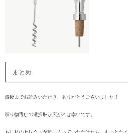
まとめ
最後までお読みいただき、ありがとうございました！
贈り物選びの選択肢が広がれば幸いです。
もし私のセレクトが気に入っていただけたら、もっとたく