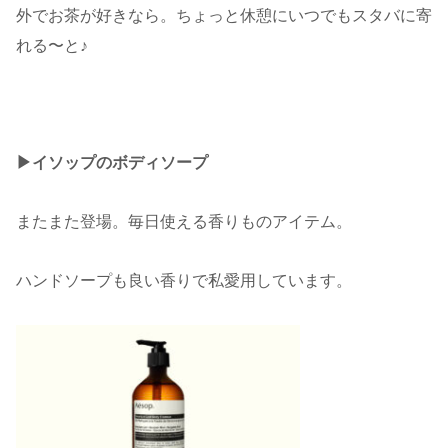
外でお茶が好きなら。ちょっと休憩にいつでもスタバに寄
れる〜と♪
▶︎イソップのボディソープ
またまた登場。毎日使える香りものアイテム。
ハンドソープも良い香りで私愛用しています。