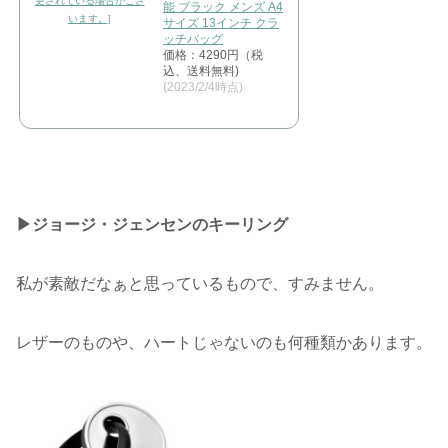
能 ブラック メンズ A4
サイズ 13インチ クラ
ッチバッグ
価格：4290円（税
込、送料無料)
(2023/2/4時点)
▶︎ジョージ・ジェンセンのキーリング
私が素敵だなぁと思っているもので、すみません。
レザーのものや、ハートじゃないのも何種類かあります。