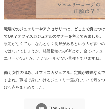
職場でのジュエリーやアクセサリーは、どこまで身につけ
てOK？オフィスカジュアルのマナーを考えてみました。
規定がなくても、なんとなく制限があるという人が多いの
ではないでしょうか。結婚指輪のみOKとか、全てのジュ
エリーがNGとか。ただルールがない業種もありますね。
働く女性の悩み、オフィスカジュアル。定義が曖昧なんで
すよね
。職場で身につけるジュエリー選びについて気をつ
ける点をまとめました。
目次