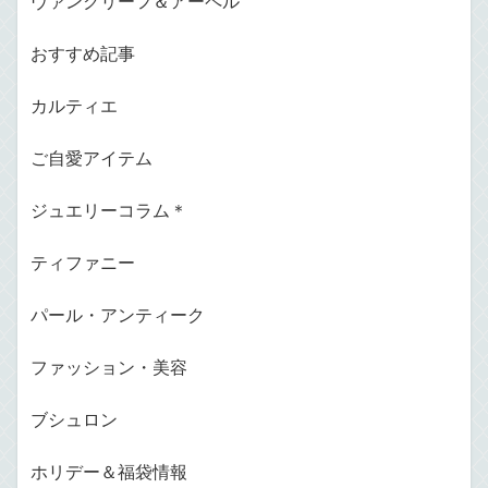
ヴァンクリーフ＆アーペル
おすすめ記事
カルティエ
ご自愛アイテム
ジュエリーコラム＊
ティファニー
パール・アンティーク
ファッション・美容
ブシュロン
ホリデー＆福袋情報