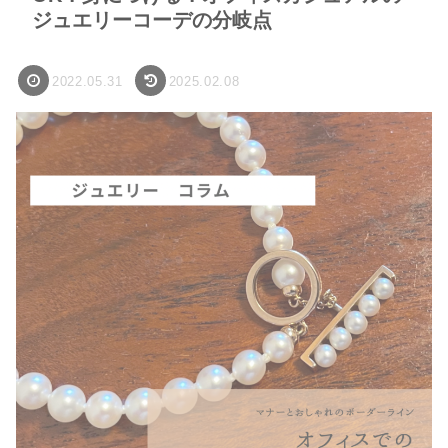
ジュエリーコーデの分岐点
2022.05.31
2025.02.08