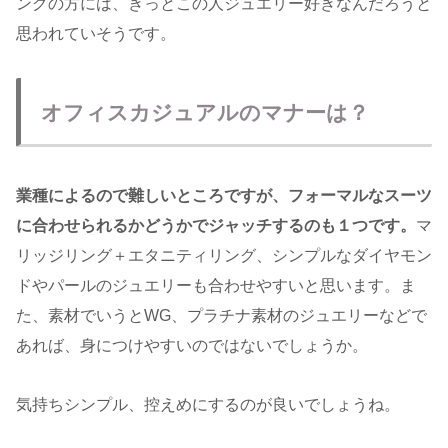
ングの方には、きっとこの人ジュエリー好きなんだろうと
思われていそうです。
オフィスカジュアルのマナーは？
業種によるので難しいところですが、フォーマルなスーツ
に合わせられるかどうかでジャッチするのも１つです。
マ
リッジリング＋エタニティリング、シンプルなダイヤモン
ドやパールのジュエリーも合わせやすいと思います。ま
た、素材でいうとWG、プラチナ素材のジュエリーなどで
あれば、身につけやすいのではないでしょうか。
気持ちシンプル、控えめにするのが良いでしょうね。