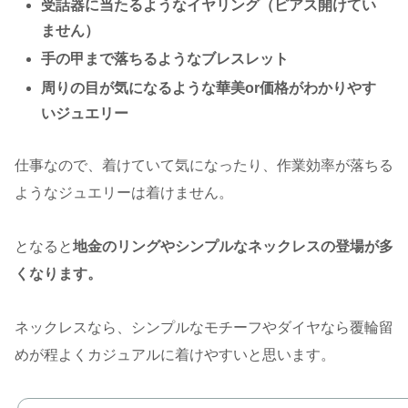
受話器に当たるようなイヤリング（ピアス開けてい
ません）
手の甲まで落ちるようなブレスレット
周りの目が気になるような華美or価格がわかりやす
いジュエリー
仕事なので、着けていて気になったり、作業効率が落ちる
ようなジュエリーは着けません。
となると
地金のリングやシンプルなネックレスの登場が多
くなります。
ネックレスなら、シンプルなモチーフやダイヤなら覆輪留
めが程よくカジュアルに着けやすいと思います。