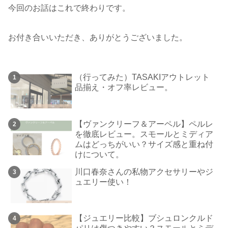
今回のお話はこれで終わりです。
お付き合いいただき、ありがとうございました。
（行ってみた）TASAKIアウトレット
品揃え・オフ率レビュー。
【ヴァンクリーフ＆アーペル】ペルレ
を徹底レビュー。スモールとミディア
ムはどっちがいい？サイズ感と重ね付
けについて。
川口春奈さんの私物アクセサリーやジ
ュエリー使い！
【ジュエリー比較】ブシュロンクルド