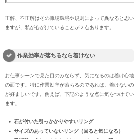
正解、不正解はその職場環境や規則によって異なると思い
ますが、私が心がけていることが２点あります。
作業効率が落ちるなら着けない
お仕事シーンで見た目のみならず、気になるのは着け心地
の面です。特に作業効率が落ちるのであれば、着けないの
が好ましいです。例えば、下記のような点に気をつけてい
ます。
石が付いた引っかかりやすいリング
サイズのあっていないリング（回ると気になる）