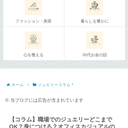
ファッション・美容
暮らしを豊かに
心を整える
30代お金の話
ホーム
ジュエリーコラム＊
※ 当ブログには広告が含まれています
【コラム】職場でのジュエリーどこまで
OK？身につける？オフィスカジュアルの