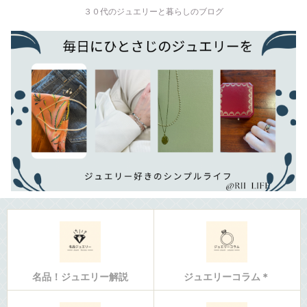
３０代のジュエリーと暮らしのブログ
名品！ジュエリー解説
ジュエリーコラム＊