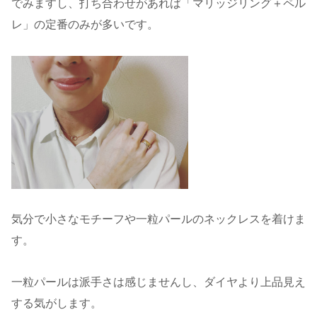
でみますし、打ち合わせがあれば「マリッジリング＋ペル
レ」の定番のみが多いです。
気分で小さなモチーフや一粒パールのネックレスを着けま
す。
一粒パールは派手さは感じませんし、ダイヤより上品見え
する気がします。