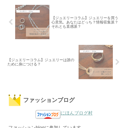
【ジュエリーコラム】ジュエリーを買う
心意気。あなたはどっち？情報収集派？
それとも直感派？
【ジュエリーコラム】ジュエリーは誰の
ために身につける？
ファッションブログ
にほんブログ村
ファッションblogに参加しています。