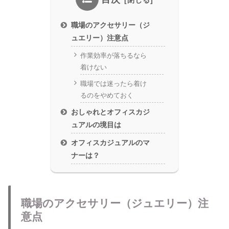
職場のアクセサリー（ジ
ュエリー）注意点
作業効率が落ちるなら
着けない
職場では迷ったら着け
るのをやめておく
おしゃれとオフィスカジ
ュアルの境目は
オフィスカジュアルのマ
ナーは？
職場のアクセサリー（ジュエリー）注
意点