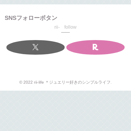
SNSフォローボタン
rii- follow
© 2022 rii-life ＊ジュエリー好きのシンプルライフ.