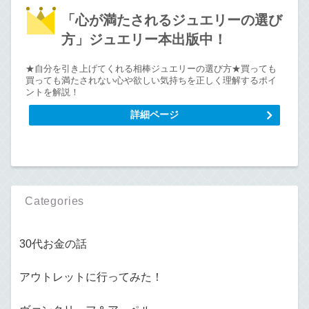
「心が満たされるジュエリーの選び
方」ジュエリー本出版中！
★自分を引き上げてくれる相棒ジュエリーの選び方★買っても
買っても満たされない心や欲しい気持ちを正しく理解するポイ
ントを解説！
詳細ページ
Categories
30代お金の話
アウトレットに行ってみた！