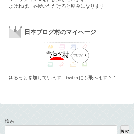
よければ、応援いただけると励みになります。
日本ブログ村のマイページ
ゆるっと参加しています。twitterにも飛べます＾＾
検索
検索