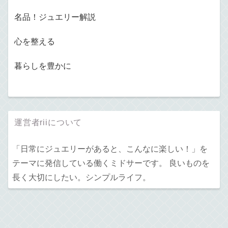
名品！ジュエリー解説
心を整える
暮らしを豊かに
運営者riiについて
「日常にジュエリーがあると、こんなに楽しい！」を
テーマに発信している働くミドサーです。 良いものを
長く大切にしたい。シンプルライフ。