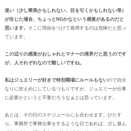
迷い（少し華美かもしれない、目を引くかもしれない等）
が生じた場合、ちょっとNGかなという感覚があるのだと
思います。
そこに理由をつけて着用するのは危険だと思っ
ています。
この辺りの感覚がおしゃれとマナーの境界だと思うのです
が、人それぞれなので難しいですね。
私はジュエリーが好きで特別職場にルールもない
ので自分
なりに控えめにしているつもりですが、ジュエリーが仕事
に必要かというと不要だろうなぁとは思っています。
あとは、その日のスケジュールにも合わせます。ひたす
ら、事務所で事務仕事をするような日であれば、少し遊ん