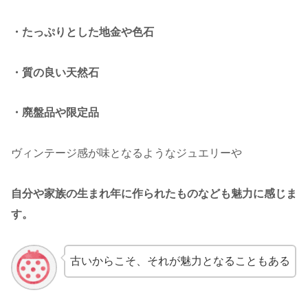
・たっぷりとした地金や色石
・質の良い天然石
・廃盤品や限定品
ヴィンテージ感が味となるようなジュエリーや
自分や家族の生まれ年に作られたものなども魅力に感じま
す。
古いからこそ、それが魅力となることもある