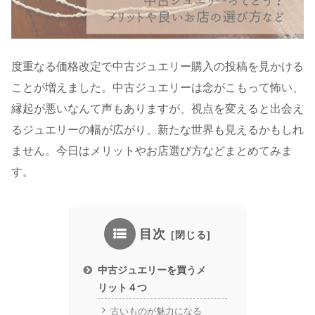
度重なる価格改定で中古ジュエリー購入の投稿を見かける
ことが増えました。中古ジュエリーは念がこもって怖い、
縁起が悪いなんて声もありますが、視点を変えると出会え
るジュエリーの幅が広がり、新たな世界も見えるかもしれ
ません。今日はメリットやお店選び方などまとめてみま
す。
目次
中古ジュエリーを買うメ
リット４つ
古いものが魅力になる