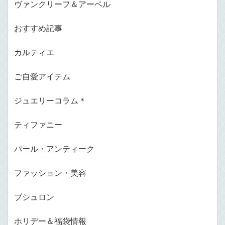
ヴァンクリーフ＆アーペル
おすすめ記事
カルティエ
ご自愛アイテム
ジュエリーコラム＊
ティファニー
パール・アンティーク
ファッション・美容
ブシュロン
ホリデー＆福袋情報