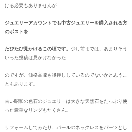
ける必要もありませんが
ジュエリーアカウントでも中古ジュエリーを購入される方
のポストを
たびたび見かけるこの頃です。
少し前までは、あまりそう
いった投稿は見かけなかった
のですが、価格高騰も後押ししているのでないかと思うこ
ともあります。
古い昭和の色石のジュエリーは大きな天然石をたっぷり使
った豪華なリングもたくさん。
リフォームしてみたり、パールのネックレスをパーツとし