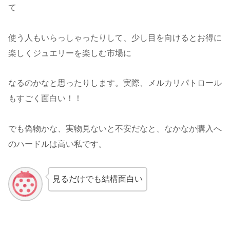
て
使う人もいらっしゃったりして、少し目を向けるとお得に
楽しくジュエリーを楽しむ市場に
なるのかなと思ったりします。実際、メルカリパトロール
もすごく面白い！！
でも偽物かな、実物見ないと不安だなと、なかなか購入へ
のハードルは高い私です。
見るだけでも結構面白い