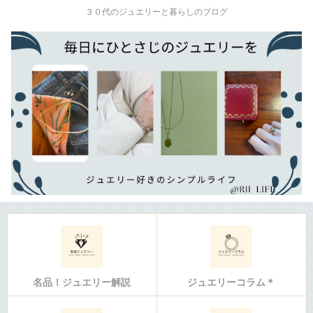
３０代のジュエリーと暮らしのブログ
名品！ジュエリー解説
ジュエリーコラム＊