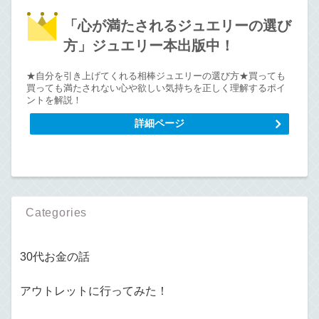
「心が満たされるジュエリーの選び
方」ジュエリー本出版中！
★自分を引き上げてくれる相棒ジュエリーの選び方★買っても
買っても満たされない心や欲しい気持ちを正しく理解するポイ
ントを解説！
詳細ページ
Categories
30代お金の話
アウトレットに行ってみた！