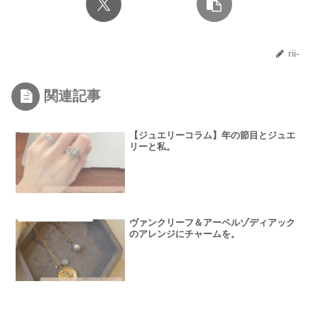
rii-
関連記事
【ジュエリーコラム】年の節目とジュエ
リーと私。
ヴァンクリーフ＆アーペルゾディアック
のアレンジにチャームを。