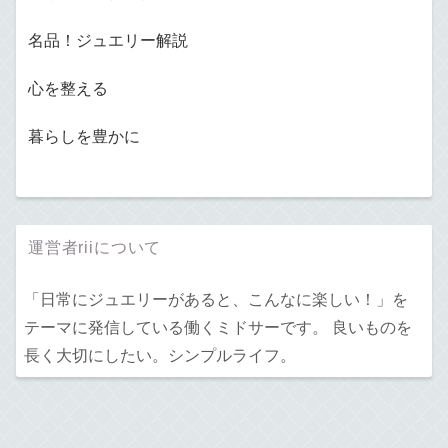
名品！ジュエリー解説
心を整える
暮らしを豊かに
運営者riiについて
「日常にジュエリーがあると、こんなに楽しい！」を
テーマに発信している働くミドサーです。 良いものを
長く大切にしたい。シンプルライフ。