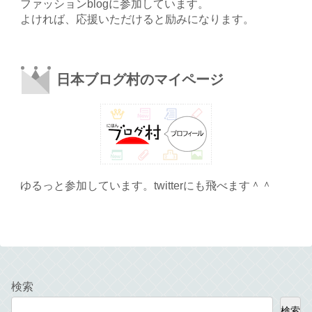
ファッションblogに参加しています。
よければ、応援いただけると励みになります。
日本ブログ村のマイページ
ゆるっと参加しています。twitterにも飛べます＾＾
検索
検索