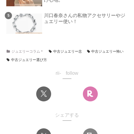
川口春奈さんの私物アクセサリーやジ
ュエリー使い！
ジュエリーコラム＊
中古ジュエリー念
中古ジュエリー怖い
中古ジュエリー選び方
rii- follow
シェアする