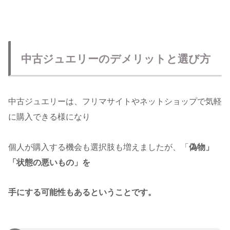
中古ジュエリーのデメリットと選び方
中古ジュエリーは、フリマサイトやネットショップで気軽
に購入できる様になり
個人が購入する機会も選択肢も増えましたが、「
偽物」
「状態の悪いもの」を
手にする可能性もあるということです。