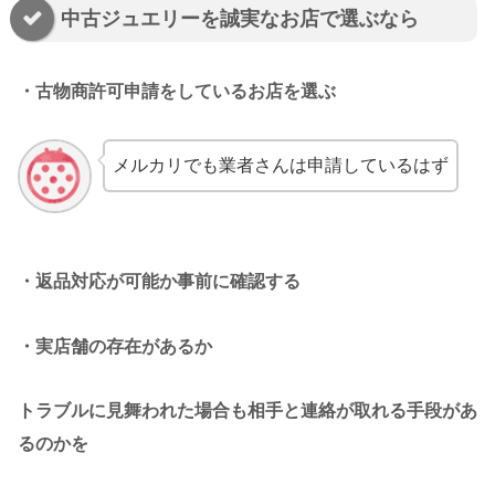
中古ジュエリーを誠実なお店で選ぶなら
・古物商許可申請をしているお店を選ぶ
メルカリでも業者さんは申請しているはず
・返品対応が可能か事前に確認する
・実店舗の存在があるか
トラブルに見舞われた場合も相手と連絡が取れる手段があ
るのかを