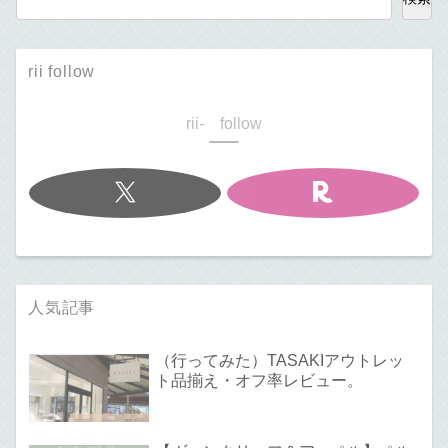
rii follow
rii- follow
人気記事
（行ってみた）TASAKIアウトレッ
ト品揃え・オフ率レビュー。