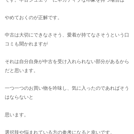
やめておくのが正解です。
中古は大切にできなさそう、愛着が持てなさそうという口
コミも聞かれますが
それは自分自身が中古を受け入れられない部分があるから
だと思います。
一つ一つのお買い物を吟味し、気に入ったのであればそう
はならないと
思います。
選択肢や悩まれている方の参考になると幸いです。