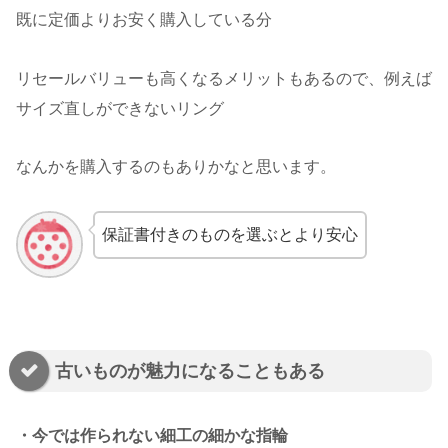
既に定価よりお安く購入している分
リセールバリューも高くなるメリットもあるので、例えば
サイズ直しができないリング
なんかを購入するのもありかなと思います。
保証書付きのものを選ぶとより安心
古いものが魅力になることもある
・今では作られない細工の細かな指輪