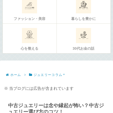
ファッション・美容
暮らしを豊かに
心を整える
30代お金の話
ホーム
ジュエリーコラム＊
※ 当ブログには広告が含まれています
中古ジュエリーは念や縁起が怖い？中古ジ
ュエリー選び方のコツ！