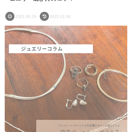
2023.09.29
2025.02.08