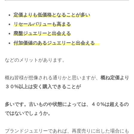
定価よりも低価格となることが多い
リセールバリューも高まる
廃盤ジュエリーと出会える
付加価値のあるジュエリーと出会える
などのメリットがあります。
概ね皆様が想像される通りかと思いますが、
概ね定価より
３０%以上は安く購入できることが
多いです。古いものや状態によっては、４０%は超えるの
ではないでしょうか。
ブランドジュエリーであれば、再度売りに出した場合にも