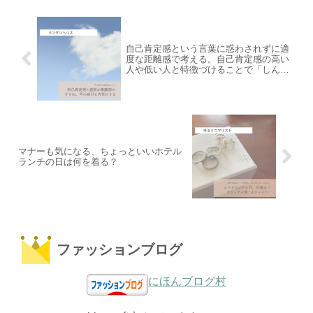
自己肯定感という言葉に惑わされずに適
度な距離感で考える。自己肯定感の高い
人や低い人と特徴づけることで「しんど
く」ならないでほしい。
マナーも気になる、ちょっといいホテル
ランチの日は何を着る？
ファッションブログ
にほんブログ村