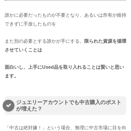
誰かに必要だったものが不要となり、あるいは所有が維持
できずに手放したものを
また別の必要とする誰かが手にする。
限られた資源を循環
させていくことは
面白いし、上手にUsed品を取り入れることは賢いと思い
ます。
ジュエリーアカウントでも中古購入のポスト
が増えた？
「中古は絶対嫌！」という場合、無理に中古市場に目を向