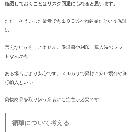
確認しておくことはリスク回避にもなると思います。
ただ、そういった業者でも１００%本物商品だという保証
は
言えないかもしれません。保証書や刻印、購入時のレシー
トなんかも
ある場合はより安心です。メルカリで異様に安い場合や並
行輸入といい
偽物商品を取り扱う業者にも注意が必要です。
循環について考える