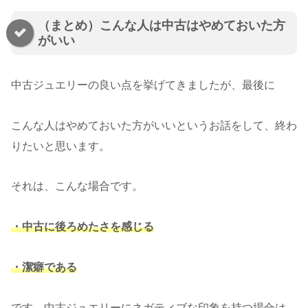
（まとめ）こんな人は中古はやめておいた方
がいい
中古ジュエリーの良い点を挙げてきましたが、最後に
こんな人はやめておいた方がいいというお話をして、終わ
りたいと思います。
それは、こんな場合です。
・中古に後ろめたさを感じる
・潔癖である
です。中古ジュエリーにネガティブな印象を持つ場合は