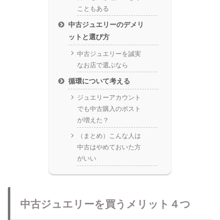
こともある
中古ジュエリーのデメリ
ットと選び方
中古ジュエリーを誠実
なお店で選ぶなら
循環について考える
ジュエリーアカウント
でも中古購入のポスト
が増えた？
（まとめ）こんな人は
中古はやめておいた方
がいい
中古ジュエリーを買うメリット４つ