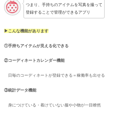
つまり、手持ちのアイテムを写真を撮って
登録することで管理ができるアプリ
▶︎こんな機能があります
①手持ちアイテムが見える化できる
②コーディネートカレンダー機能
日毎のコーディネートが登録できる＝稼働率も出せる
③統計データ機能
身につけている・着けていない服や小物が一目瞭然