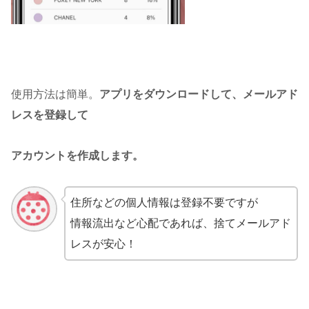
使用方法は簡単。
アプリをダウンロードして、メールアド
レスを登録して
アカウントを作成します。
住所などの個人情報は登録不要ですが
情報流出など心配であれば、捨てメールアド
レスが安心！