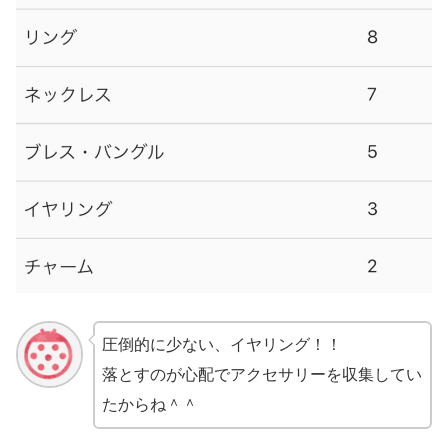
圧倒的に少ない、イヤリング！！
落とすのが心配でアクセサリーを収集してい
たからね＾＾