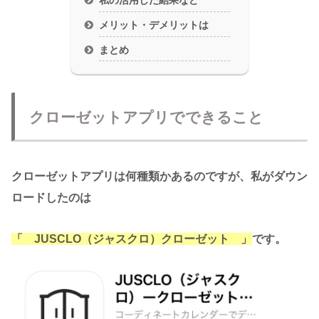
私の活用した結果など
メリット・デメリットは
まとめ
クローゼットアプリでできること
クローゼットアプリは何種類かあるのですが、私がダウン
ロードしたのは
「 JUSCLO（ジャスクロ）クローゼット 」
です。