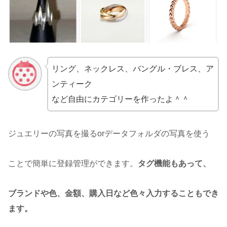
リング、ネックレス、バングル・ブレス、ア
ンティーク
など自由にカテゴリーを作ったよ＾＾
ジュエリーの写真を撮るorデータフォルダの写真を使う
ことで簡単に登録管理ができます。
タグ機能もあって、
ブランドや色、金額、購入日など色々入力することもでき
ます。