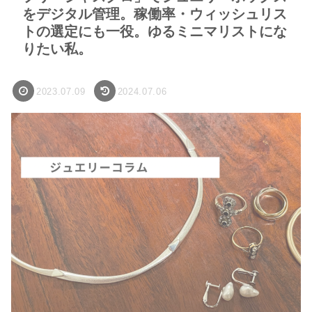
をデジタル管理。稼働率・ウィッシュリス
トの選定にも一役。ゆるミニマリストにな
りたい私。
2023.07.09
2024.07.06