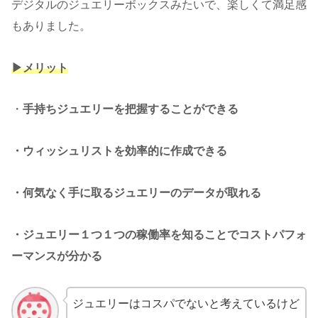
デジタルのジュエリーボックスみたいで、楽しくて満足感
もありました。
▶︎メリット
・
手持ちジュエリーを把握することができる
・ウィッシュリストを効率的に作成できる
・何気なく手に取るジュエリーのデータが取れる
・ジュエリー１つ１つの稼働率を知ることでコストパフォ
ーマンスが分かる
ジュエリーはコスパでないと考えているけど