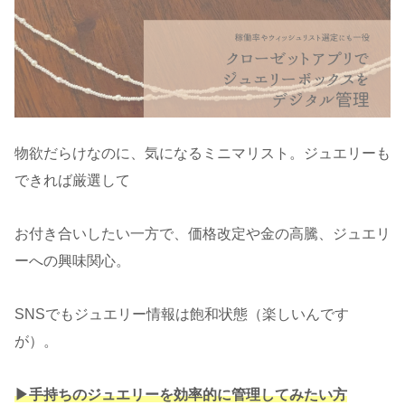
物欲だらけなのに、気になるミニマリスト。ジュエリーも
できれば厳選して
お付き合いしたい一方で、価格改定や金の高騰、ジュエリ
ーへの興味関心。
SNSでもジュエリー情報は飽和状態（楽しいんです
が）。
▶︎手持ちのジュエリーを効率的に管理してみたい方