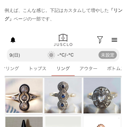
例えば、こんな感じ。下記はカスタムして増やした
「リン
グ」
ページの一部です、