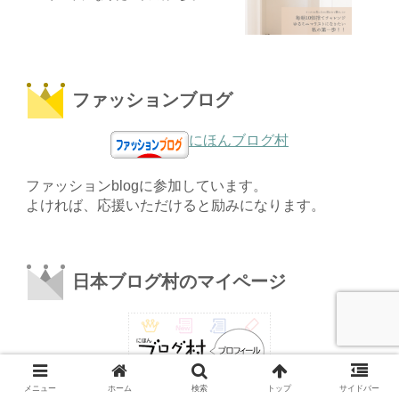
ファッションブログ
にほんブログ村
ファッションblogに参加しています。
よければ、応援いただけると励みになります。
日本ブログ村のマイページ
メニュー
ホーム
検索
トップ
サイドバー