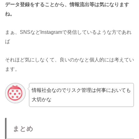
データ登録をすることから、情報流出等は気になります
ね。
まぁ、SNSなどInstagramで発信しているような方であれ
ば
それほど気にしなくて、良いのかなと個人的には考えてい
ます。
情報社会なのでリスク管理は何事においても
大切かな
まとめ