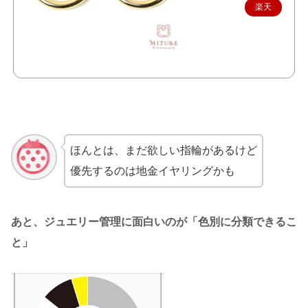
楽天
で購
入
ほんとは、まだ欲しい指輪があるけど
優先するのは地金イヤリングかも
あと、ジュエリー管理に面白いのが「色別に分類できるこ
と」