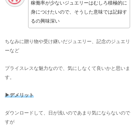
稼働率が少ないジュエリーはむしろ積極的に
身につけたいので、そうした意味では記録す
るの興味深い
ちなみに贈り物や受け継いだジュエリー、記念のジュエリ
ーなど
プライスレスな魅力なので、気にしなくて良いかと思いま
す。
▶︎デメリット
ダウンロードして、日が浅いのであまり気にならないので
すが