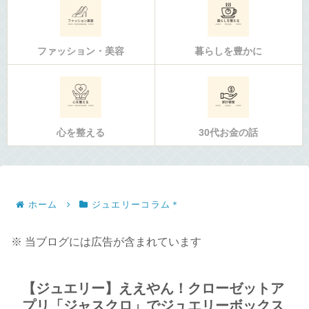
ファッション・美容
暮らしを豊かに
心を整える
30代お金の話
ホーム
ジュエリーコラム＊
※ 当ブログには広告が含まれています
【ジュエリー】ええやん！クローゼットア
プリ「ジャスクロ」でジュエリーボックス