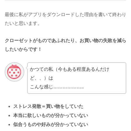
最後に私がアプリをダウンロードした理由を書いて終わり
たいと思います。
クローゼットがものであふれたり、お買い物の失敗を減ら
したいからです！
かつての私（今もある程度あるんだけ
ど、、）は
こんな感じ………………..
ストレス発散＝買い物をしていた
本当に欲しいものが分かっていない
似合うものや好みが分かっていない