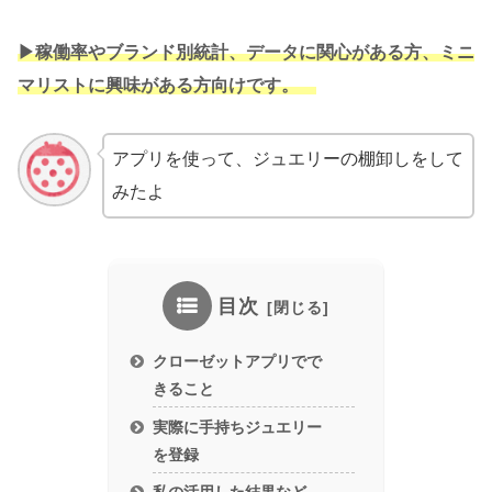
▶︎稼働率やブランド別統計、データに関心がある方、ミニ
マリストに興味がある方向けです。
アプリを使って、ジュエリーの棚卸しをして
みたよ
目次
クローゼットアプリでで
きること
実際に手持ちジュエリー
を登録