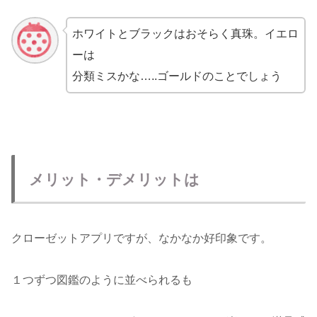
ホワイトとブラックはおそらく真珠。イエロ
ーは
分類ミスかな…..ゴールドのことでしょう
メリット・デメリットは
クローゼットアプリですが、なかなか好印象です。
１つずつ図鑑のように並べられるも