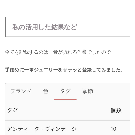
私の活用した結果など
全てを記録するのは、骨が折れる作業でしたので
手始めに一軍ジュエリーをサラッと登録してみました。