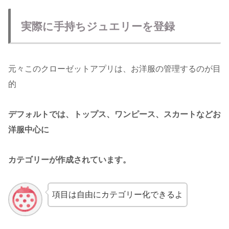
実際に手持ちジュエリーを登録
元々このクローゼットアプリは、お洋服の管理するのが目
的
デフォルトでは、トップス、ワンピース、スカートなどお
洋服中心に
カテゴリーが作成されています。
項目は自由にカテゴリー化できるよ