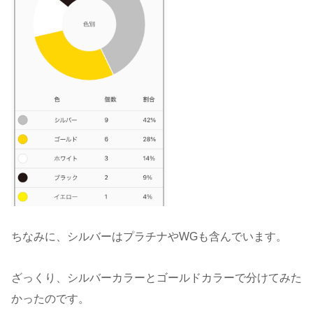
ちなみに、シルバーはプラチナやWGも含んでいます。
ざっくり、シルバーカラーとゴールドカラーで分けてみた
かったのです。