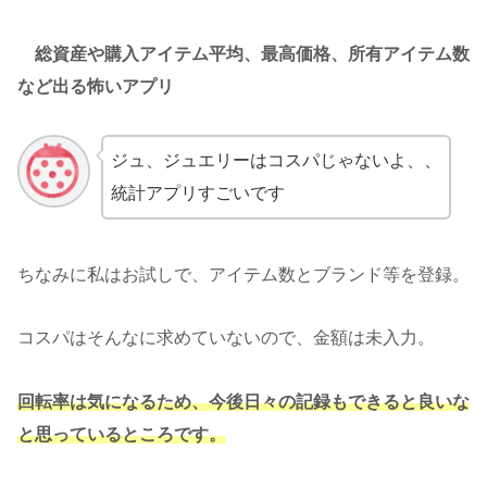
総資産や購入アイテム平均、最高価格、所有アイテム数
など出る怖いアプリ
ジュ、ジュエリーはコスパじゃないよ、、
統計アプリすごいです
ちなみに私はお試しで、アイテム数とブランド等を登録。
コスパはそんなに求めていないので、金額は未入力。
回転率は気になるため、今後日々の記録もできると良いな
と思っているところです。