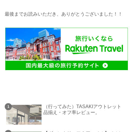
最後までお読みいただき、ありがとうございました！！
（行ってみた）TASAKIアウトレット
品揃え・オフ率レビュー。