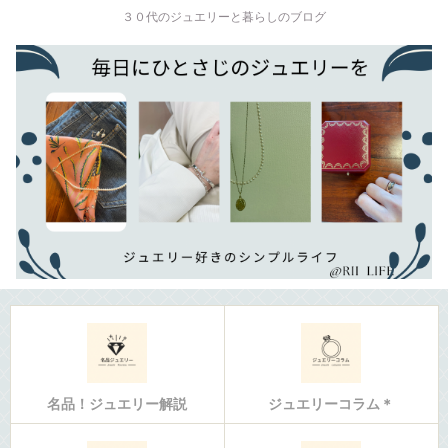
３０代のジュエリーと暮らしのブログ
名品！ジュエリー解説
ジュエリーコラム＊