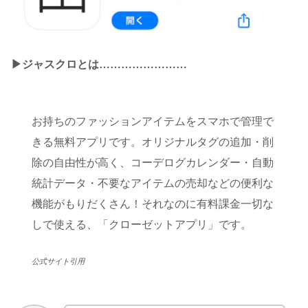
▶︎ジャスクロとは……………………
お持ちのファッションアイテムをスマホで管理で
きる無料アプリです。オリジナルタグの追加・削
除の自由性が高く、コーデログカレンダー・自動
統計データ・不要なアイテムの売却などの便利な
機能がもりだくさん！それなのに有料課金一切な
しで使える、「クローゼットアプリ」です。
公式サイト引用