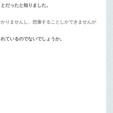
ことだったと知りました。
分かりませんし、想像することしかできませんが
られているのでないでしょうか。