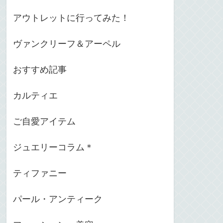
アウトレットに行ってみた！
ヴァンクリーフ＆アーペル
おすすめ記事
カルティエ
ご自愛アイテム
ジュエリーコラム＊
ティファニー
パール・アンティーク