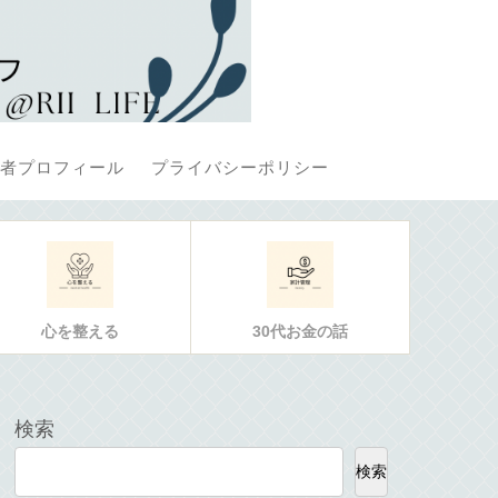
者プロフィール
プライバシーポリシー
心を整える
30代お金の話
検索
検索