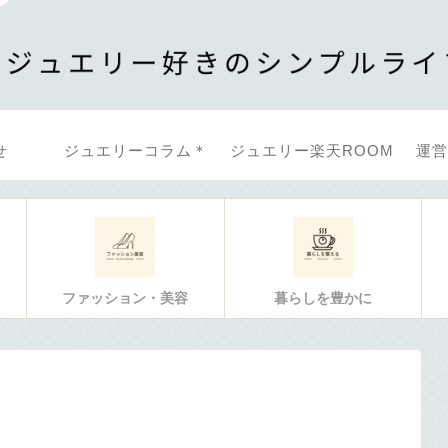
せ
ジュエリーコラム＊
ジュエリー楽天ROOM
運営
ファッション・美容
暮らしを豊かに