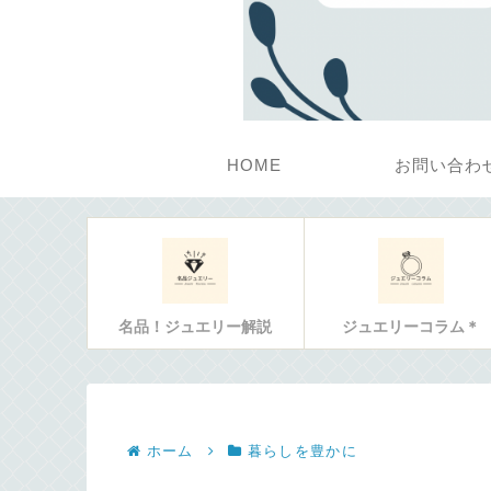
HOME
お問い合わ
名品！ジュエリー解説
ジュエリーコラム＊
ホーム
暮らしを豊かに