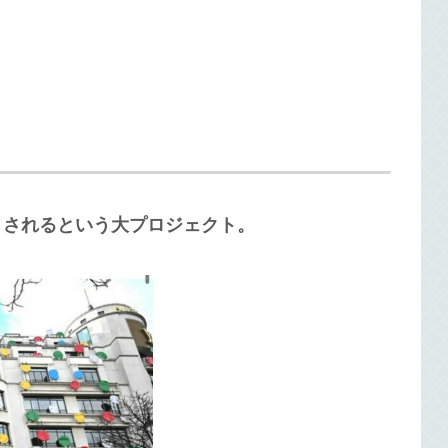
くされるという大プロジェクト。