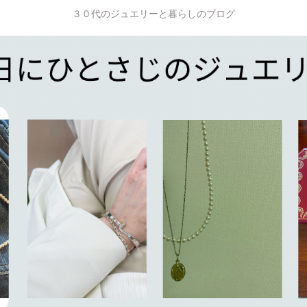
３０代のジュエリーと暮らしのブログ