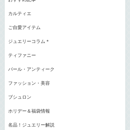
カルティエ
ご自愛アイテム
ジュエリーコラム＊
ティファニー
パール・アンティーク
ファッション・美容
ブシュロン
ホリデー＆福袋情報
名品！ジュエリー解説