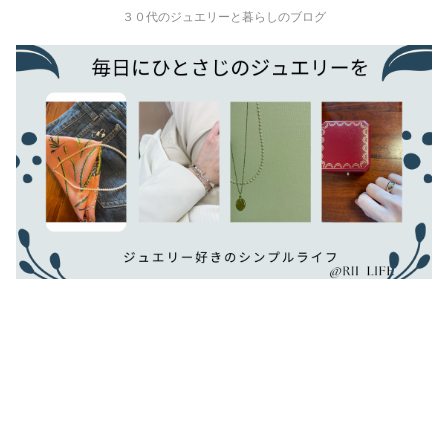
３０代のジュエリーと暮らしのブログ