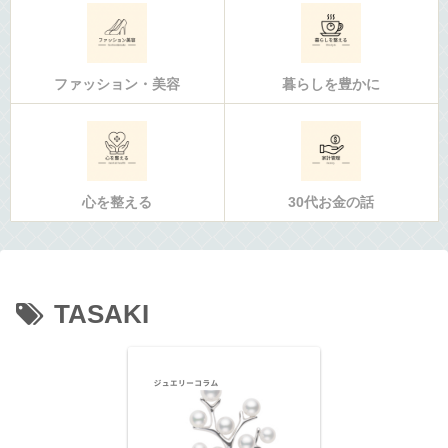
ファッション・美容
暮らしを豊かに
心を整える
30代お金の話
TASAKI