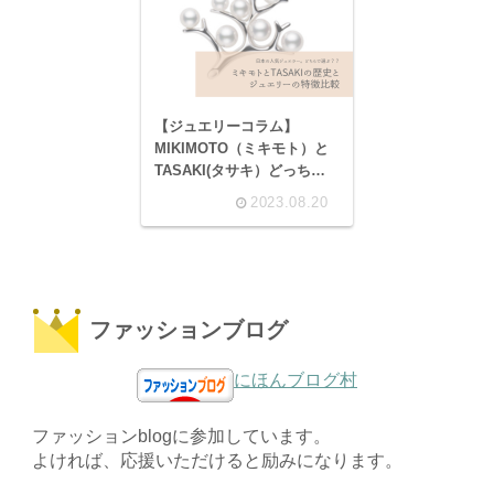
【ジュエリーコラム】
MIKIMOTO（ミキモト）と
TASAKI(タサキ）どっち？
の歴史とジュエリーの特徴
2023.08.20
比較。アイコンジュエリー
も。
ファッションブログ
にほんブログ村
ファッションblogに参加しています。
よければ、応援いただけると励みになります。