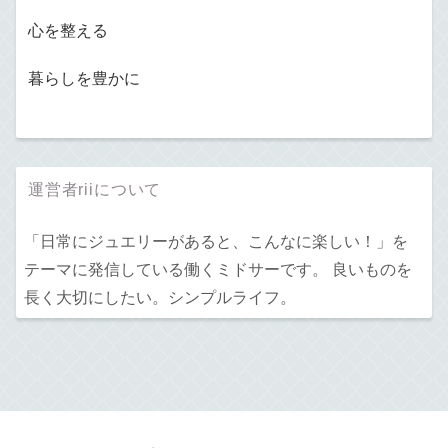
心を整える
暮らしを豊かに
運営者riiについて
「日常にジュエリーがあると、こんなに楽しい！」を
テーマに発信している働くミドサーです。 良いものを
長く大切にしたい。シンプルライフ。