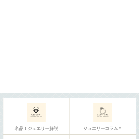
名品！ジュエリー解説
ジュエリーコラム＊