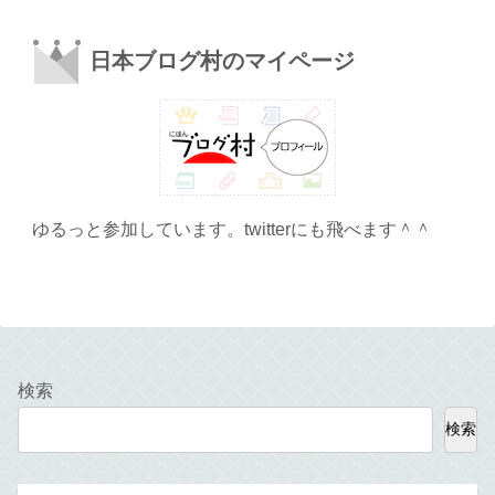
日本ブログ村のマイページ
ゆるっと参加しています。twitterにも飛べます＾＾
検索
検索