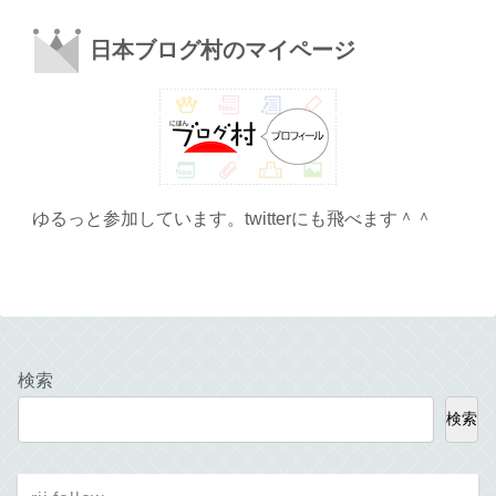
日本ブログ村のマイページ
ゆるっと参加しています。twitterにも飛べます＾＾
検索
検索