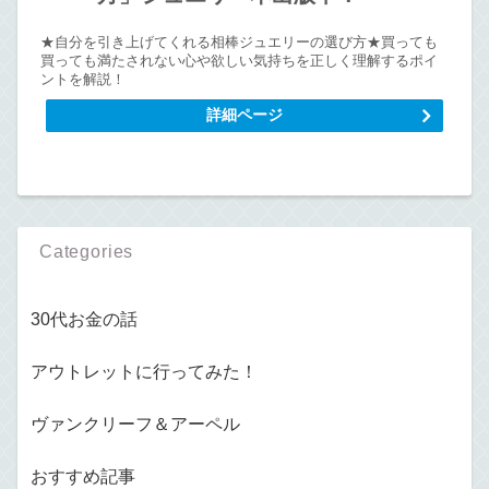
★自分を引き上げてくれる相棒ジュエリーの選び方★買っても
買っても満たされない心や欲しい気持ちを正しく理解するポイ
ントを解説！
詳細ページ
Categories
30代お金の話
アウトレットに行ってみた！
ヴァンクリーフ＆アーペル
おすすめ記事