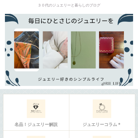
３０代のジュエリーと暮らしのブログ
名品！ジュエリー解説
ジュエリーコラム＊