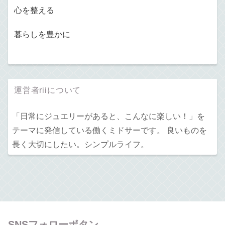
心を整える
暮らしを豊かに
運営者riiについて
「日常にジュエリーがあると、こんなに楽しい！」を
テーマに発信している働くミドサーです。 良いものを
長く大切にしたい。シンプルライフ。
SNSフォローボタン