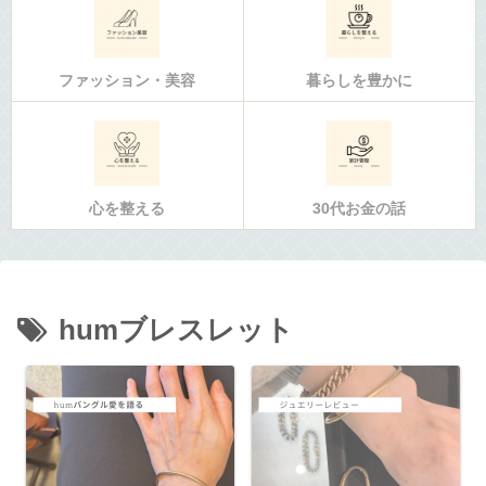
ファッション・美容
暮らしを豊かに
心を整える
30代お金の話
humブレスレット