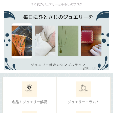
３０代のジュエリーと暮らしのブログ
名品！ジュエリー解説
ジュエリーコラム＊