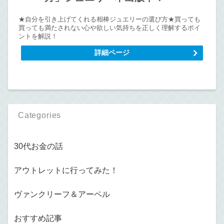
★自分を引き上げてくれる相棒ジュエリーの選び方★買っても
買っても満たされない心や欲しい気持ちを正しく理解するポイ
ントを解説！
詳細ページ
Categories
30代お金の話
アウトレットに行ってみた！
ヴァンクリーフ＆アーペル
おすすめ記事