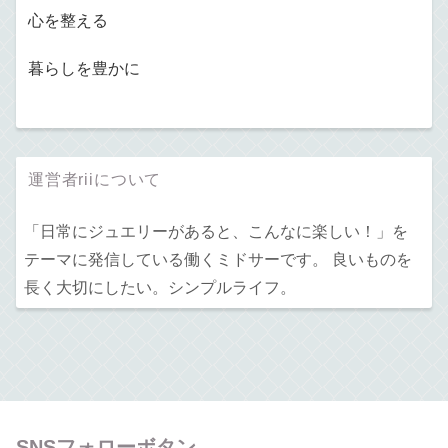
心を整える
暮らしを豊かに
運営者riiについて
「日常にジュエリーがあると、こんなに楽しい！」を
テーマに発信している働くミドサーです。 良いものを
長く大切にしたい。シンプルライフ。
SNSフォローボタン