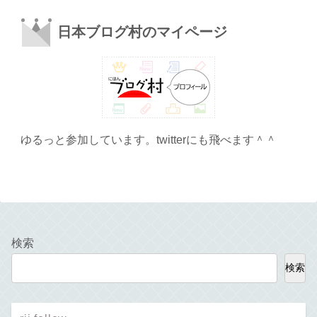
日本ブログ村のマイページ
ゆるっと参加しています。twitterにも飛べます＾＾
検索
検索