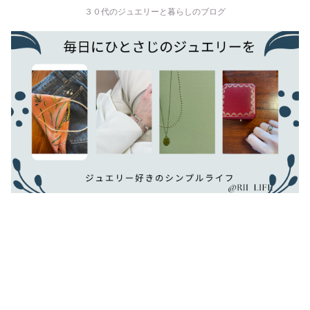
３０代のジュエリーと暮らしのブログ