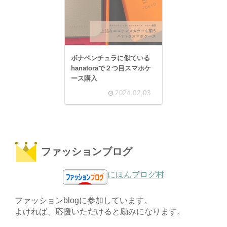
ボナベンチュラに似ている
hanatoraで２つ目スマホケ
ース購入
2024.02.03
ファッションブログ
にほんブログ村
ファッションblogに参加しています。
よければ、応援いただけると励みになります。