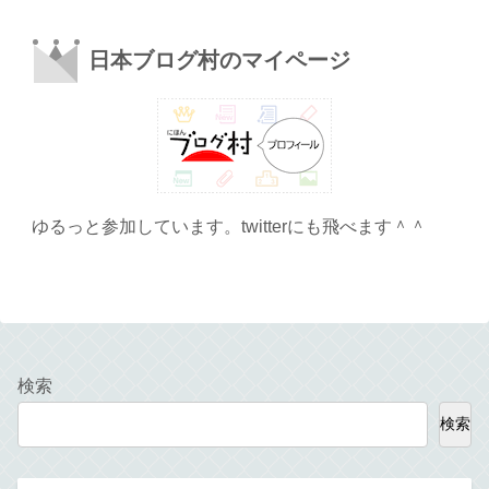
日本ブログ村のマイページ
ゆるっと参加しています。twitterにも飛べます＾＾
検索
検索