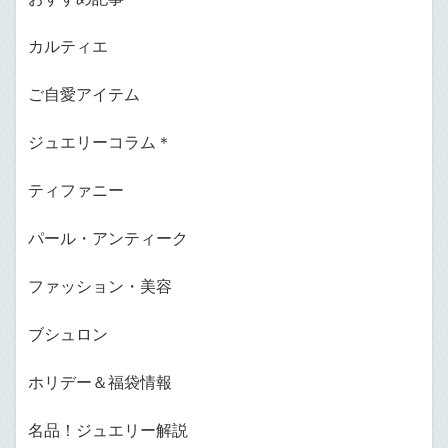
カルティエ
ご自愛アイテム
ジュエリーコラム＊
ティファニー
パール・アンティーク
ファッション・美容
ブシュロン
ホリデー＆福袋情報
名品！ジュエリー解説