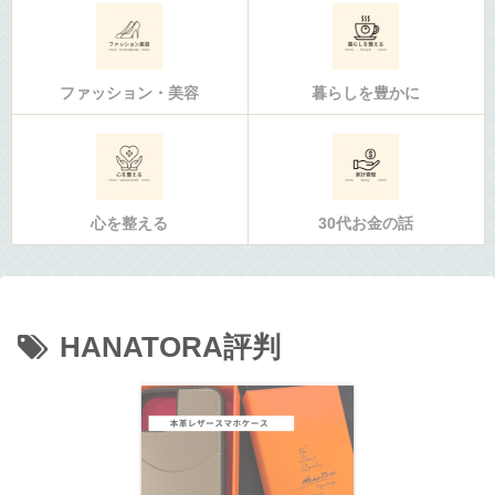
ファッション・美容
暮らしを豊かに
心を整える
30代お金の話
HANATORA評判