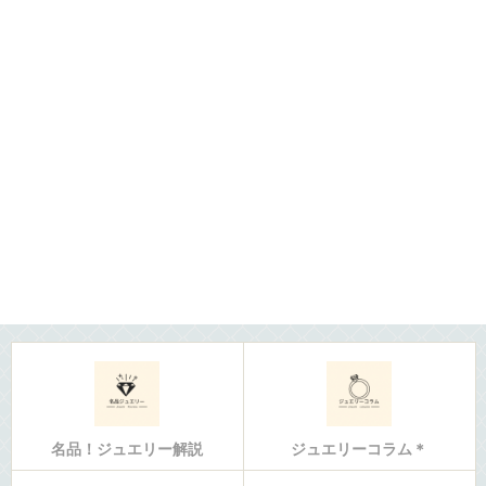
名品！ジュエリー解説
ジュエリーコラム＊