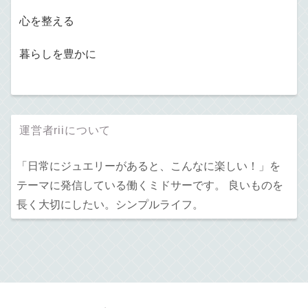
心を整える
暮らしを豊かに
運営者riiについて
「日常にジュエリーがあると、こんなに楽しい！」を
テーマに発信している働くミドサーです。 良いものを
長く大切にしたい。シンプルライフ。