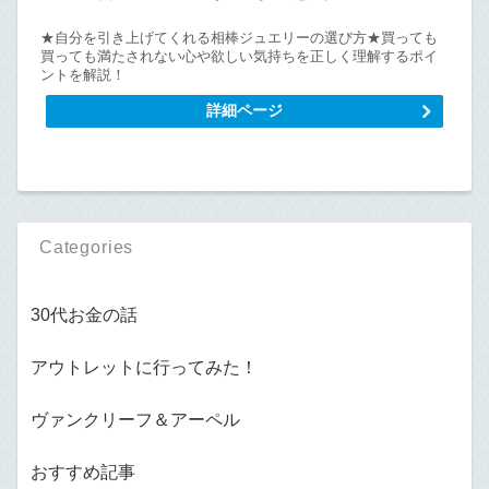
★自分を引き上げてくれる相棒ジュエリーの選び方★買っても
買っても満たされない心や欲しい気持ちを正しく理解するポイ
ントを解説！
詳細ページ
Categories
30代お金の話
アウトレットに行ってみた！
ヴァンクリーフ＆アーペル
おすすめ記事