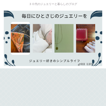
３０代のジュエリーと暮らしのブログ