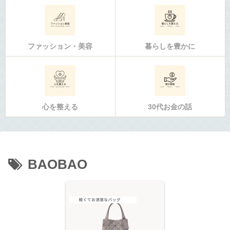
ファッション・美容
暮らしを豊かに
心を整える
30代お金の話
BAOBAO