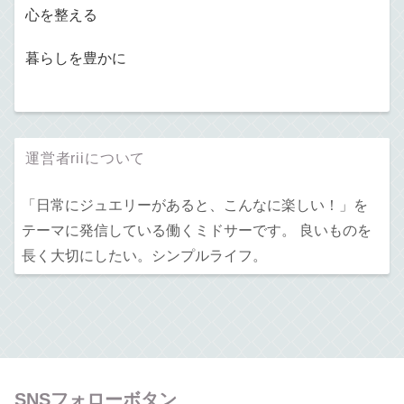
心を整える
暮らしを豊かに
運営者riiについて
「日常にジュエリーがあると、こんなに楽しい！」を
テーマに発信している働くミドサーです。 良いものを
長く大切にしたい。シンプルライフ。
SNSフォローボタン