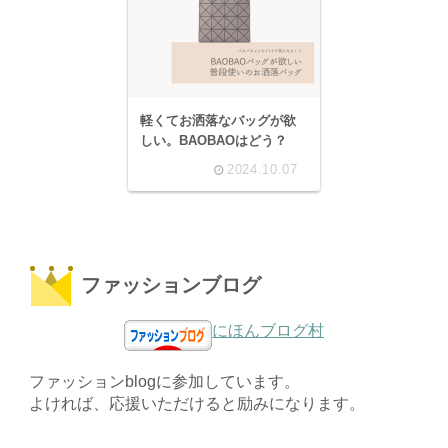
軽くてお洒落なバッグが欲
しい。BAOBAOはどう？
2024.10.07
ファッションブログ
にほんブログ村
ファッションblogに参加しています。
よければ、応援いただけると励みになります。