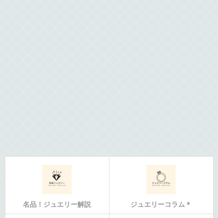
名品！ジュエリー解説
ジュエリーコラム＊