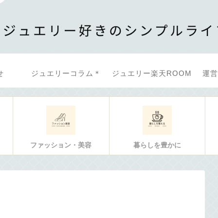
せ
ジュエリーコラム＊
ジュエリー楽天ROOM
運営
ファッション・美容
暮らしを豊かに