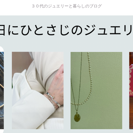
３０代のジュエリーと暮らしのブログ