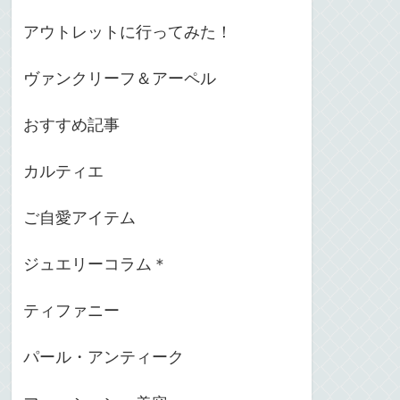
アウトレットに行ってみた！
ヴァンクリーフ＆アーペル
おすすめ記事
カルティエ
ご自愛アイテム
ジュエリーコラム＊
ティファニー
パール・アンティーク