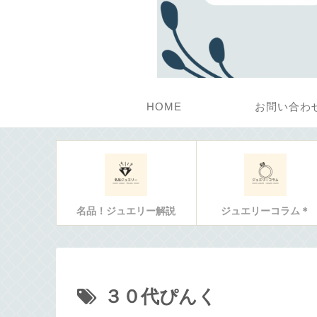
HOME
お問い合わ
名品！ジュエリー解説
ジュエリーコラム＊
３０代ぴんく