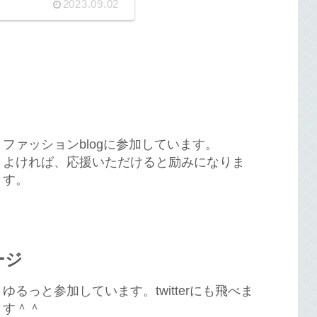
2023.09.02
ファッションblogに参加しています。
よければ、応援いただけると励みになりま
す。
ージ
ゆるっと参加しています。twitterにも飛べま
す＾＾