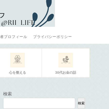
者プロフィール
プライバシーポリシー
心を整える
30代お金の話
検索
検索