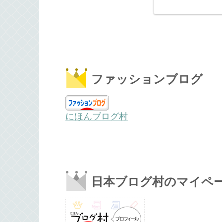
ファッションブログ
にほんブログ村
日本ブログ村のマイペ