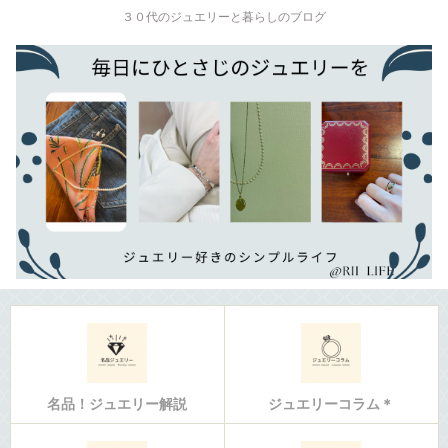
３０代のジュエリーと暮らしのブログ
名品！ジュエリー解説
ジュエリーコラム＊