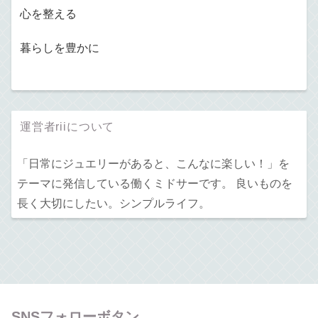
心を整える
暮らしを豊かに
運営者riiについて
「日常にジュエリーがあると、こんなに楽しい！」を
テーマに発信している働くミドサーです。 良いものを
長く大切にしたい。シンプルライフ。
SNSフォローボタン