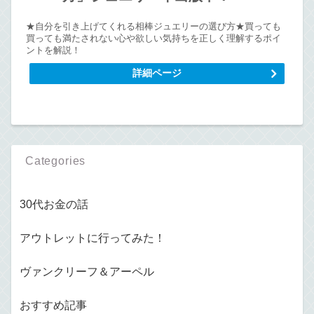
★自分を引き上げてくれる相棒ジュエリーの選び方★買っても
買っても満たされない心や欲しい気持ちを正しく理解するポイ
ントを解説！
詳細ページ
Categories
30代お金の話
アウトレットに行ってみた！
ヴァンクリーフ＆アーペル
おすすめ記事