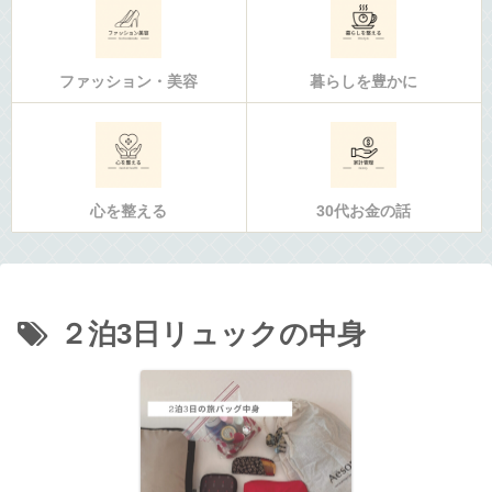
ファッション・美容
暮らしを豊かに
心を整える
30代お金の話
２泊3日リュックの中身