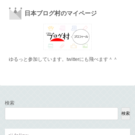
日本ブログ村のマイページ
ゆるっと参加しています。twitterにも飛べます＾＾
検索
検索