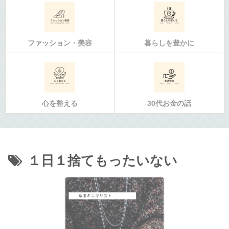
ファッション・美容
暮らしを豊かに
心を整える
30代お金の話
１日１捨てもったいない