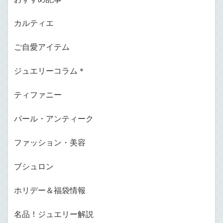
カルティエ
ご自愛アイテム
ジュエリーコラム＊
ティファニー
パール・アンティーク
ファッション・美容
ブシュロン
ホリデー＆福袋情報
名品！ジュエリー解説