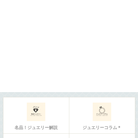
名品！ジュエリー解説
ジュエリーコラム＊