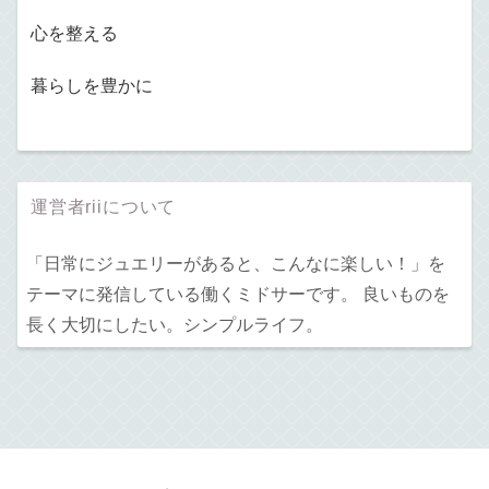
心を整える
暮らしを豊かに
運営者riiについて
「日常にジュエリーがあると、こんなに楽しい！」を
テーマに発信している働くミドサーです。 良いものを
長く大切にしたい。シンプルライフ。