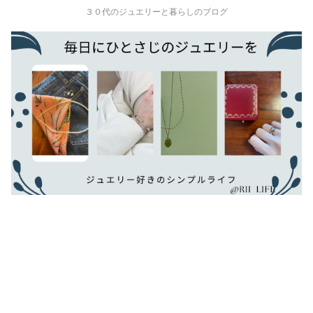
３０代のジュエリーと暮らしのブログ