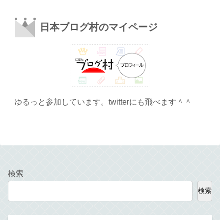
日本ブログ村のマイページ
ゆるっと参加しています。twitterにも飛べます＾＾
検索
検索