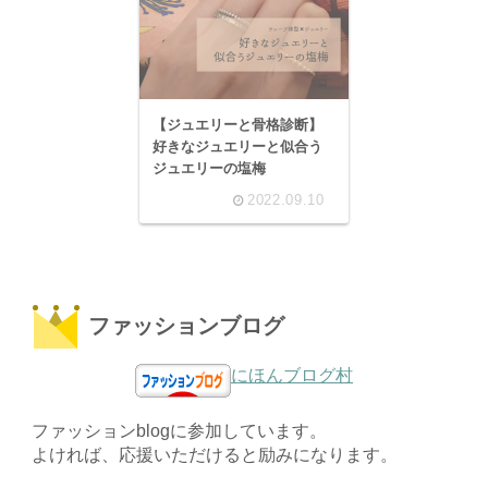
【ジュエリーと骨格診断】
好きなジュエリーと似合う
ジュエリーの塩梅
2022.09.10
ファッションブログ
にほんブログ村
ファッションblogに参加しています。
よければ、応援いただけると励みになります。