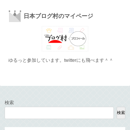
日本ブログ村のマイページ
ゆるっと参加しています。twitterにも飛べます＾＾
検索
検索