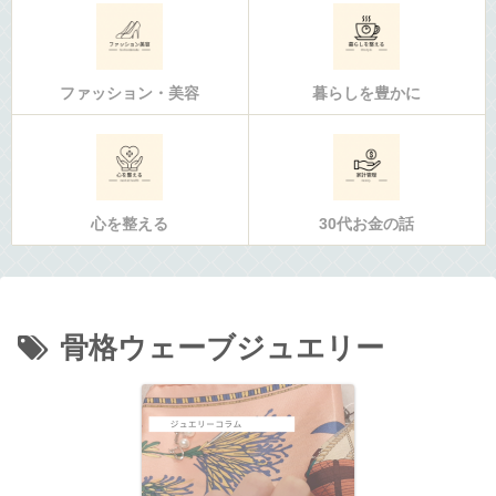
ファッション・美容
暮らしを豊かに
心を整える
30代お金の話
骨格ウェーブジュエリー