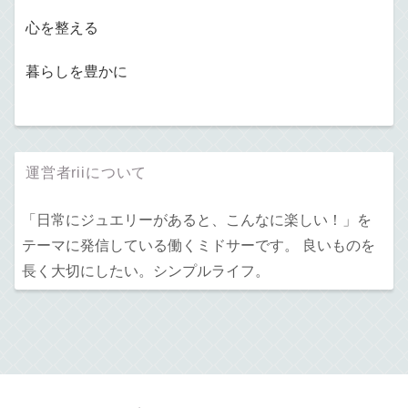
心を整える
暮らしを豊かに
運営者riiについて
「日常にジュエリーがあると、こんなに楽しい！」を
テーマに発信している働くミドサーです。 良いものを
長く大切にしたい。シンプルライフ。