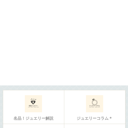
名品！ジュエリー解説
ジュエリーコラム＊