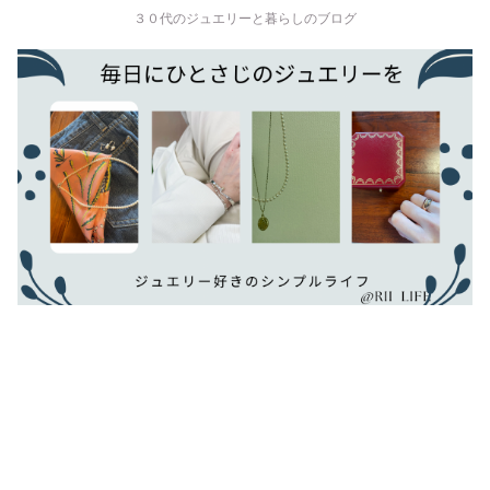
３０代のジュエリーと暮らしのブログ