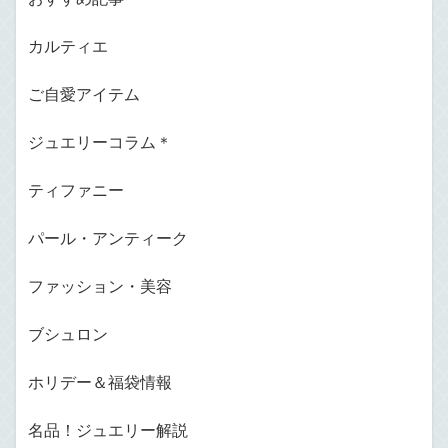
カルティエ
ご自愛アイテム
ジュエリーコラム＊
ティファニー
パール・アンティーク
ファッション・美容
ブシュロン
ホリデー＆福袋情報
名品！ジュエリー解説