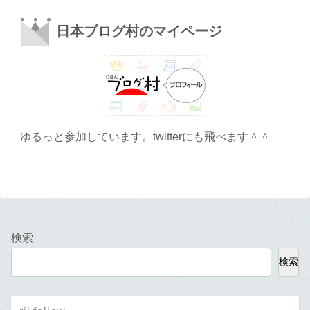
日本ブログ村のマイページ
ゆるっと参加しています。twitterにも飛べます＾＾
検索
検索