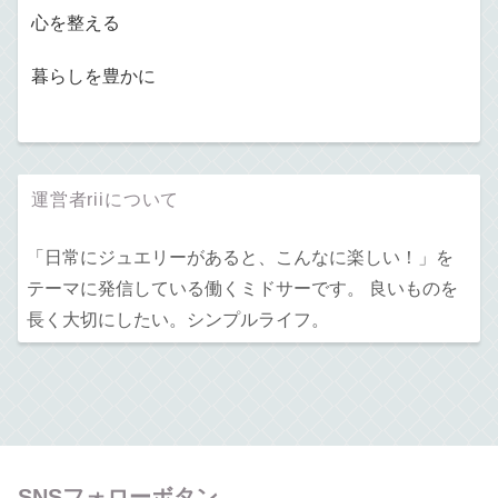
心を整える
暮らしを豊かに
運営者riiについて
「日常にジュエリーがあると、こんなに楽しい！」を
テーマに発信している働くミドサーです。 良いものを
長く大切にしたい。シンプルライフ。
SNSフォローボタン