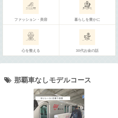
ファッション・美容
暮らしを豊かに
心を整える
30代お金の話
那覇車なしモデルコース