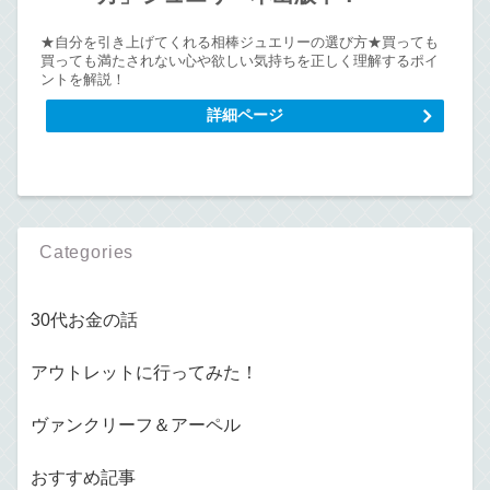
★自分を引き上げてくれる相棒ジュエリーの選び方★買っても
買っても満たされない心や欲しい気持ちを正しく理解するポイ
ントを解説！
詳細ページ
Categories
30代お金の話
アウトレットに行ってみた！
ヴァンクリーフ＆アーペル
おすすめ記事