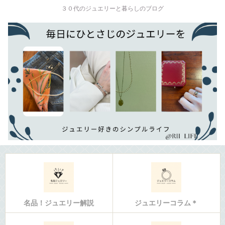
３０代のジュエリーと暮らしのブログ
名品！ジュエリー解説
ジュエリーコラム＊