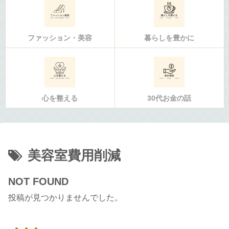
ファッション・美容
暮らしを豊かに
心を整える
30代お金の話
美容室費用削減
NOT FOUND
投稿が見つかりませんでした。