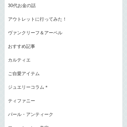
30代お金の話
アウトレットに行ってみた！
ヴァンクリーフ＆アーペル
おすすめ記事
カルティエ
ご自愛アイテム
ジュエリーコラム＊
ティファニー
パール・アンティーク