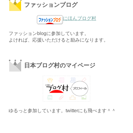
ファッションブログ
にほんブログ村
ファッションblogに参加しています。
よければ、応援いただけると励みになります。
日本ブログ村のマイページ
ゆるっと参加しています。twitterにも飛べます＾＾