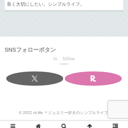
長く大切にしたい。シンプルライフ。
SNSフォローボタン
rii- follow
© 2022 rii-life ＊ジュエリー好きのシンプルライフ.