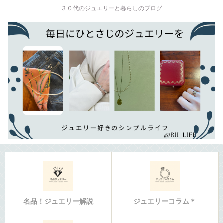
３０代のジュエリーと暮らしのブログ
名品！ジュエリー解説
ジュエリーコラム＊