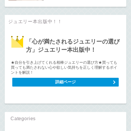
ジュエリー本出版中！！
「心が満たされるジュエリーの選び
方」ジュエリー本出版中！
★自分を引き上げてくれる相棒ジュエリーの選び方★買っても
買っても満たされない心や欲しい気持ちを正しく理解するポイ
ントを解説！
詳細ページ
Categories