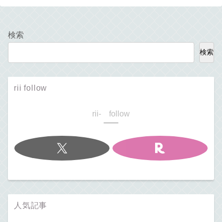
検索
検索
rii follow
rii- follow
人気記事