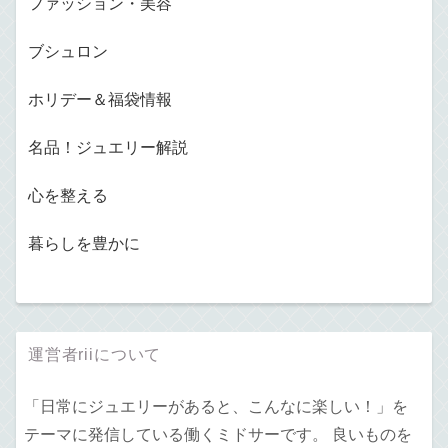
ファッション・美容
ブシュロン
ホリデー＆福袋情報
名品！ジュエリー解説
心を整える
暮らしを豊かに
運営者riiについて
「日常にジュエリーがあると、こんなに楽しい！」を
テーマに発信している働くミドサーです。 良いものを