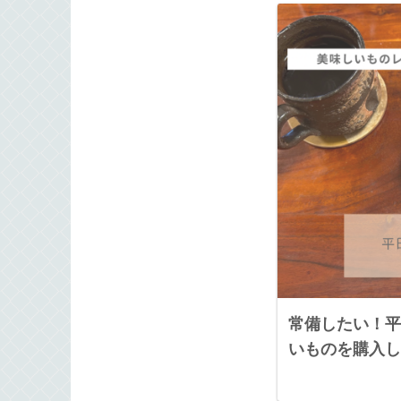
常備したい！平
いものを購入し