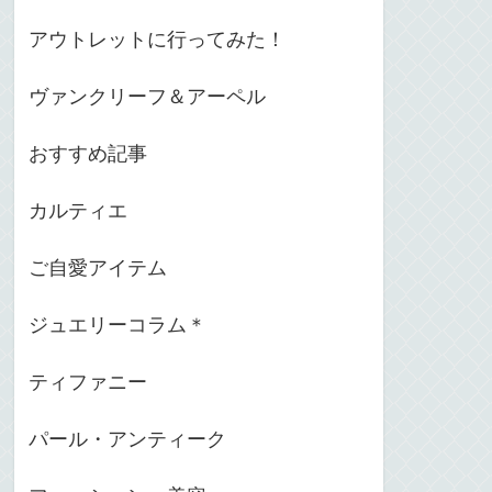
アウトレットに行ってみた！
ヴァンクリーフ＆アーペル
おすすめ記事
カルティエ
ご自愛アイテム
ジュエリーコラム＊
ティファニー
パール・アンティーク