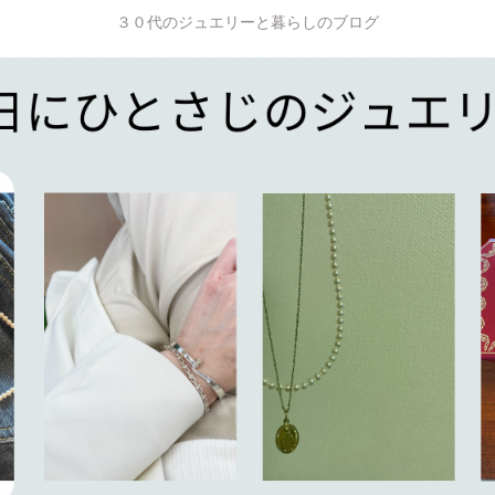
３０代のジュエリーと暮らしのブログ