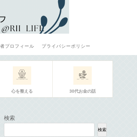
者プロフィール
プライバシーポリシー
心を整える
30代お金の話
検索
検索