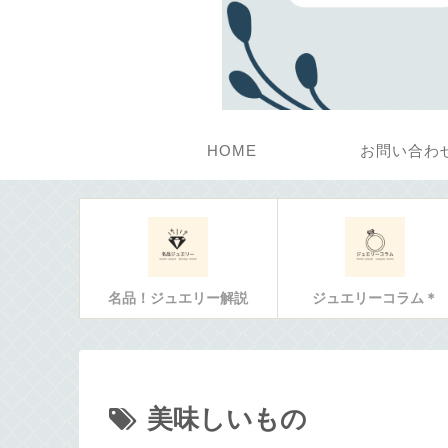
HOME
お問い合わ
名品！ジュエリー解説
ジュエリーコラム＊
美味しいもの