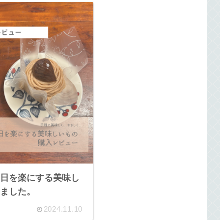
日を楽にする美味し
ました。
2024.11.10