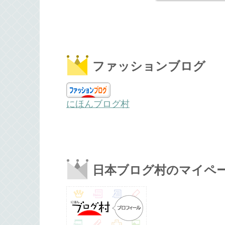
ファッションブログ
にほんブログ村
日本ブログ村のマイペ