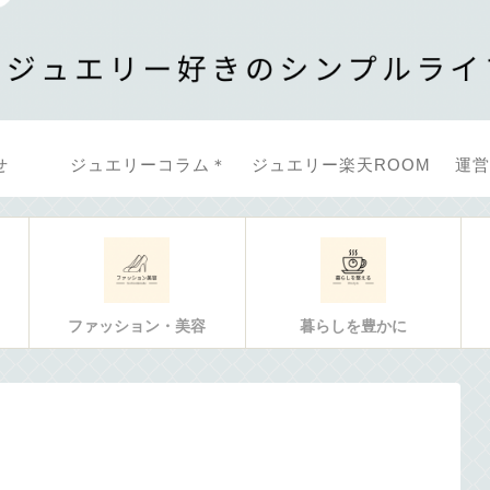
せ
ジュエリーコラム＊
ジュエリー楽天ROOM
運営
ファッション・美容
暮らしを豊かに