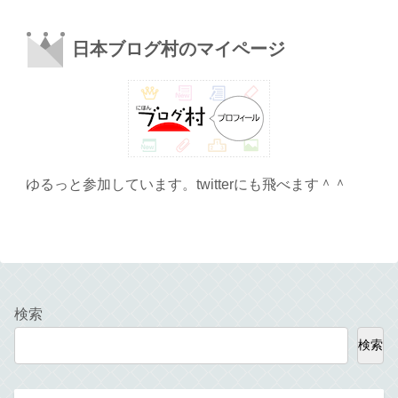
日本ブログ村のマイページ
ゆるっと参加しています。twitterにも飛べます＾＾
検索
検索