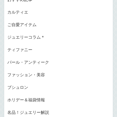
カルティエ
ご自愛アイテム
ジュエリーコラム＊
ティファニー
パール・アンティーク
ファッション・美容
ブシュロン
ホリデー＆福袋情報
名品！ジュエリー解説