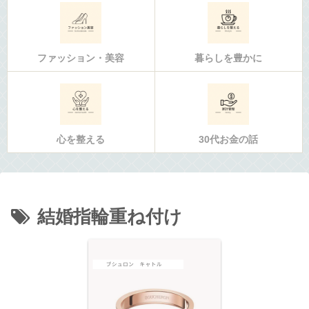
ファッション・美容
暮らしを豊かに
心を整える
30代お金の話
結婚指輪重ね付け