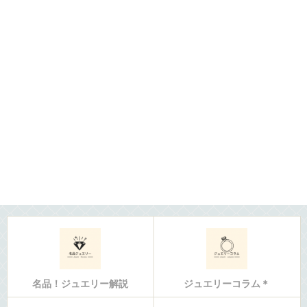
名品！ジュエリー解説
ジュエリーコラム＊