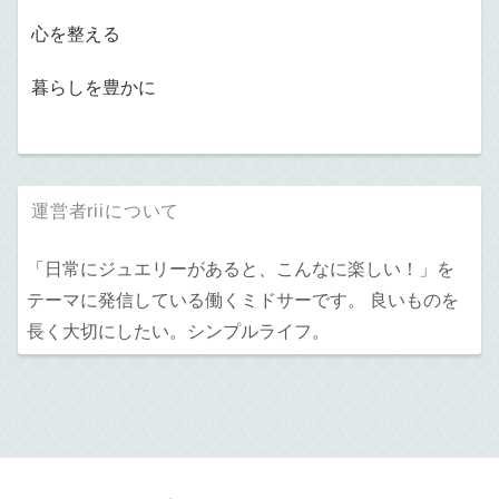
心を整える
暮らしを豊かに
運営者riiについて
「日常にジュエリーがあると、こんなに楽しい！」を
テーマに発信している働くミドサーです。 良いものを
長く大切にしたい。シンプルライフ。