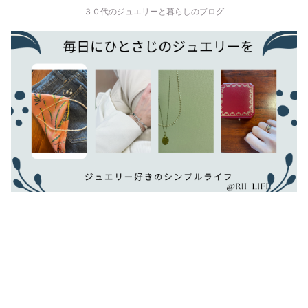
３０代のジュエリーと暮らしのブログ