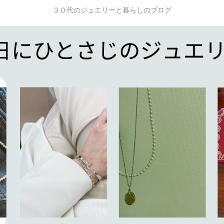
３０代のジュエリーと暮らしのブログ