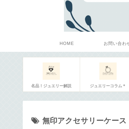
HOME
お問い合わ
名品！ジュエリー解説
ジュエリーコラム＊
無印アクセサリーケース