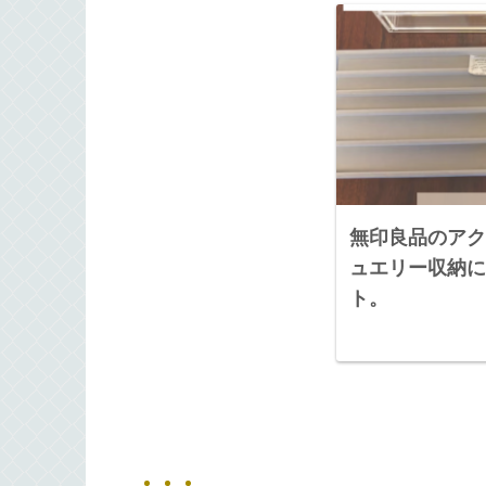
無印良品のアク
ュエリー収納に
ト。