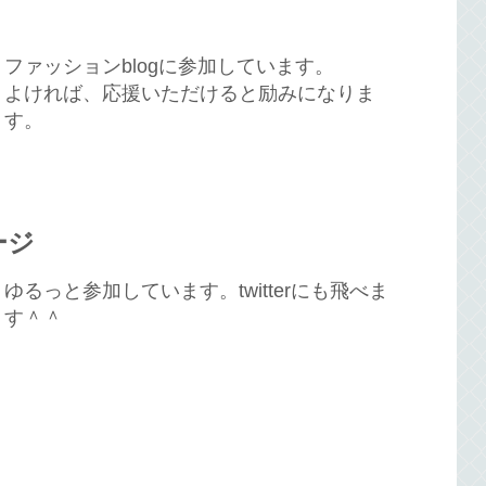
ファッションblogに参加しています。
よければ、応援いただけると励みになりま
す。
ージ
ゆるっと参加しています。twitterにも飛べま
す＾＾