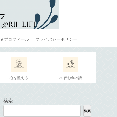
者プロフィール
プライバシーポリシー
心を整える
30代お金の話
検索
検索