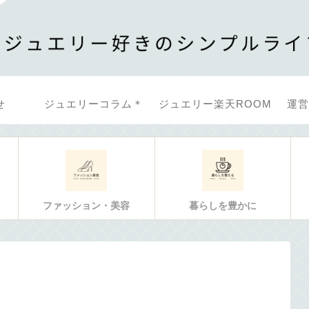
せ
ジュエリーコラム＊
ジュエリー楽天ROOM
運営
ファッション・美容
暮らしを豊かに