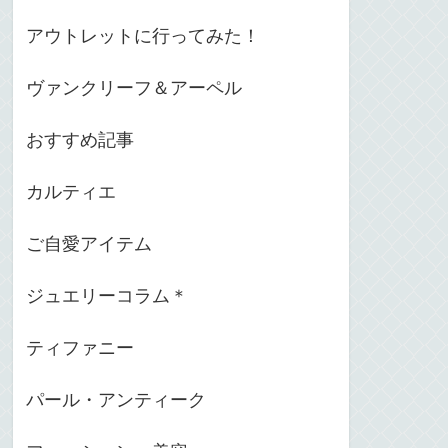
アウトレットに行ってみた！
ヴァンクリーフ＆アーペル
おすすめ記事
カルティエ
ご自愛アイテム
ジュエリーコラム＊
ティファニー
パール・アンティーク