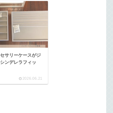
セサリーケースがジ
シンデレラフィッ
2026.06.21