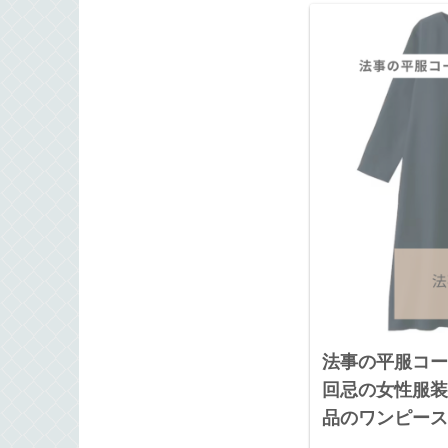
法事の平服コー
回忌の女性服装
品のワンピース