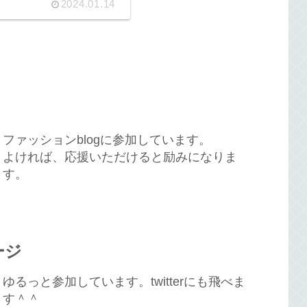
2024.01.14
ファッションblogに参加しています。
よければ、応援いただけると励みになりま
す。
ージ
ゆるっと参加しています。twitterにも飛べま
す＾＾