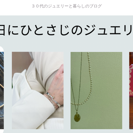
３０代のジュエリーと暮らしのブログ