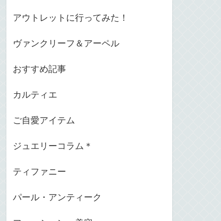
アウトレットに行ってみた！
ヴァンクリーフ＆アーペル
おすすめ記事
カルティエ
ご自愛アイテム
ジュエリーコラム＊
ティファニー
パール・アンティーク