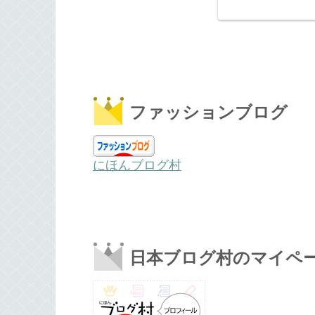
ファッションブログ
にほんブログ村
日本ブログ村のマイペ