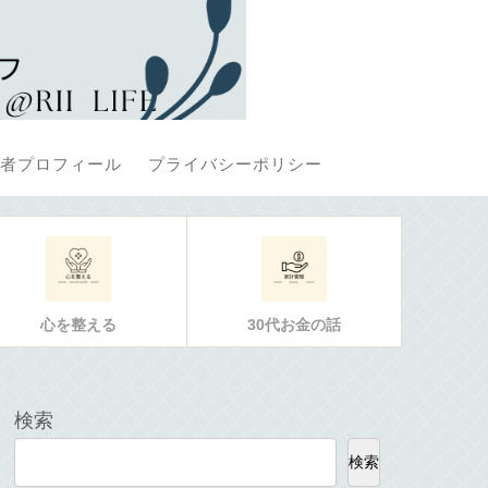
者プロフィール
プライバシーポリシー
心を整える
30代お金の話
検索
検索