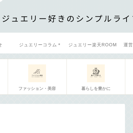
せ
ジュエリーコラム＊
ジュエリー楽天ROOM
運営
ファッション・美容
暮らしを豊かに