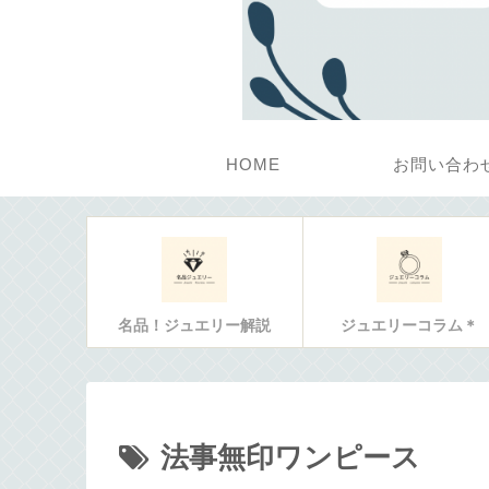
HOME
お問い合わ
名品！ジュエリー解説
ジュエリーコラム＊
法事無印ワンピース