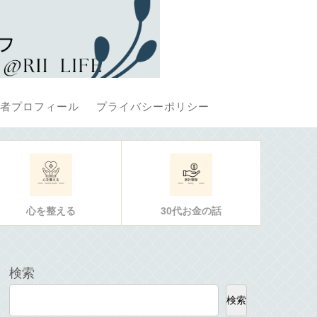
者プロフィール
プライバシーポリシー
心を整える
30代お金の話
検索
検索