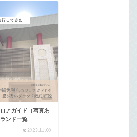
ロアガイド（写真あ
ランド一覧
2023.11.09