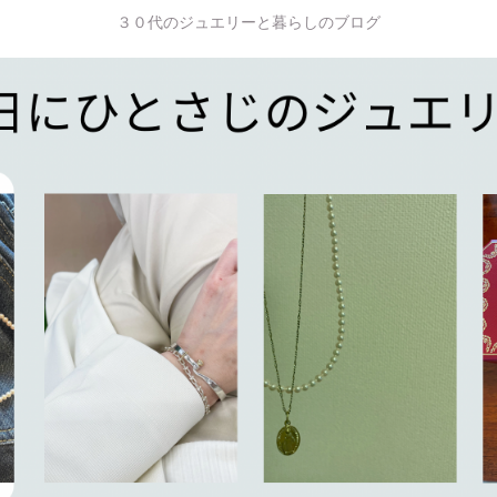
３０代のジュエリーと暮らしのブログ