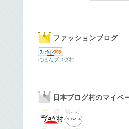
ファッションブログ
にほんブログ村
日本ブログ村のマイペ