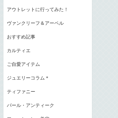
アウトレットに行ってみた！
ヴァンクリーフ＆アーペル
おすすめ記事
カルティエ
ご自愛アイテム
ジュエリーコラム＊
ティファニー
パール・アンティーク