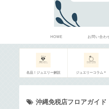
HOME
お問い合わ
名品！ジュエリー解説
ジュエリーコラム＊
沖縄免税店フロアガイド