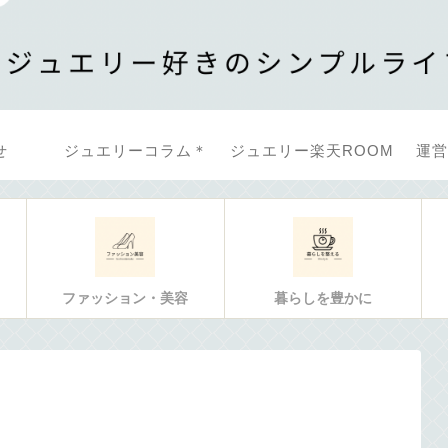
せ
ジュエリーコラム＊
ジュエリー楽天ROOM
運営
ファッション・美容
暮らしを豊かに