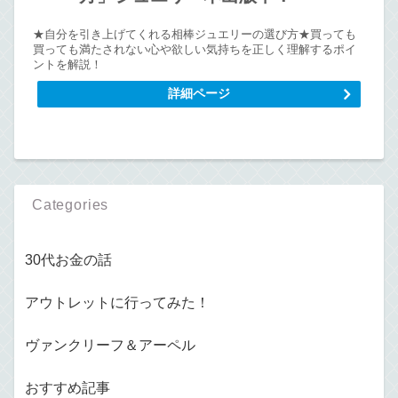
★自分を引き上げてくれる相棒ジュエリーの選び方★買っても
買っても満たされない心や欲しい気持ちを正しく理解するポイ
ントを解説！
詳細ページ
Categories
30代お金の話
アウトレットに行ってみた！
ヴァンクリーフ＆アーペル
おすすめ記事