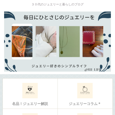
３０代のジュエリーと暮らしのブログ
名品！ジュエリー解説
ジュエリーコラム＊