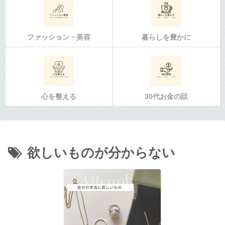
ファッション・美容
暮らしを豊かに
心を整える
30代お金の話
欲しいものが分からない