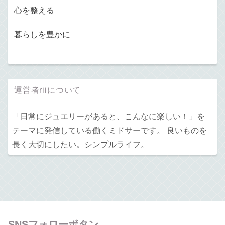
心を整える
暮らしを豊かに
運営者riiについて
「日常にジュエリーがあると、こんなに楽しい！」を
テーマに発信している働くミドサーです。 良いものを
長く大切にしたい。シンプルライフ。
SNSフォローボタン