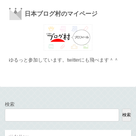
日本ブログ村のマイページ
ゆるっと参加しています。twitterにも飛べます＾＾
検索
検索