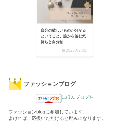
自分の欲しいものが分かる
ということ、誰かを羨む気
持ちと自分軸
2025.02.02
ファッションブログ
にほんブログ村
ファッションblogに参加しています。
よければ、応援いただけると励みになります。