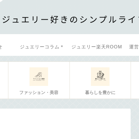
せ
ジュエリーコラム＊
ジュエリー楽天ROOM
運営
ファッション・美容
暮らしを豊かに