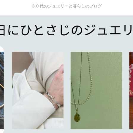
３０代のジュエリーと暮らしのブログ