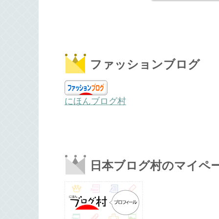
ファッションブログ
にほんブログ村
日本ブログ村のマイペ