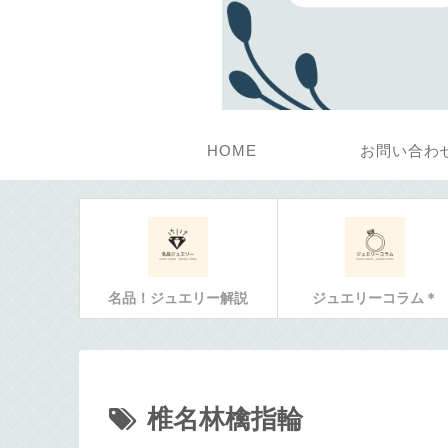
HOME
お問い合わ
名品！ジュエリー解説
ジュエリーコラム＊
椎名林檎指輪