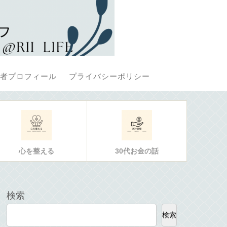
者プロフィール
プライバシーポリシー
心を整える
30代お金の話
検索
検索