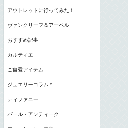
アウトレットに行ってみた！
ヴァンクリーフ＆アーペル
おすすめ記事
カルティエ
ご自愛アイテム
ジュエリーコラム＊
ティファニー
パール・アンティーク