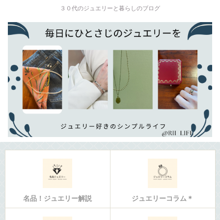
３０代のジュエリーと暮らしのブログ
名品！ジュエリー解説
ジュエリーコラム＊