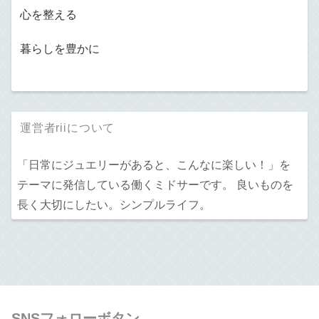
心を整える
暮らしを豊かに
運営者riiについて
「日常にジュエリーがあると、こんなに楽しい！」を
テーマに発信している働くミドサーです。 良いものを
長く大切にしたい。シンプルライフ。
SNSフォローボタン