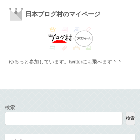
日本ブログ村のマイページ
ゆるっと参加しています。twitterにも飛べます＾＾
検索
検索