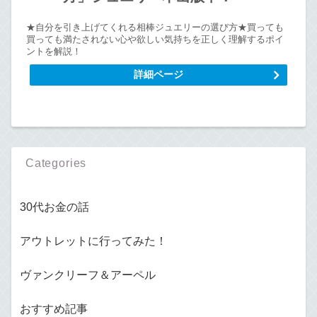
★自分を引き上げてくれる相棒ジュエリーの選び方★買っても
買っても満たされない心や欲しい気持ちを正しく理解するポイ
ントを解説！
詳細ページ
Categories
30代お金の話
アウトレットに行ってみた！
ヴァンクリーフ＆アーペル
おすすめ記事