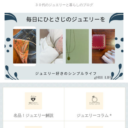
３０代のジュエリーと暮らしのブログ
名品！ジュエリー解説
ジュエリーコラム＊