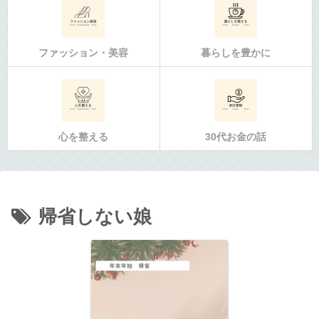
ファッション・美容
暮らしを豊かに
心を整える
30代お金の話
帰省しない娘