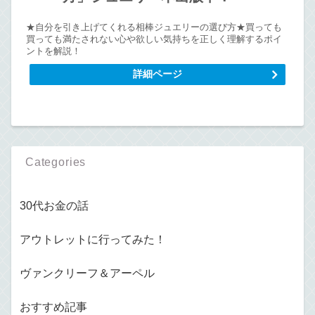
★自分を引き上げてくれる相棒ジュエリーの選び方★買っても
買っても満たされない心や欲しい気持ちを正しく理解するポイ
ントを解説！
詳細ページ
Categories
30代お金の話
アウトレットに行ってみた！
ヴァンクリーフ＆アーペル
おすすめ記事