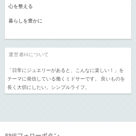
心を整える
暮らしを豊かに
運営者riiについて
「日常にジュエリーがあると、こんなに楽しい！」を
テーマに発信している働くミドサーです。 良いものを
長く大切にしたい。シンプルライフ。
SNSフォローボタン