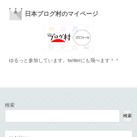
日本ブログ村のマイページ
ゆるっと参加しています。twitterにも飛べます＾＾
検索
検索