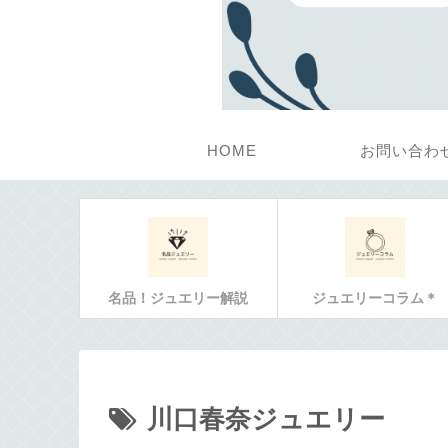
HOME
お問い合わ
名品！ジュエリー解説
ジュエリーコラム＊
川口春奈ジュエリー