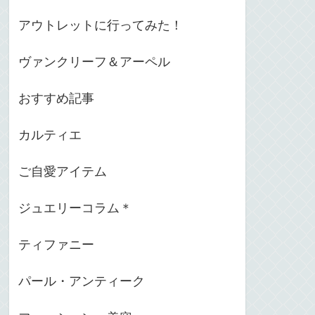
アウトレットに行ってみた！
ヴァンクリーフ＆アーペル
おすすめ記事
カルティエ
ご自愛アイテム
ジュエリーコラム＊
ティファニー
パール・アンティーク