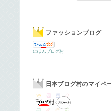
ファッションブログ
にほんブログ村
日本ブログ村のマイペ