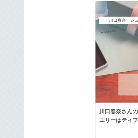
川口春奈さんの
エリーはティフ