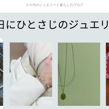
３０代のジュエリーと暮らしのブログ