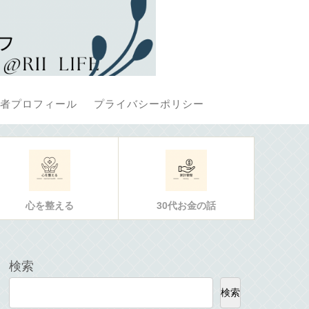
者プロフィール
プライバシーポリシー
心を整える
30代お金の話
検索
検索