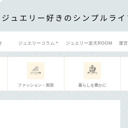
せ
ジュエリーコラム＊
ジュエリー楽天ROOM
運営
ファッション・美容
暮らしを豊かに