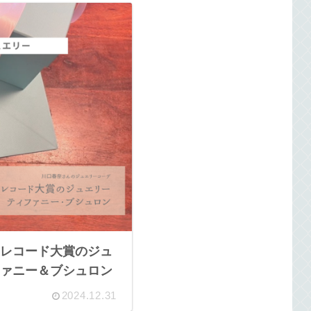
レコード大賞のジュ
ァニー＆ブシュロン
2024.12.31