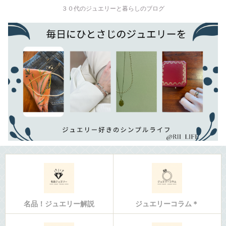
３０代のジュエリーと暮らしのブログ
名品！ジュエリー解説
ジュエリーコラム＊