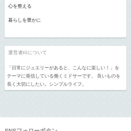
心を整える
暮らしを豊かに
運営者riiについて
「日常にジュエリーがあると、こんなに楽しい！」を
テーマに発信している働くミドサーです。 良いものを
長く大切にしたい。シンプルライフ。
SNSフォローボタン