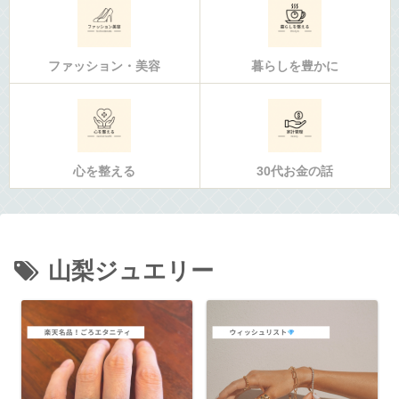
ファッション・美容
暮らしを豊かに
心を整える
30代お金の話
山梨ジュエリー