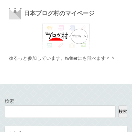
日本ブログ村のマイページ
ゆるっと参加しています。twitterにも飛べます＾＾
検索
検索