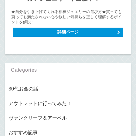
★自分を引き上げてくれる相棒ジュエリーの選び方★買っても
買っても満たされない心や欲しい気持ちを正しく理解するポイ
ントを解説！
詳細ページ
Categories
30代お金の話
アウトレットに行ってみた！
ヴァンクリーフ＆アーペル
おすすめ記事