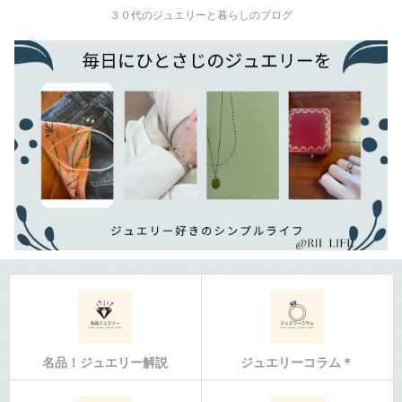
３０代のジュエリーと暮らしのブログ
名品！ジュエリー解説
ジュエリーコラム＊