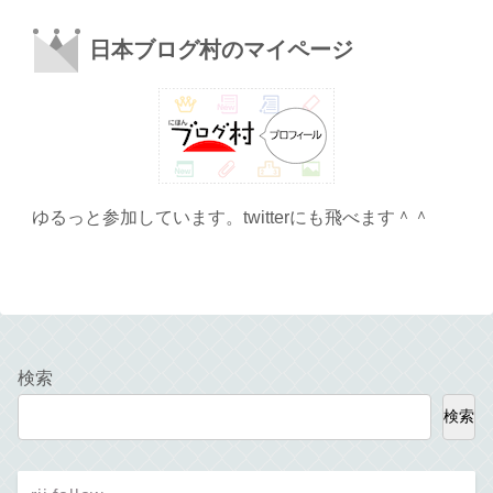
日本ブログ村のマイページ
ゆるっと参加しています。twitterにも飛べます＾＾
検索
検索