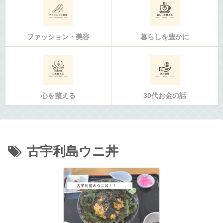
ファッション・美容
暮らしを豊かに
心を整える
30代お金の話
古宇利島ウニ丼