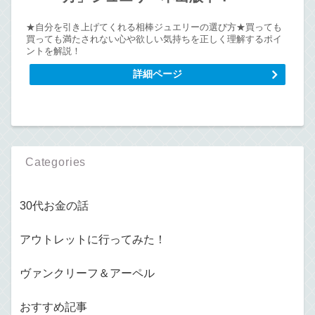
★自分を引き上げてくれる相棒ジュエリーの選び方★買っても
買っても満たされない心や欲しい気持ちを正しく理解するポイ
ントを解説！
詳細ページ
Categories
30代お金の話
アウトレットに行ってみた！
ヴァンクリーフ＆アーペル
おすすめ記事