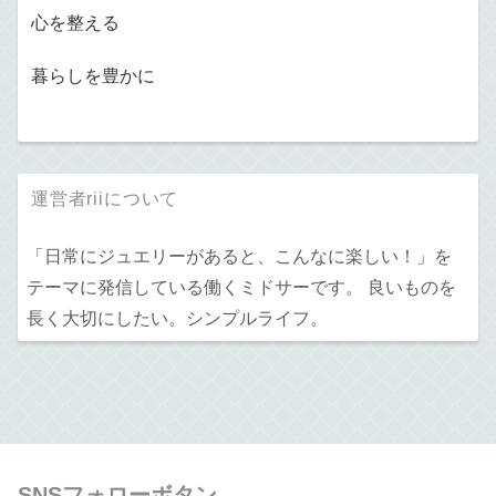
心を整える
暮らしを豊かに
運営者riiについて
「日常にジュエリーがあると、こんなに楽しい！」を
テーマに発信している働くミドサーです。 良いものを
長く大切にしたい。シンプルライフ。
SNSフォローボタン