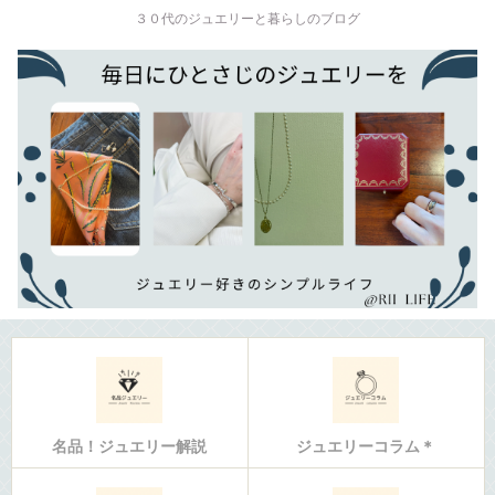
３０代のジュエリーと暮らしのブログ
名品！ジュエリー解説
ジュエリーコラム＊