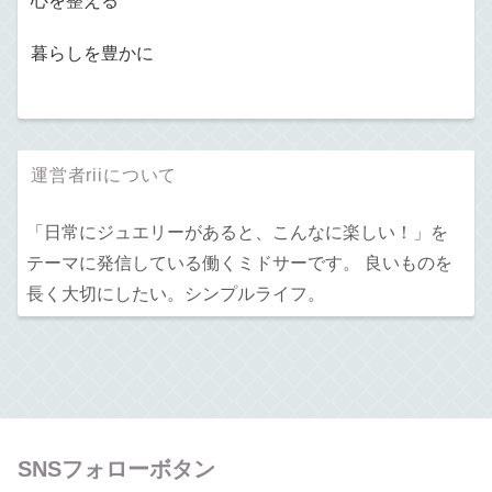
心を整える
暮らしを豊かに
運営者riiについて
「日常にジュエリーがあると、こんなに楽しい！」を
テーマに発信している働くミドサーです。 良いものを
長く大切にしたい。シンプルライフ。
SNSフォローボタン