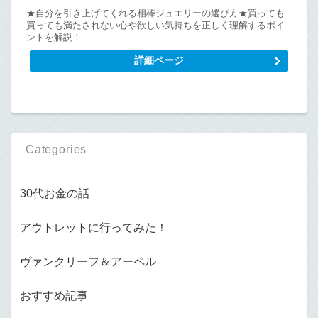
★自分を引き上げてくれる相棒ジュエリーの選び方★買っても
買っても満たされない心や欲しい気持ちを正しく理解するポイ
ントを解説！
詳細ページ
Categories
30代お金の話
アウトレットに行ってみた！
ヴァンクリーフ＆アーペル
おすすめ記事