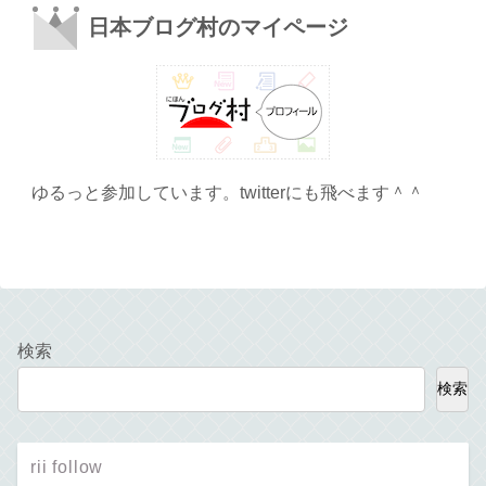
日本ブログ村のマイページ
ゆるっと参加しています。twitterにも飛べます＾＾
検索
検索
rii follow