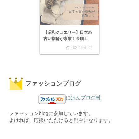
【昭和ジュエリー】日本の
古い指輪が素敵！金細工
2022.04.27
ファッションブログ
にほんブログ村
ファッションblogに参加しています。
よければ、応援いただけると励みになります。