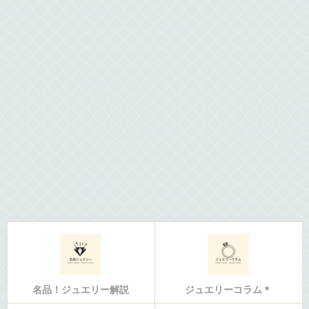
名品！ジュエリー解説
ジュエリーコラム＊