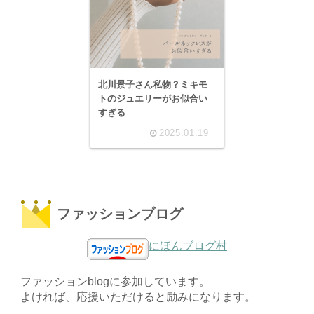
北川景子さん私物？ミキモ
トのジュエリーがお似合い
すぎる
2025.01.19
ファッションブログ
にほんブログ村
ファッションblogに参加しています。
よければ、応援いただけると励みになります。