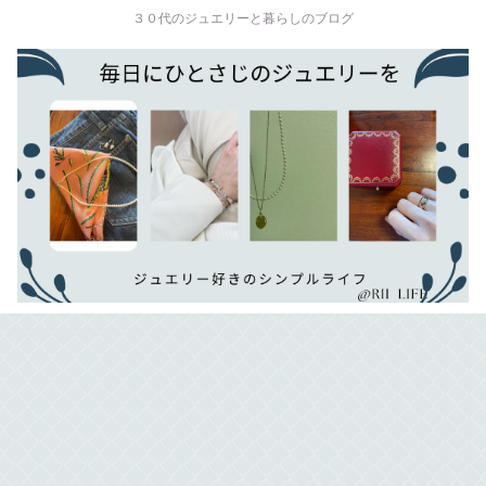
３０代のジュエリーと暮らしのブログ