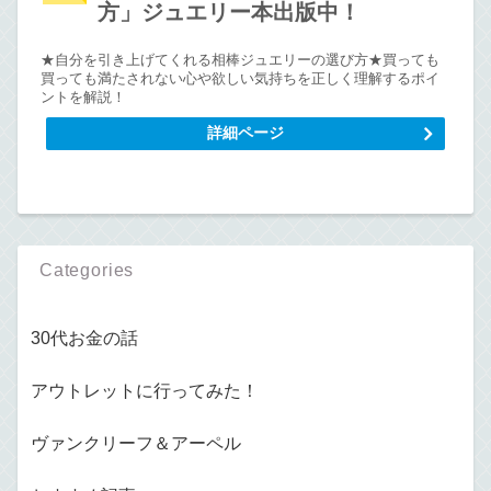
方」ジュエリー本出版中！
★自分を引き上げてくれる相棒ジュエリーの選び方★買っても
買っても満たされない心や欲しい気持ちを正しく理解するポイ
ントを解説！
詳細ページ
Categories
30代お金の話
アウトレットに行ってみた！
ヴァンクリーフ＆アーペル