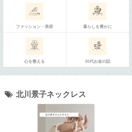
ファッション・美容
暮らしを豊かに
心を整える
30代お金の話
北川景子ネックレス