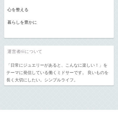
心を整える
暮らしを豊かに
運営者riiについて
「日常にジュエリーがあると、こんなに楽しい！」を
テーマに発信している働くミドサーです。 良いものを
長く大切にしたい。シンプルライフ。