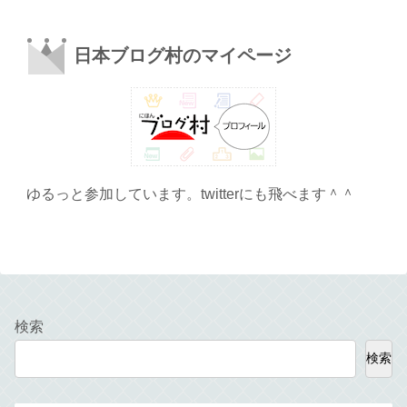
日本ブログ村のマイページ
ゆるっと参加しています。twitterにも飛べます＾＾
検索
検索