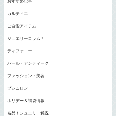
おすすめ記事
カルティエ
ご自愛アイテム
ジュエリーコラム＊
ティファニー
パール・アンティーク
ファッション・美容
ブシュロン
ホリデー＆福袋情報
名品！ジュエリー解説