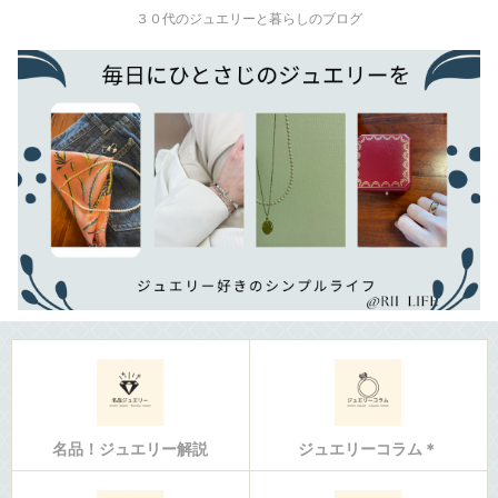
３０代のジュエリーと暮らしのブログ
名品！ジュエリー解説
ジュエリーコラム＊