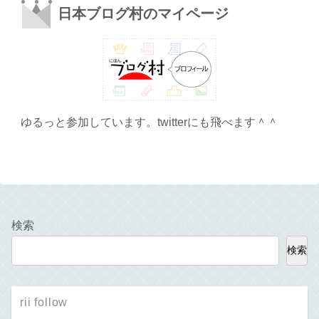
日本ブログ村のマイページ
ゆるっと参加しています。twitterにも飛べます＾＾
検索
検索
rii follow