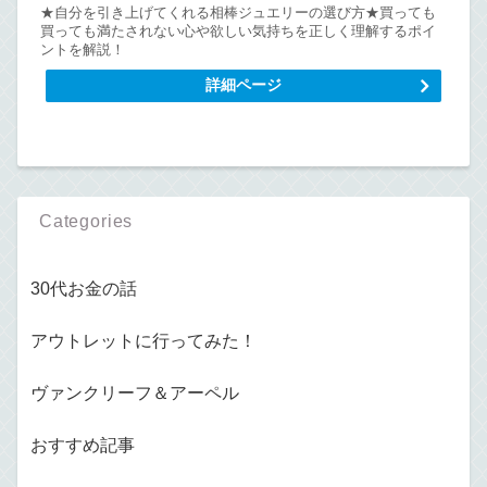
★自分を引き上げてくれる相棒ジュエリーの選び方★買っても
買っても満たされない心や欲しい気持ちを正しく理解するポイ
ントを解説！
詳細ページ
Categories
30代お金の話
アウトレットに行ってみた！
ヴァンクリーフ＆アーペル
おすすめ記事