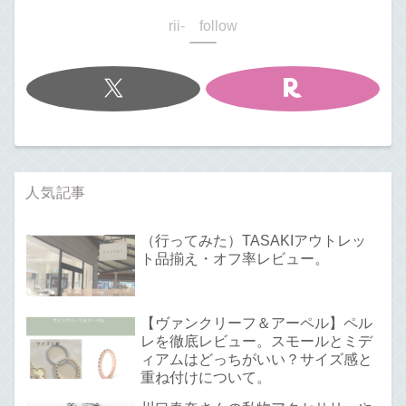
rii- follow
人気記事
（行ってみた）TASAKIアウトレッ
ト品揃え・オフ率レビュー。
【ヴァンクリーフ＆アーペル】ペル
レを徹底レビュー。スモールとミデ
ィアムはどっちがいい？サイズ感と
重ね付けについて。