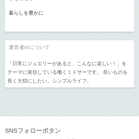
暮らしを豊かに
運営者riiについて
「日常にジュエリーがあると、こんなに楽しい！」を
テーマに発信している働くミドサーです。 良いものを
長く大切にしたい。シンプルライフ。
SNSフォローボタン