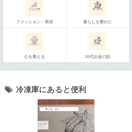
ファッション・美容
暮らしを豊かに
心を整える
30代お金の話
冷凍庫にあると便利