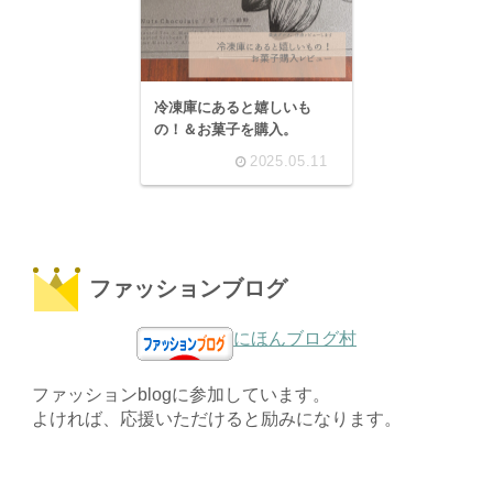
冷凍庫にあると嬉しいも
の！＆お菓子を購入。
2025.05.11
ファッションブログ
にほんブログ村
ファッションblogに参加しています。
よければ、応援いただけると励みになります。