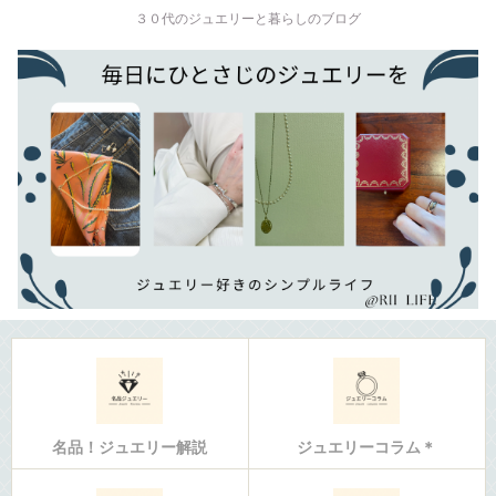
３０代のジュエリーと暮らしのブログ
名品！ジュエリー解説
ジュエリーコラム＊