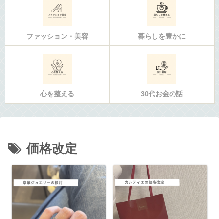
ファッション・美容
暮らしを豊かに
心を整える
30代お金の話
価格改定