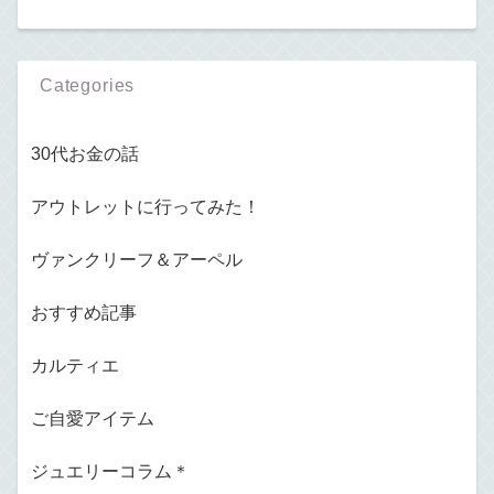
Categories
30代お金の話
アウトレットに行ってみた！
ヴァンクリーフ＆アーペル
おすすめ記事
カルティエ
ご自愛アイテム
ジュエリーコラム＊