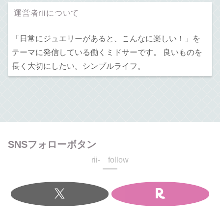
運営者riiについて
「日常にジュエリーがあると、こんなに楽しい！」を
テーマに発信している働くミドサーです。 良いものを
長く大切にしたい。シンプルライフ。
SNSフォローボタン
rii- follow