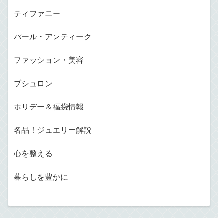
ティファニー
パール・アンティーク
ファッション・美容
ブシュロン
ホリデー＆福袋情報
名品！ジュエリー解説
心を整える
暮らしを豊かに