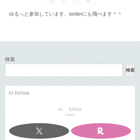
ゆるっと参加しています。twitterにも飛べます＾＾
検索
検索
rii follow
rii- follow