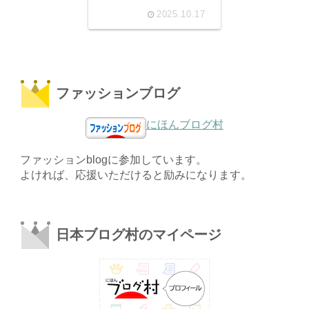
2025.10.17
ファッションブログ
にほんブログ村
ファッションblogに参加しています。
よければ、応援いただけると励みになります。
日本ブログ村のマイページ