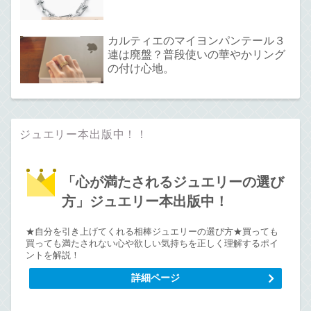
カルティエのマイヨンパンテール３
連は廃盤？普段使いの華やかリング
の付け心地。
ジュエリー本出版中！！
「心が満たされるジュエリーの選び
方」ジュエリー本出版中！
★自分を引き上げてくれる相棒ジュエリーの選び方★買っても
買っても満たされない心や欲しい気持ちを正しく理解するポイ
ントを解説！
詳細ページ