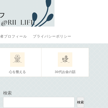
者プロフィール
プライバシーポリシー
心を整える
30代お金の話
検索
検索