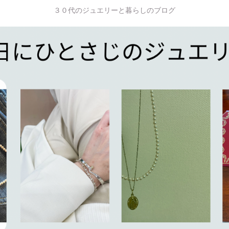
３０代のジュエリーと暮らしのブログ