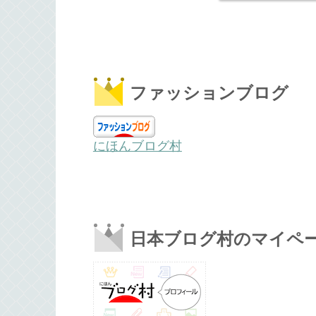
ファッションブログ
にほんブログ村
日本ブログ村のマイペ