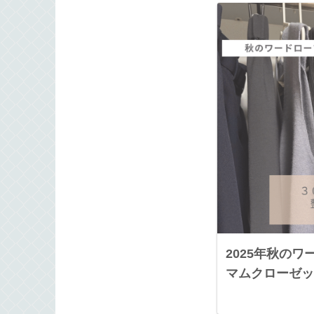
2025年秋の
マムクローゼッ