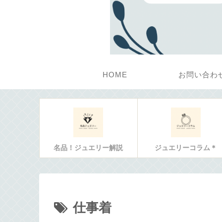
HOME
お問い合わ
名品！ジュエリー解説
ジュエリーコラム＊
仕事着