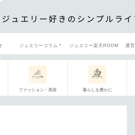
せ
ジュエリーコラム＊
ジュエリー楽天ROOM
運営
ファッション・美容
暮らしを豊かに