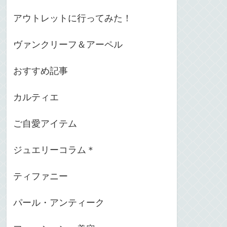
アウトレットに行ってみた！
ヴァンクリーフ＆アーペル
おすすめ記事
カルティエ
ご自愛アイテム
ジュエリーコラム＊
ティファニー
パール・アンティーク