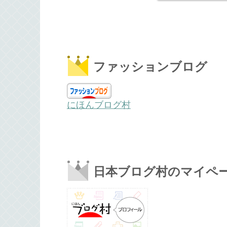
ファッションブログ
にほんブログ村
日本ブログ村のマイペ