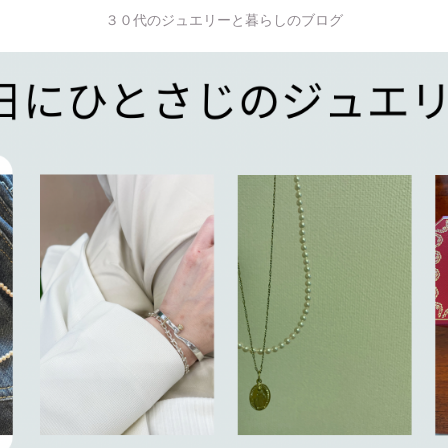
３０代のジュエリーと暮らしのブログ