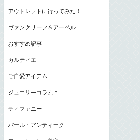
アウトレットに行ってみた！
ヴァンクリーフ＆アーペル
おすすめ記事
カルティエ
ご自愛アイテム
ジュエリーコラム＊
ティファニー
パール・アンティーク