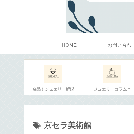
HOME
お問い合わ
名品！ジュエリー解説
ジュエリーコラム＊
京セラ美術館