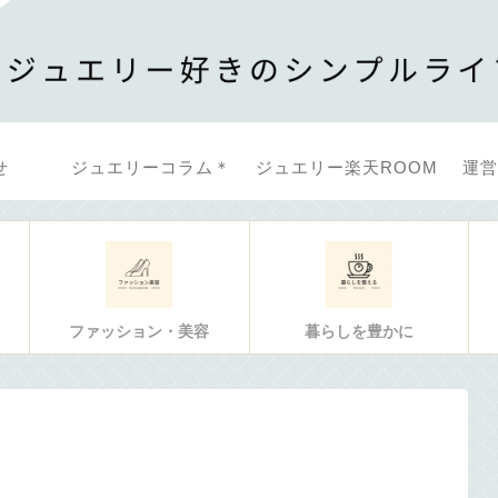
せ
ジュエリーコラム＊
ジュエリー楽天ROOM
運営
ファッション・美容
暮らしを豊かに