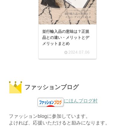
並行輸入品の意味は？正規
品との違い・メリットとデ
メリットまとめ
2024.07.06
ファッションブログ
にほんブログ村
ファッションblogに参加しています。
よければ、応援いただけると励みになります。