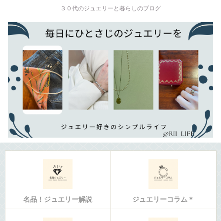
３０代のジュエリーと暮らしのブログ
名品！ジュエリー解説
ジュエリーコラム＊