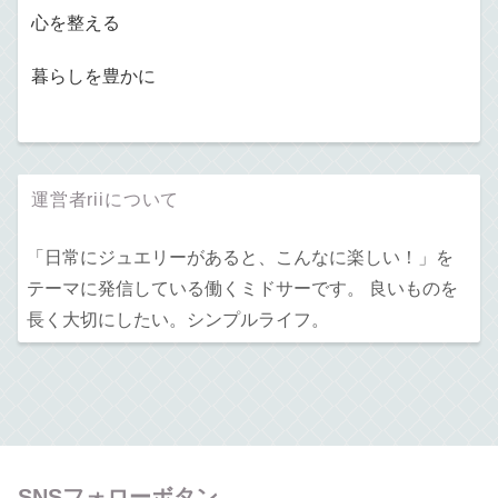
心を整える
暮らしを豊かに
運営者riiについて
「日常にジュエリーがあると、こんなに楽しい！」を
テーマに発信している働くミドサーです。 良いものを
長く大切にしたい。シンプルライフ。
SNSフォローボタン