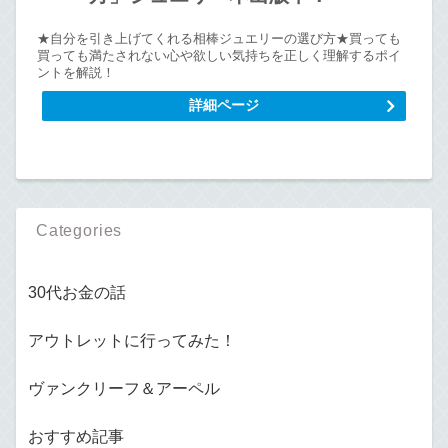
★自分を引き上げてくれる相棒ジュエリーの選び方★買っても
買っても満たされない心や欲しい気持ちを正しく理解するポイ
ントを解説！
詳細ページ
Categories
30代お金の話
アウトレットに行ってみた！
ヴァンクリーフ＆アーペル
おすすめ記事