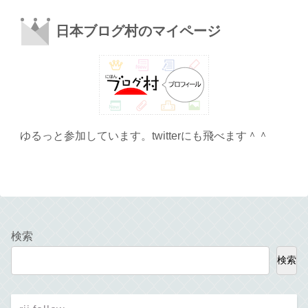
日本ブログ村のマイページ
ゆるっと参加しています。twitterにも飛べます＾＾
検索
検索