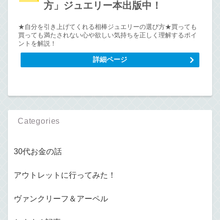
方」ジュエリー本出版中！
★自分を引き上げてくれる相棒ジュエリーの選び方★買っても
買っても満たされない心や欲しい気持ちを正しく理解するポイ
ントを解説！
詳細ページ
Categories
30代お金の話
アウトレットに行ってみた！
ヴァンクリーフ＆アーペル