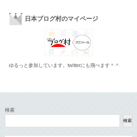
日本ブログ村のマイページ
ゆるっと参加しています。twitterにも飛べます＾＾
検索
検索