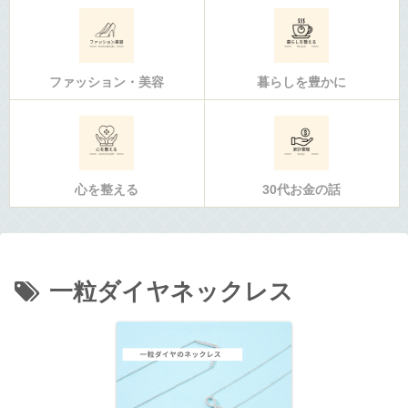
ファッション・美容
暮らしを豊かに
心を整える
30代お金の話
一粒ダイヤネックレス