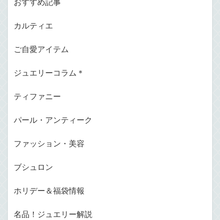
おすすめ記事
カルティエ
ご自愛アイテム
ジュエリーコラム＊
ティファニー
パール・アンティーク
ファッション・美容
ブシュロン
ホリデー＆福袋情報
名品！ジュエリー解説