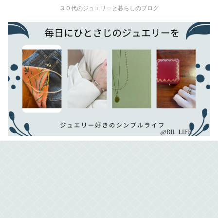
３０代のジュエリーと暮らしのブログ