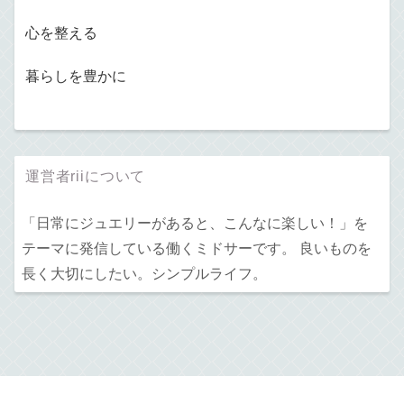
心を整える
暮らしを豊かに
運営者riiについて
「日常にジュエリーがあると、こんなに楽しい！」を
テーマに発信している働くミドサーです。 良いものを
長く大切にしたい。シンプルライフ。