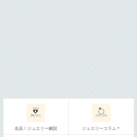
名品！ジュエリー解説
ジュエリーコラム＊