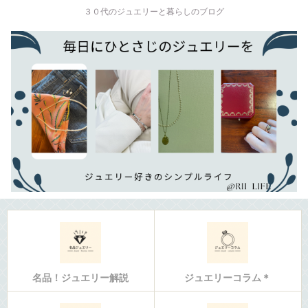
３０代のジュエリーと暮らしのブログ
名品！ジュエリー解説
ジュエリーコラム＊