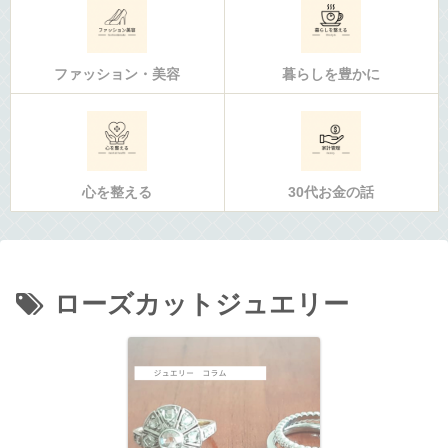
ファッション・美容
暮らしを豊かに
心を整える
30代お金の話
ローズカットジュエリー