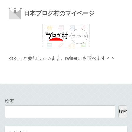
日本ブログ村のマイページ
ゆるっと参加しています。twitterにも飛べます＾＾
検索
検索