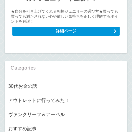
★自分を引き上げてくれる相棒ジュエリーの選び方★買っても
買っても満たされない心や欲しい気持ちを正しく理解するポイ
ントを解説！
詳細ページ
Categories
30代お金の話
アウトレットに行ってみた！
ヴァンクリーフ＆アーペル
おすすめ記事