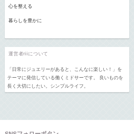
心を整える
暮らしを豊かに
運営者riiについて
「日常にジュエリーがあると、こんなに楽しい！」を
テーマに発信している働くミドサーです。 良いものを
長く大切にしたい。シンプルライフ。
SNSフォローボタン