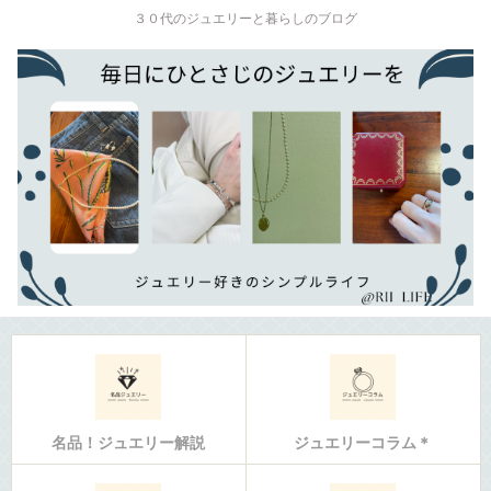
３０代のジュエリーと暮らしのブログ
名品！ジュエリー解説
ジュエリーコラム＊