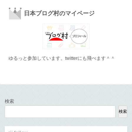
日本ブログ村のマイページ
ゆるっと参加しています。twitterにも飛べます＾＾
検索
検索