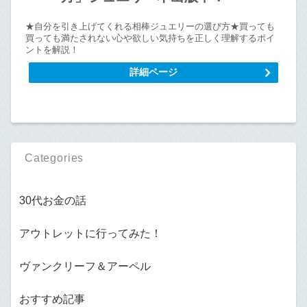
★自分を引き上げてくれる相棒ジュエリーの選び方★買っても
買っても満たされない心や欲しい気持ちを正しく理解するポイ
ントを解説！
詳細ページ
Categories
30代お金の話
アウトレットに行ってみた！
ヴァンクリーフ＆アーペル
おすすめ記事