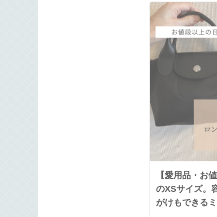
【愛用品・お値
のXSサイズ。
がけもできるミ