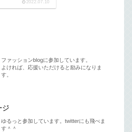
2022.07.10
ファッションblogに参加しています。
よければ、応援いただけると励みになりま
す。
ージ
ゆるっと参加しています。twitterにも飛べま
す＾＾