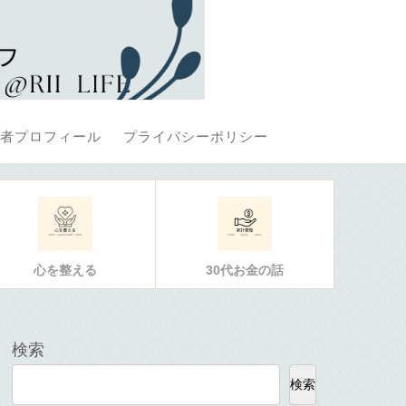
者プロフィール
プライバシーポリシー
心を整える
30代お金の話
検索
検索