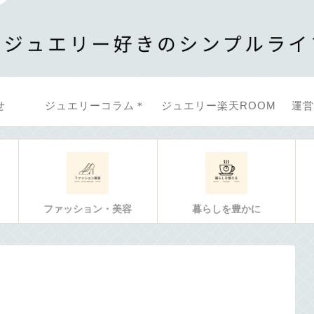
せ
ジュエリーコラム＊
ジュエリー楽天ROOM
運営
ファッション・美容
暮らしを豊かに