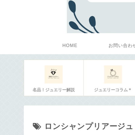
HOME
お問い合わ
名品！ジュエリー解説
ジュエリーコラム＊
ロンシャンプリアージュ