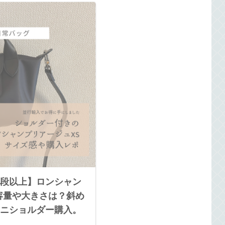
段以上】ロンシャン
容量や大きさは？斜め
ニショルダー購入。