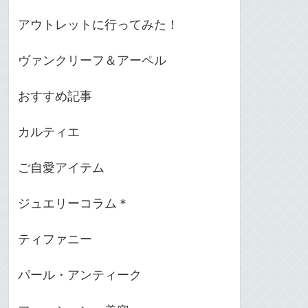
アウトレットに行ってみた！
ヴァンクリーフ＆アーペル
おすすめ記事
カルティエ
ご自愛アイテム
ジュエリーコラム＊
ティファニー
パール・アンティーク