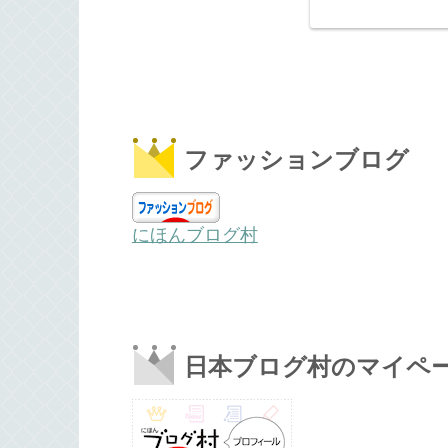
ファッションブログ
にほんブログ村
日本ブログ村のマイペ