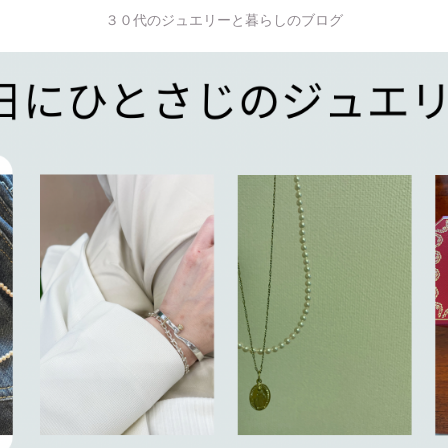
３０代のジュエリーと暮らしのブログ