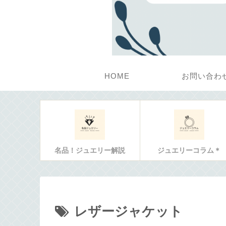
HOME
お問い合わ
名品！ジュエリー解説
ジュエリーコラム＊
レザージャケット