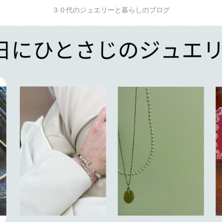
３０代のジュエリーと暮らしのブログ