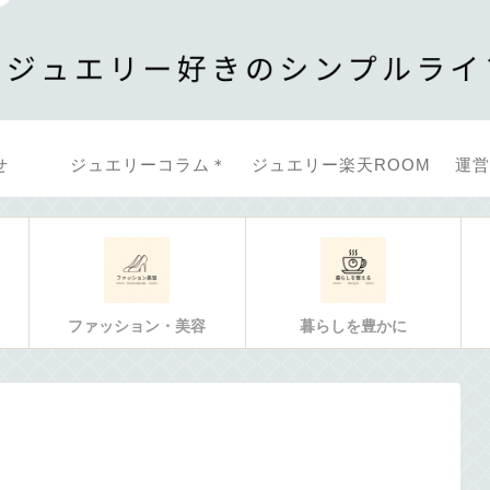
せ
ジュエリーコラム＊
ジュエリー楽天ROOM
運営
ファッション・美容
暮らしを豊かに