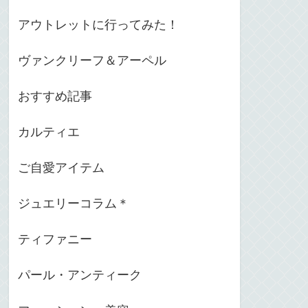
アウトレットに行ってみた！
ヴァンクリーフ＆アーペル
おすすめ記事
カルティエ
ご自愛アイテム
ジュエリーコラム＊
ティファニー
パール・アンティーク