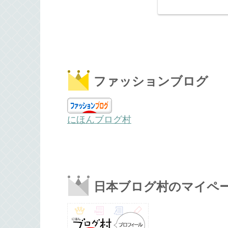
ファッションブログ
にほんブログ村
日本ブログ村のマイペ