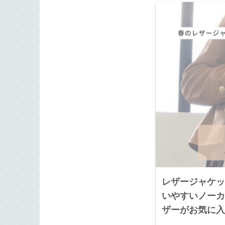
レザージャケッ
いやすいノーカ
ザーがお気に入