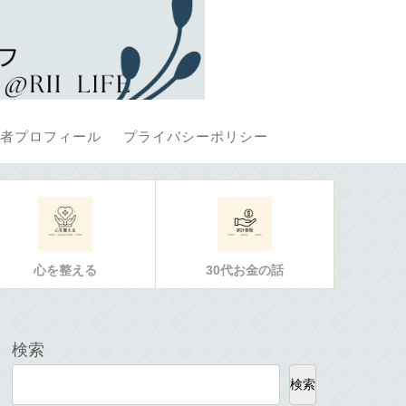
者プロフィール
プライバシーポリシー
心を整える
30代お金の話
検索
検索