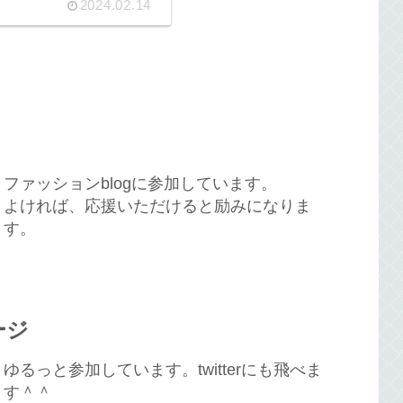
2024.02.14
ファッションblogに参加しています。
よければ、応援いただけると励みになりま
す。
ージ
ゆるっと参加しています。twitterにも飛べま
す＾＾