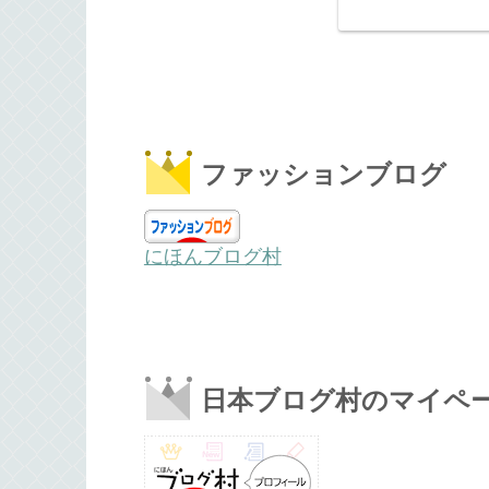
ファッションブログ
にほんブログ村
日本ブログ村のマイペ