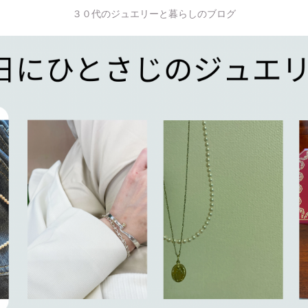
３０代のジュエリーと暮らしのブログ