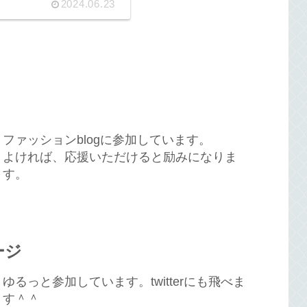
2024.06.23
ファッションblogに参加しています。
よければ、応援いただけると励みになりま
す。
ージ
ゆるっと参加しています。twitterにも飛べま
す＾＾