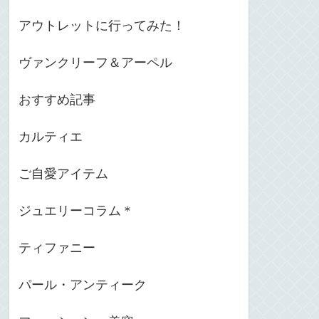
アウトレットに行ってみた！
ヴァンクリーフ＆アーペル
おすすめ記事
カルティエ
ご自愛アイテム
ジュエリーコラム＊
ティファニー
パール・アンティーク