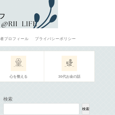
者プロフィール
プライバシーポリシー
心を整える
30代お金の話
検索
検索