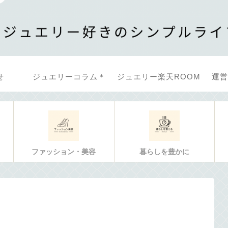
せ
ジュエリーコラム＊
ジュエリー楽天ROOM
運営
ファッション・美容
暮らしを豊かに