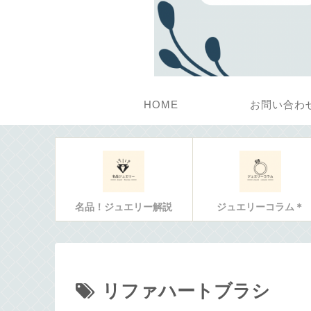
HOME
お問い合わ
名品！ジュエリー解説
ジュエリーコラム＊
リファハートブラシ